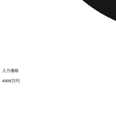
入力価格
4999万円