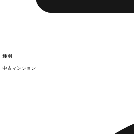
種別
中古マンション