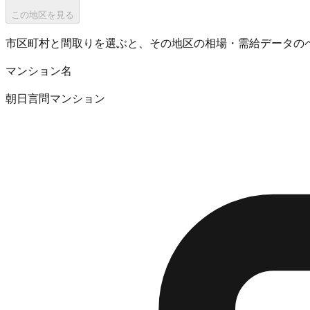
この地区を見る
市区町村と間取りを選ぶと、その地区の相場・需給データの
マンション名
朝日言問マンション