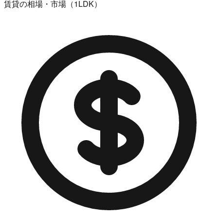
賃貸の相場・市場（1LDK）