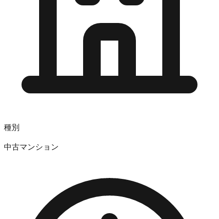
種別
中古マンション