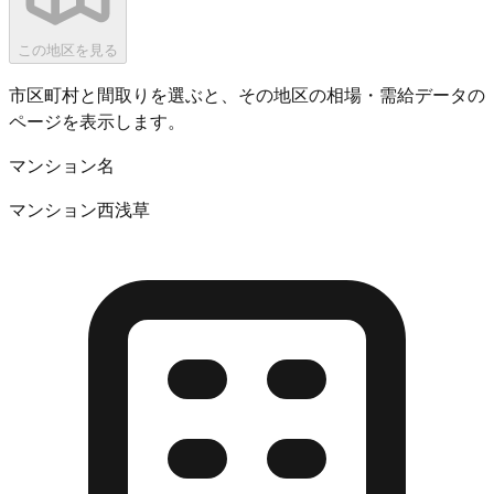
この地区を見る
市区町村と間取りを選ぶと、その地区の相場・需給データの
ページを表示します。
マンション名
マンション西浅草