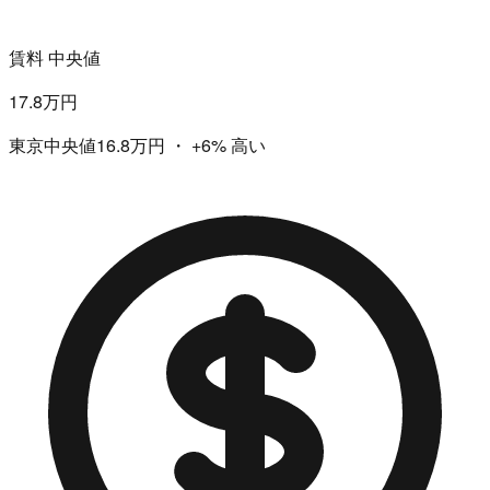
賃料 中央値
17.8万円
東京中央値16.8万円
・
+6%
高い