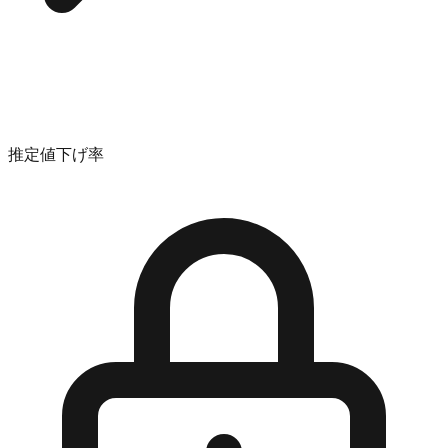
推定値下げ率