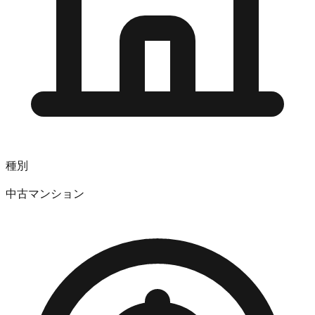
種別
中古マンション