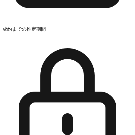
成約までの推定期間