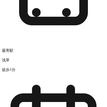
最寄駅
浅草
徒歩1分