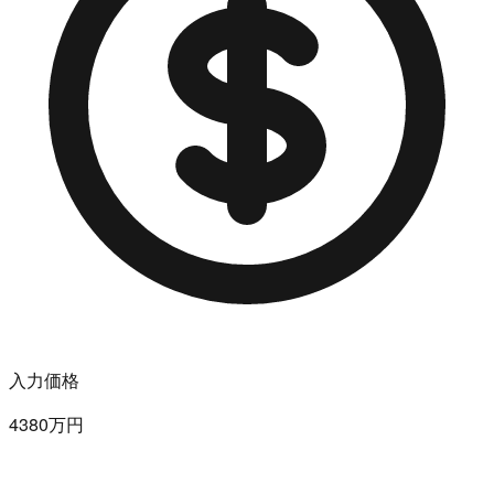
入力価格
4380万円