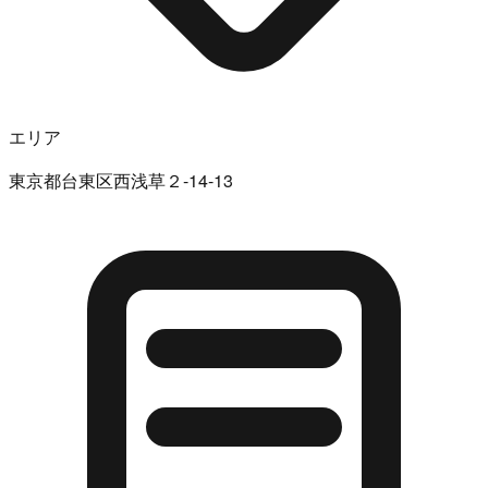
エリア
東京都台東区西浅草２-14-13