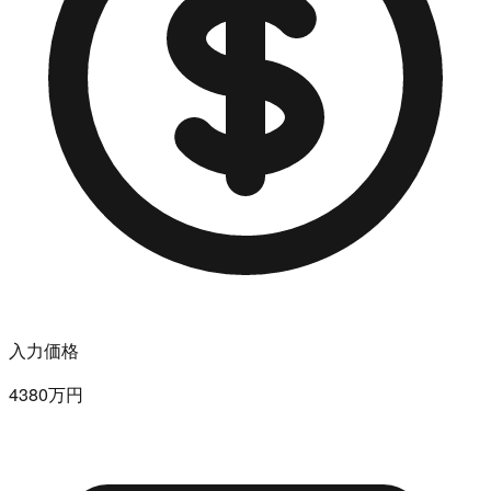
入力価格
4380万円