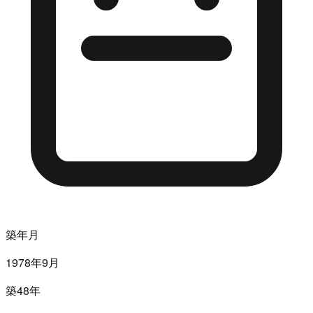
築年月
1978年9月
築48年