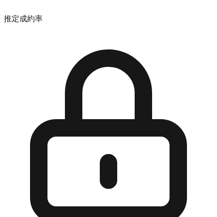
推定成約率