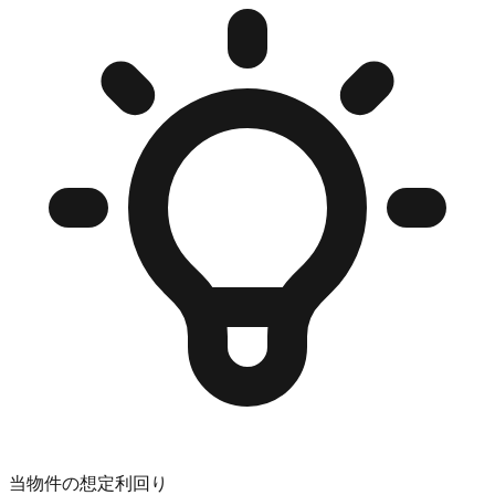
当物件の想定利回り