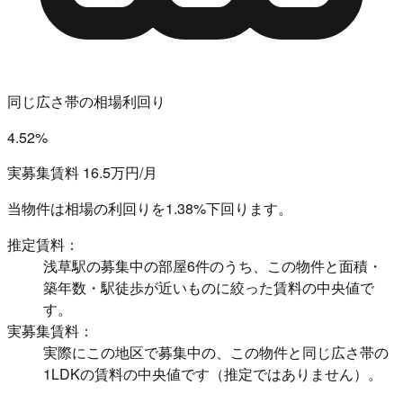
同じ広さ帯の相場利回り
4.52%
実募集賃料 16.5万円/月
当物件は相場の利回りを
1.38%下回ります。
推定賃料：
浅草駅の募集中の部屋6件のうち、この物件と面積・
築年数・駅徒歩が近いものに絞った賃料の中央値で
す。
実募集賃料：
実際にこの地区で募集中の、この物件と同じ広さ帯の
1LDKの賃料の中央値です（推定ではありません）。