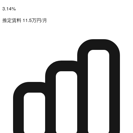
3.14%
推定賃料 11.5万円/月