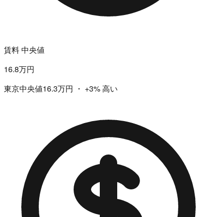
賃料 中央値
16.8万円
東京中央値16.3万円
・
+3%
高い