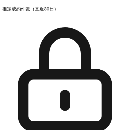
推定成約件数（直近30日）