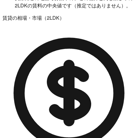
2LDKの賃料の中央値です（推定ではありません）。
賃貸の相場・市場（2LDK）