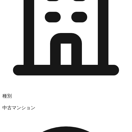
種別
中古マンション