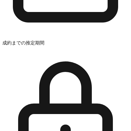
成約までの推定期間