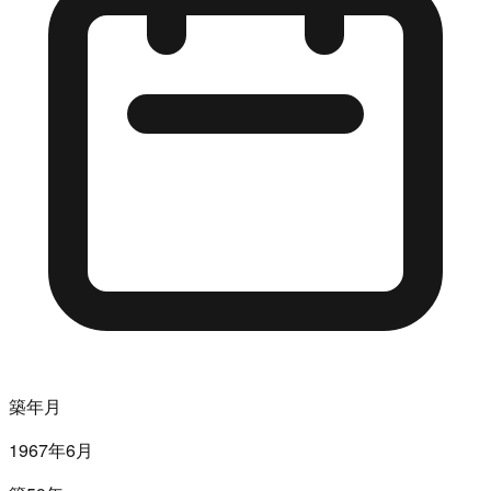
築年月
1967年6月