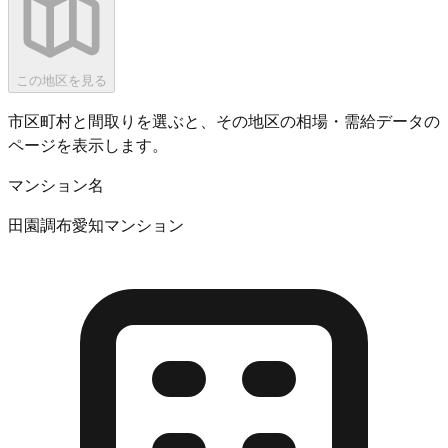
この地区を見る
市区町村と間取りを選ぶと、その地区の相場・需給データの
ページを表示します。
マンション名
田園調布愛知マンション