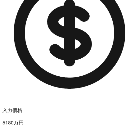
入力価格
5180万円