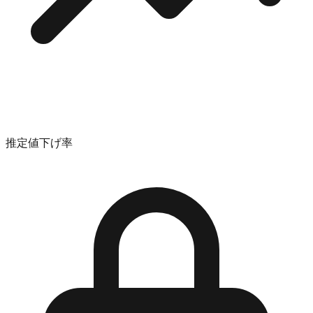
推定値下げ率