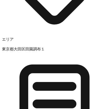
エリア
東京都大田区田園調布１