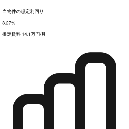
当物件の想定利回り
3.27%
推定賃料 14.1万円/月