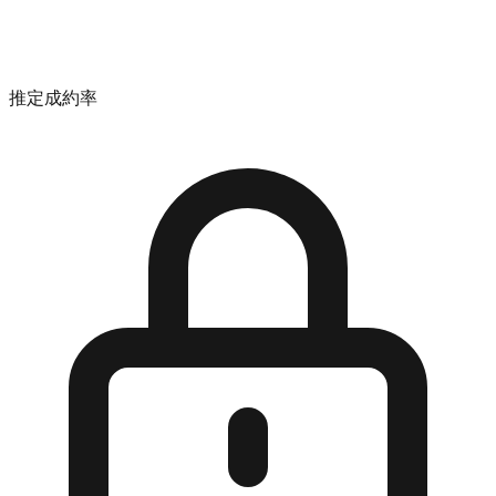
推定成約率