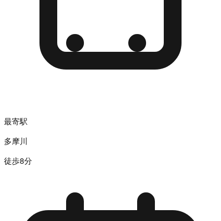
最寄駅
多摩川
徒歩8分