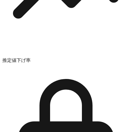
推定値下げ率