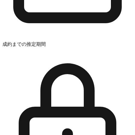
成約までの推定期間