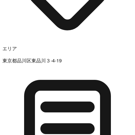
エリア
東京都品川区東品川３-4-19