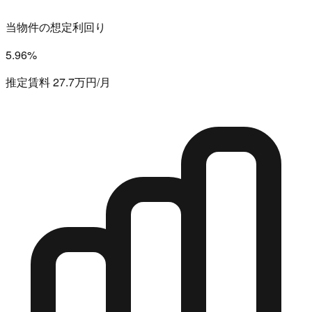
当物件の想定利回り
5.96%
推定賃料 27.7万円/月