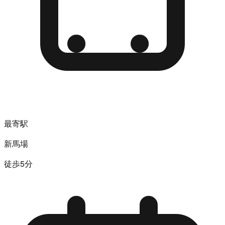
最寄駅
新馬場
徒歩5分