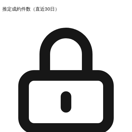
推定成約件数（直近30日）