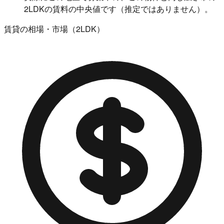
2LDKの賃料の中央値です（推定ではありません）。
賃貸の相場・市場（2LDK）