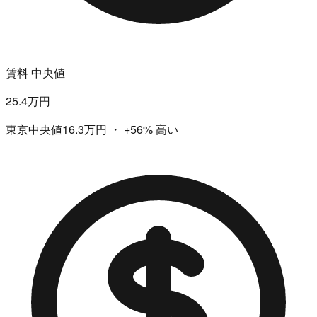
賃料 中央値
25.4万円
東京中央値16.3万円
・
+56%
高い