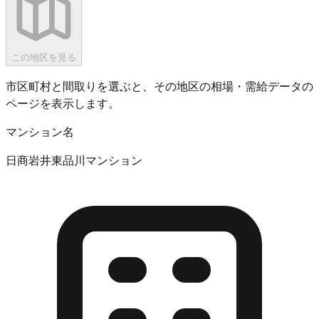
この地区を見る
市区町村と間取りを選ぶと、その地区の相場・需給データの
ページを表示します。
マンション名
日商岩井東品川マンション