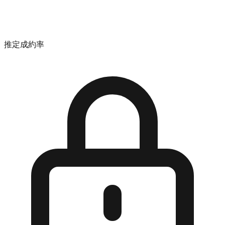
推定成約率