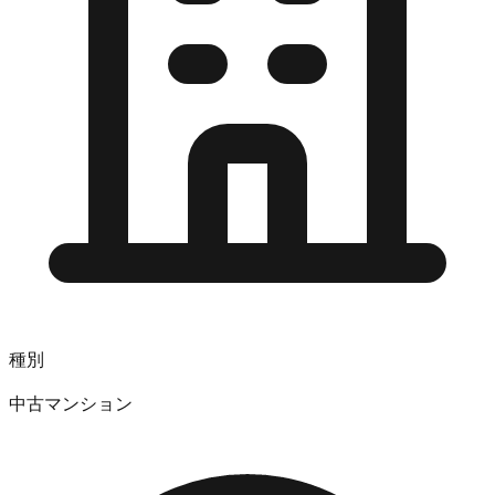
種別
中古マンション