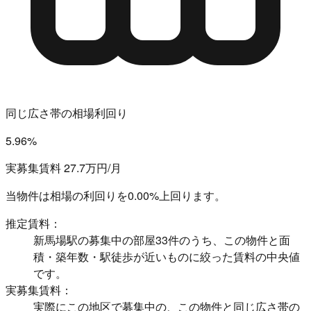
同じ広さ帯の相場利回り
5.96%
実募集賃料 27.7万円/月
当物件は相場の利回りを
0.00%上回ります。
推定賃料：
新馬場駅の募集中の部屋33件のうち、この物件と面
積・築年数・駅徒歩が近いものに絞った賃料の中央値
です。
実募集賃料：
実際にこの地区で募集中の、この物件と同じ広さ帯の