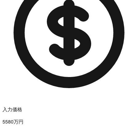
入力価格
5580万円