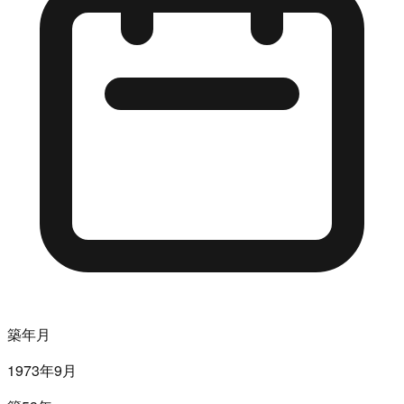
築年月
1973年9月