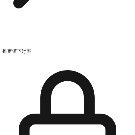
推定値下げ率