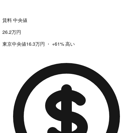
賃料 中央値
26.2万円
東京中央値16.3万円
・
+61%
高い