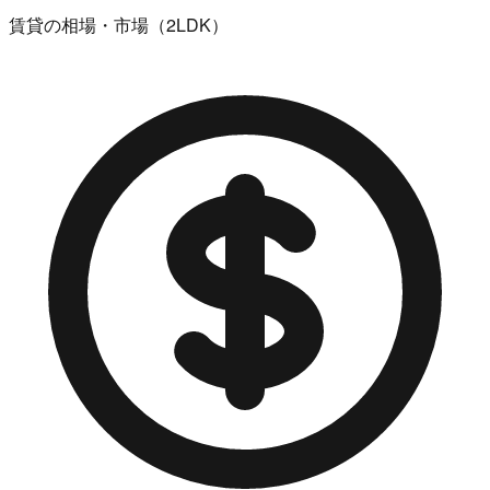
賃貸の相場・市場（2LDK）