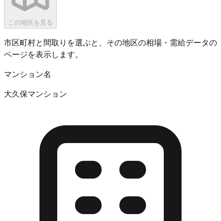
この地区を見る
市区町村と間取りを選ぶと、その地区の相場・需給データの
ページを表示します。
マンション名
大久保マンション