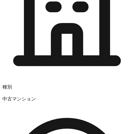
種別
中古マンション