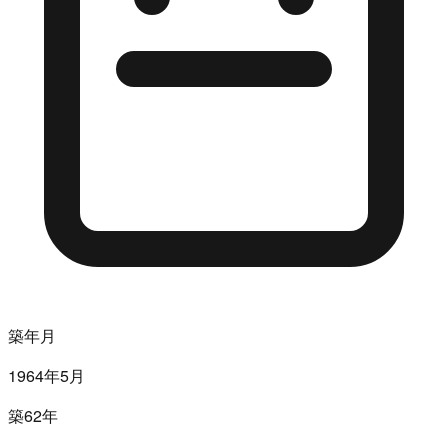
築年月
1964年5月
築62年