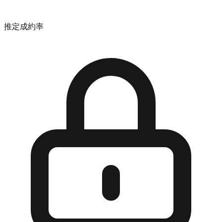
推定成約率