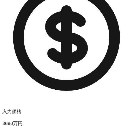
入力価格
3680万円