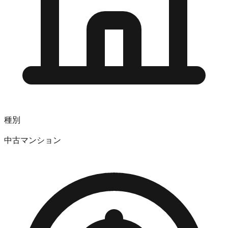
種別
中古マンション