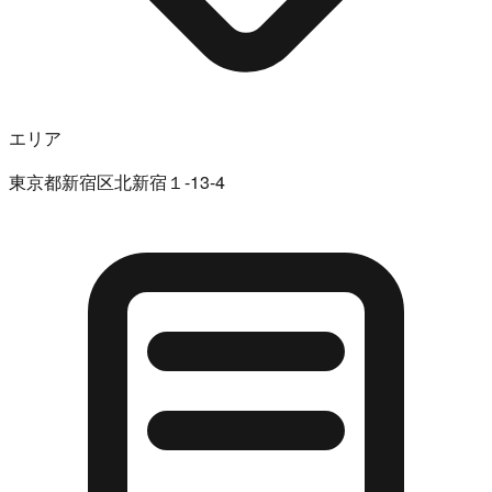
エリア
東京都新宿区北新宿１-13-4