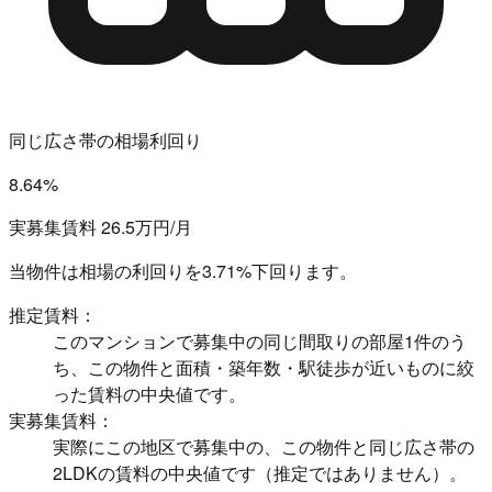
同じ広さ帯の相場利回り
8.64%
実募集賃料 26.5万円/月
当物件は相場の利回りを
3.71%下回ります。
推定賃料：
このマンションで募集中の同じ間取りの部屋1件のう
ち、この物件と面積・築年数・駅徒歩が近いものに絞
った賃料の中央値です。
実募集賃料：
実際にこの地区で募集中の、この物件と同じ広さ帯の
2LDKの賃料の中央値です（推定ではありません）。