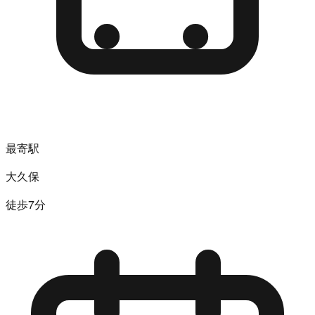
最寄駅
大久保
徒歩7分