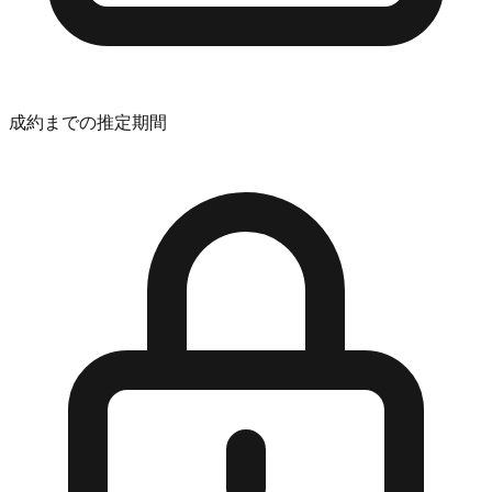
成約までの推定期間