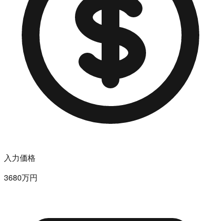
入力価格
3680万円