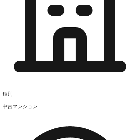
種別
中古マンション