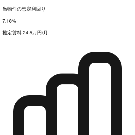
当物件の想定利回り
7.18%
推定賃料 24.5万円/月