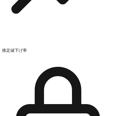
推定値下げ率