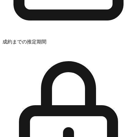
成約までの推定期間