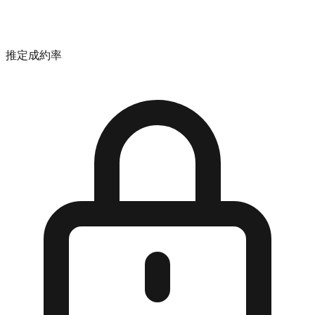
推定成約率