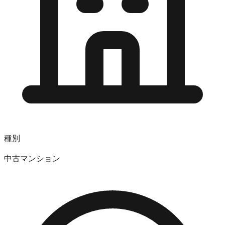
種別
中古マンション