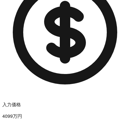
入力価格
4099万円