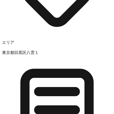
エリア
東京都目黒区八雲１