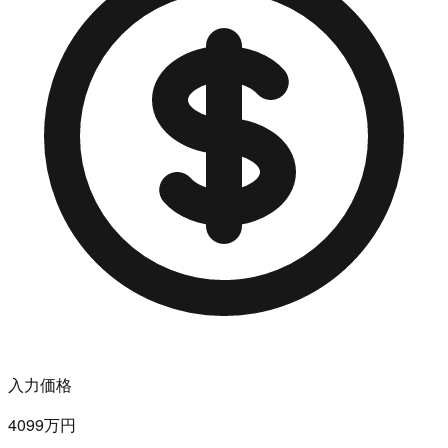
入力価格
4099万円