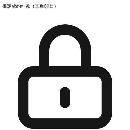
推定成約件数（直近30日）