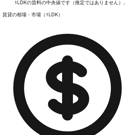
1LDKの賃料の中央値です（推定ではありません）。
賃貸の相場・市場（1LDK）