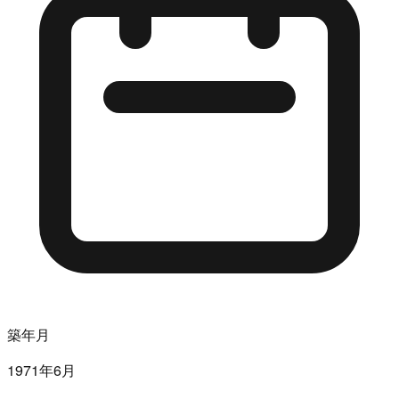
築年月
1971年6月