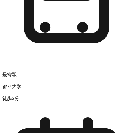
最寄駅
都立大学
徒歩3分