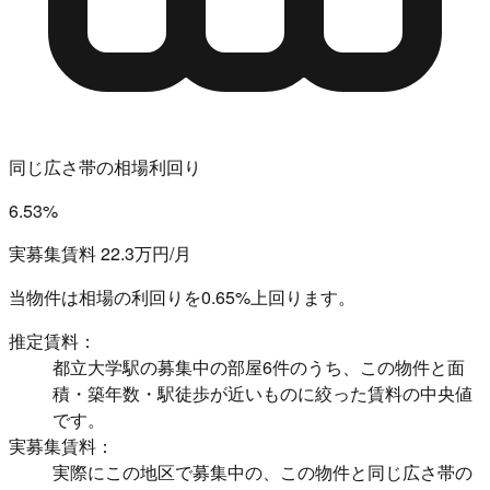
同じ広さ帯の相場利回り
6.53%
実募集賃料 22.3万円/月
当物件は相場の利回りを
0.65%上回ります。
推定賃料：
都立大学駅の募集中の部屋6件のうち、この物件と面
積・築年数・駅徒歩が近いものに絞った賃料の中央値
です。
実募集賃料：
実際にこの地区で募集中の、この物件と同じ広さ帯の