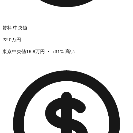
賃料 中央値
22.0万円
東京中央値16.8万円
・
+31%
高い