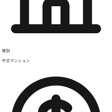
種別
中古マンション