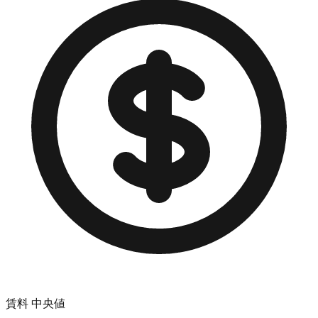
賃料 中央値