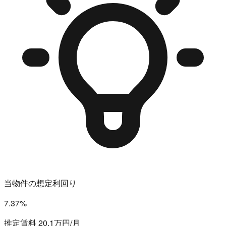
当物件の想定利回り
7.37%
推定賃料 20.1万円/月