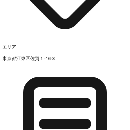
エリア
東京都江東区佐賀１-16-3