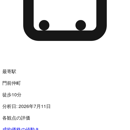
最寄駅
門前仲町
徒歩10分
分析日:
2026年7月11日
各観点の評価
成約価格の値動き