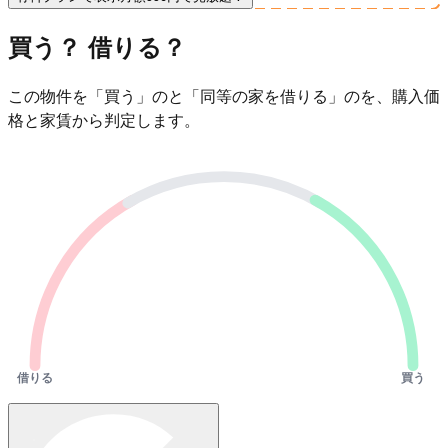
買う？ 借りる？
この物件を「買う」のと「同等の家を借りる」のを、購入価
格と家賃から判定します。
借りる
買う