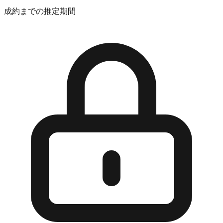
成約までの推定期間