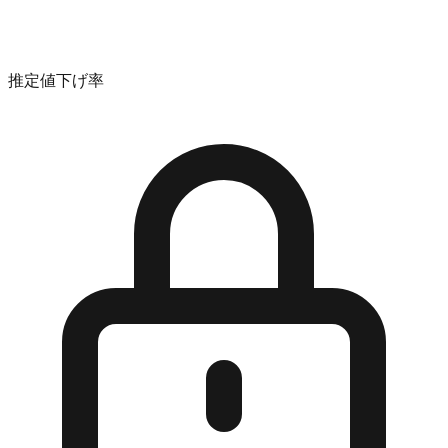
推定値下げ率