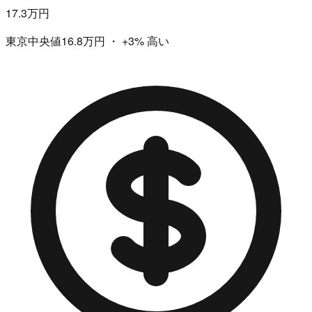
17.3万円
東京中央値16.8万円
・
+3%
高い