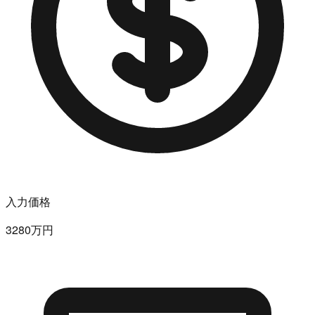
入力価格
3280万円