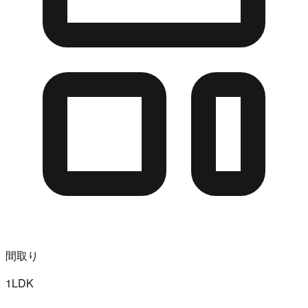
間取り
1LDK