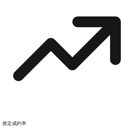
推定成約率