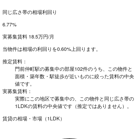
同じ広さ帯の相場利回り
6.77%
実募集賃料 18.5万円/月
当物件は相場の利回りを
0.60%上回ります。
推定賃料：
門前仲町駅の募集中の部屋102件のうち、この物件と
面積・築年数・駅徒歩が近いものに絞った賃料の中央
値です。
実募集賃料：
実際にこの地区で募集中の、この物件と同じ広さ帯の
1LDKの賃料の中央値です（推定ではありません）。
賃貸の相場・市場（1LDK）