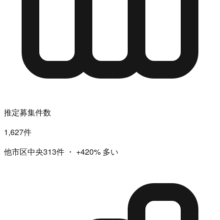
推定募集件数
1,627件
他市区中央313件
・
+420%
多い