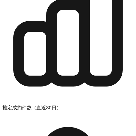
推定成約件数（直近30日）