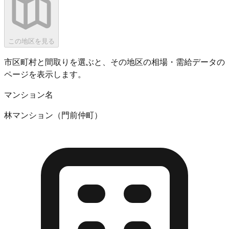
この地区を見る
市区町村と間取りを選ぶと、その地区の相場・需給データの
ページを表示します。
マンション名
林マンション（門前仲町）