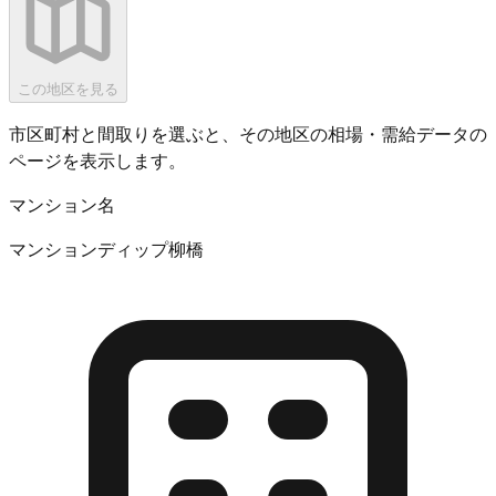
この地区を見る
市区町村と間取りを選ぶと、その地区の相場・需給データの
ページを表示します。
マンション名
マンションディップ柳橋