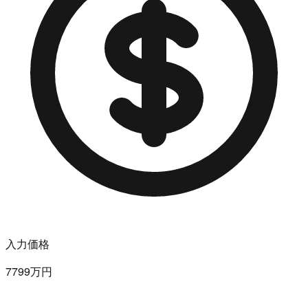
入力価格
7799万円