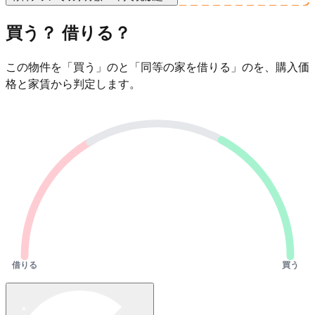
買う？ 借りる？
この物件を「買う」のと「同等の家を借りる」のを、購入価
格と家賃から判定します。
借りる
買う