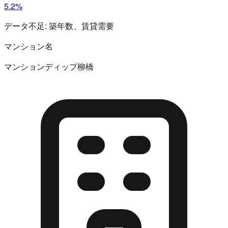
5.2%
データ不足:
築年数、賃貸需要
マンション名
マンションディップ柳橋