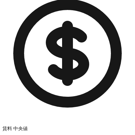
賃料 中央値