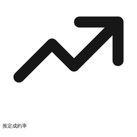
推定成約率