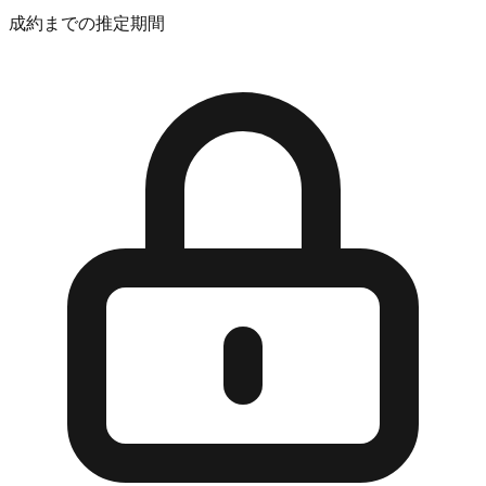
成約までの推定期間