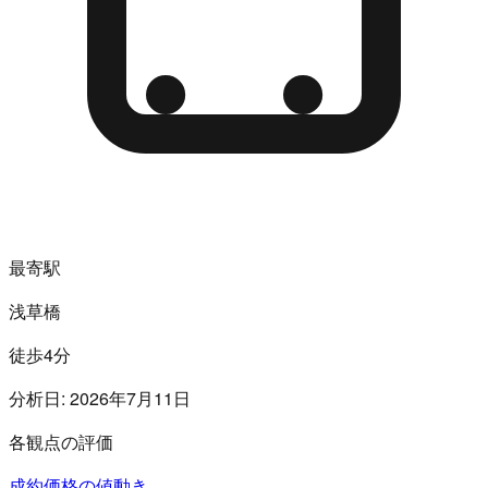
最寄駅
浅草橋
徒歩4分
分析日:
2026年7月11日
各観点の評価
成約価格の値動き