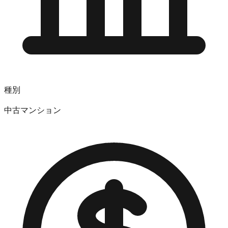
種別
中古マンション