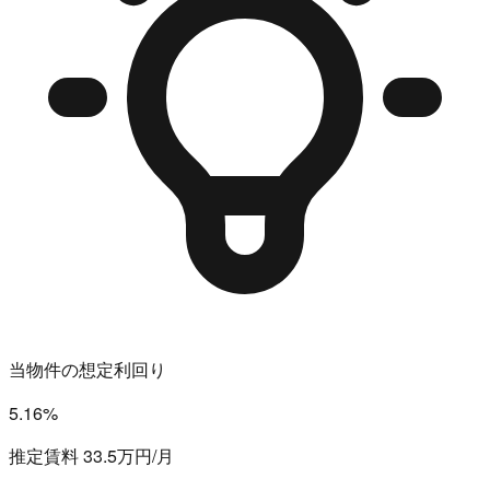
当物件の想定利回り
5.16%
推定賃料 33.5万円/月