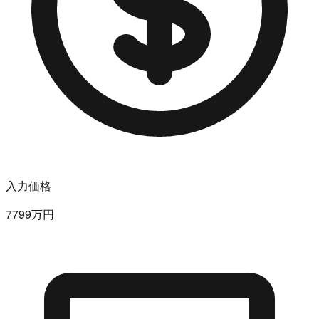
入力価格
7799万円