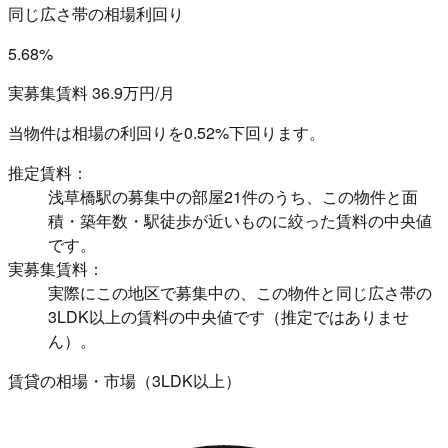
同じ広さ帯の相場利回り
5.68%
実募集賃料 36.9万円/月
当物件は相場の利回りを
0.52%下回ります。
推定賃料：
浅草橋駅の募集中の部屋21件のうち、この物件と面
積・築年数・駅徒歩が近いものに絞った賃料の中央値
です。
実募集賃料：
実際にこの地区で募集中の、この物件と同じ広さ帯の
3LDK以上の賃料の中央値です（推定ではありませ
ん）。
賃貸の相場・市場（3LDK以上）