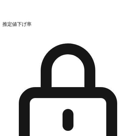
推定値下げ率