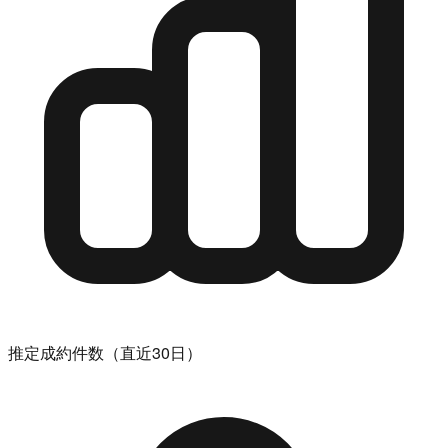
推定成約件数（直近30日）