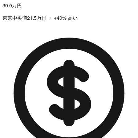
30.0万円
東京中央値21.5万円
・
+40%
高い