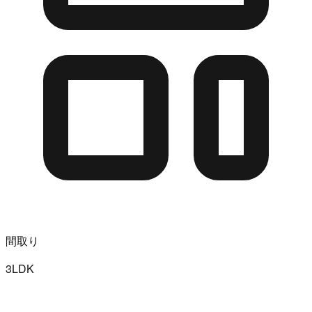
間取り
3LDK