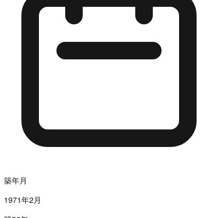
築年月
1971年2月