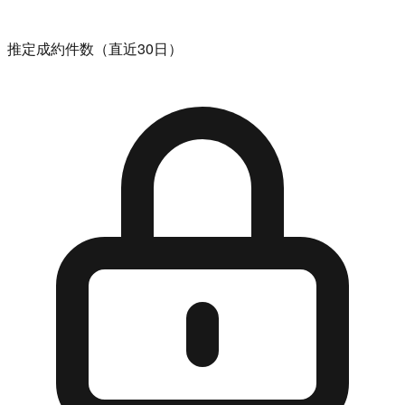
推定成約件数（直近30日）