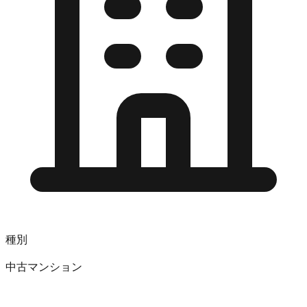
種別
中古マンション