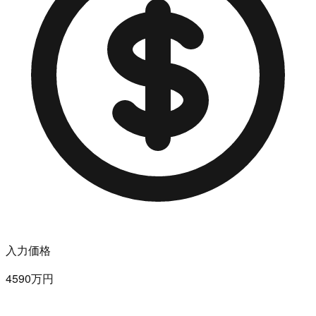
入力価格
4590万円