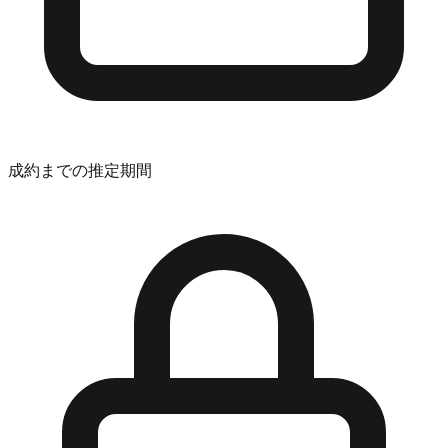
成約までの推定期間