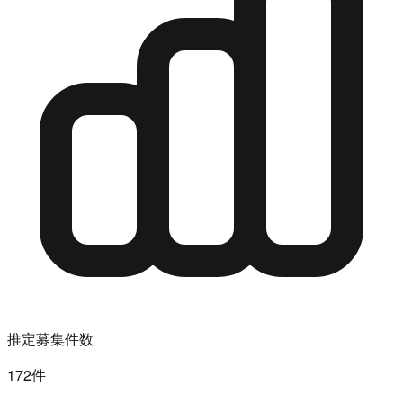
推定募集件数
172件