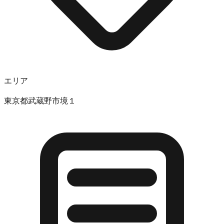
エリア
東京都武蔵野市境１