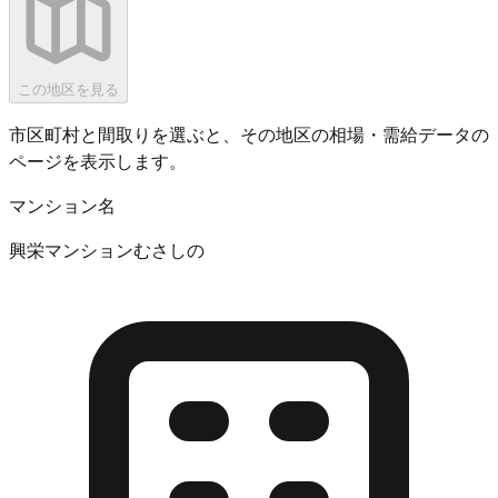
この地区を見る
市区町村と間取りを選ぶと、その地区の相場・需給データの
ページを表示します。
マンション名
興栄マンションむさしの