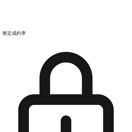
推定成約率