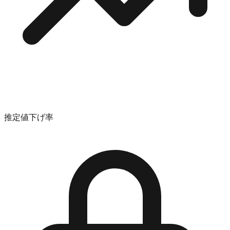
推定値下げ率