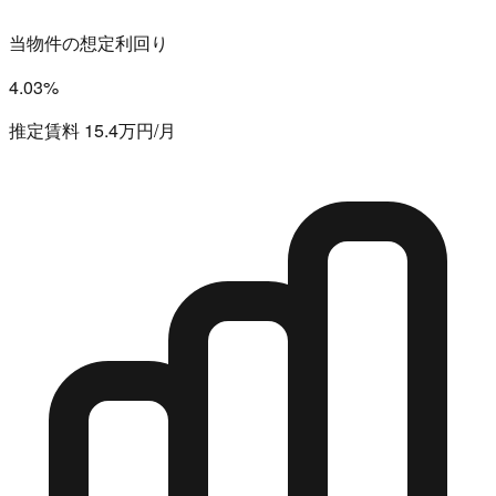
当物件の想定利回り
4.03%
推定賃料 15.4万円/月