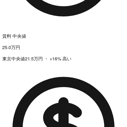
賃料 中央値
25.0万円
東京中央値21.5万円
・
+16%
高い