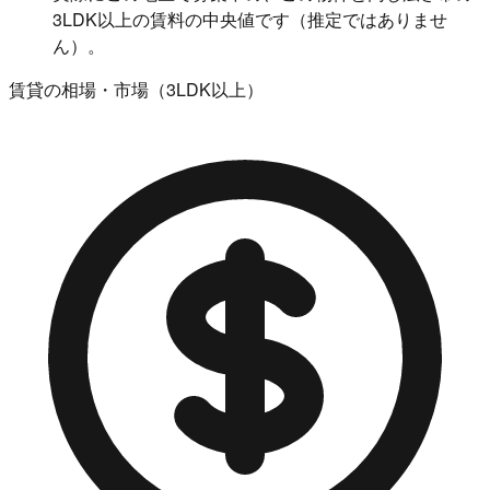
3LDK以上の賃料の中央値です（推定ではありませ
ん）。
賃貸の相場・市場（3LDK以上）