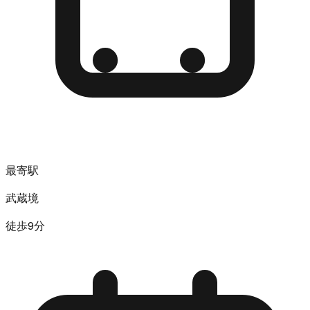
最寄駅
武蔵境
徒歩9分