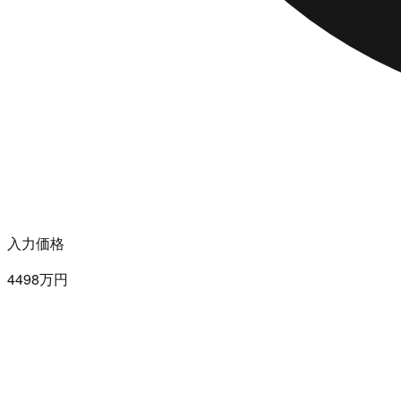
入力価格
4498万円