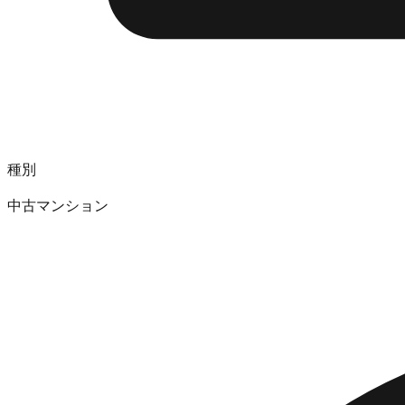
種別
中古マンション