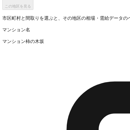
この地区を見る
市区町村と間取りを選ぶと、その地区の相場・需給データの
マンション名
マンション柿の木坂