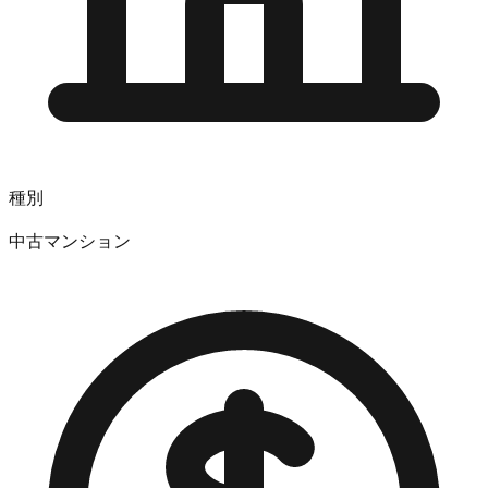
種別
中古マンション