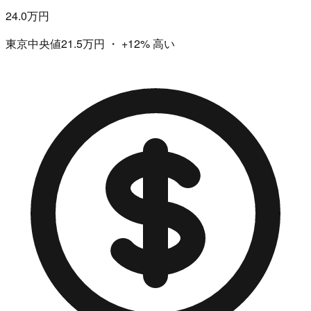
24.0万円
東京中央値21.5万円
・
+12%
高い