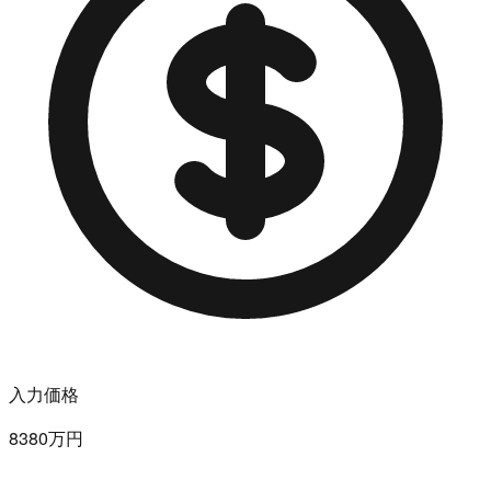
入力価格
8380万円