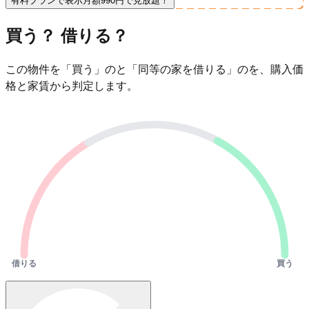
有料プランで表示
月額990円で見放題！
買う？ 借りる？
この物件を「買う」のと「同等の家を借りる」のを、購入価
格と家賃から判定します。
借りる
買う