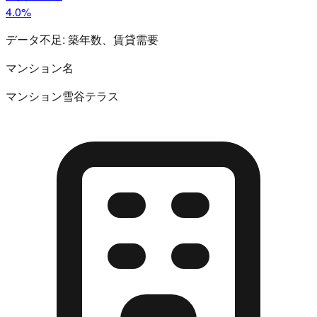
4.0%
データ不足:
築年数、賃貸需要
マンション名
マンション雪谷テラス