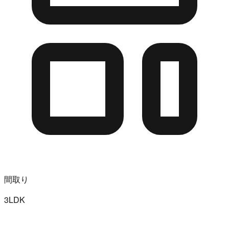
間取り
3LDK