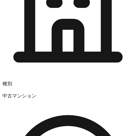
種別
中古マンション