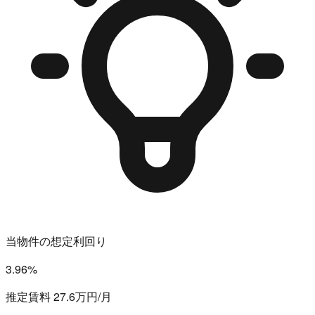
当物件の想定利回り
3.96%
推定賃料 27.6万円/月