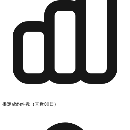
推定成約件数（直近30日）