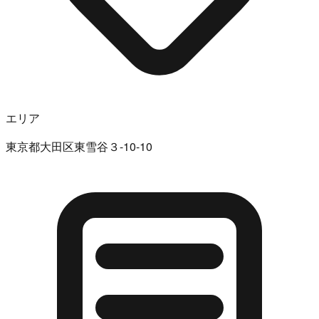
エリア
東京都大田区東雪谷３-10-10