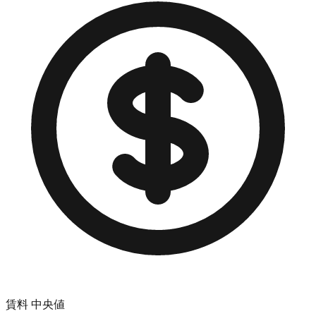
賃料 中央値