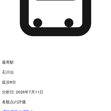
最寄駅
石川台
徒歩8分
分析日:
2026年7月11日
各観点の評価