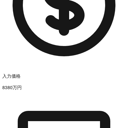
入力価格
8380万円