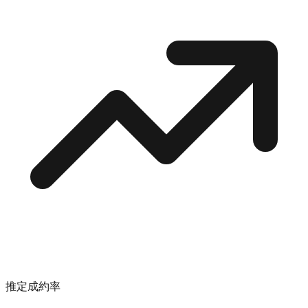
推定成約率