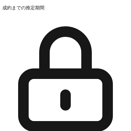
成約までの推定期間