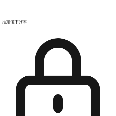
推定値下げ率