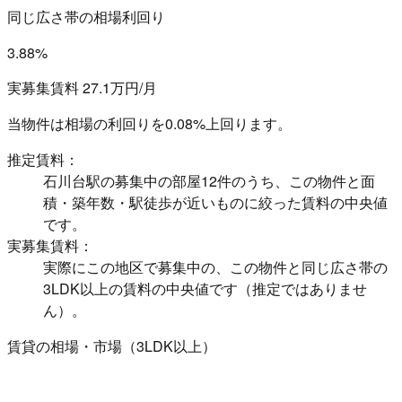
同じ広さ帯の相場利回り
3.88%
実募集賃料 27.1万円/月
当物件は相場の利回りを
0.08%上回ります。
推定賃料：
石川台駅の募集中の部屋12件のうち、この物件と面
積・築年数・駅徒歩が近いものに絞った賃料の中央値
です。
実募集賃料：
実際にこの地区で募集中の、この物件と同じ広さ帯の
3LDK以上の賃料の中央値です（推定ではありませ
ん）。
賃貸の相場・市場（3LDK以上）