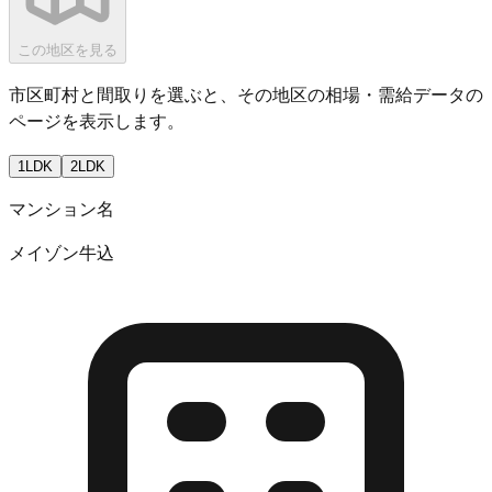
この地区を見る
市区町村と間取りを選ぶと、その地区の相場・需給データの
ページを表示します。
1LDK
2LDK
マンション名
メイゾン牛込