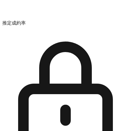
推定成約率