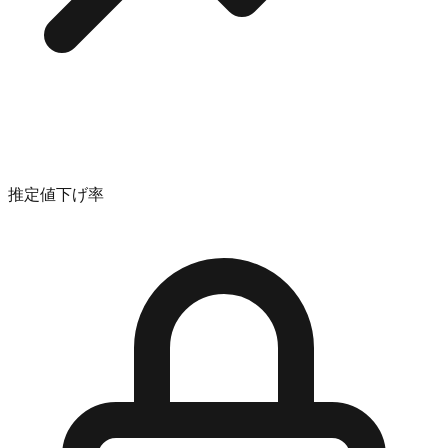
推定値下げ率