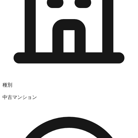
種別
中古マンション