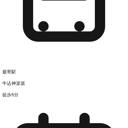
最寄駅
牛込神楽坂
徒歩5分