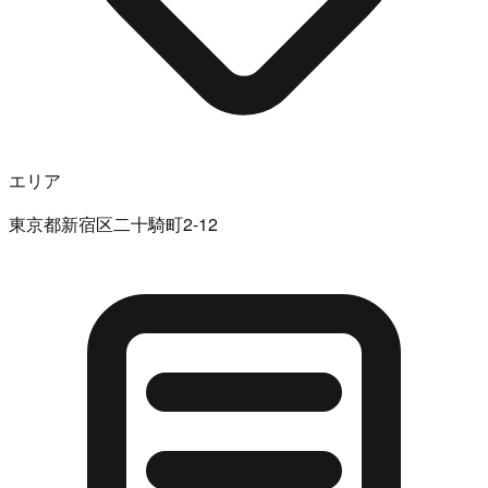
エリア
東京都新宿区二十騎町2-12