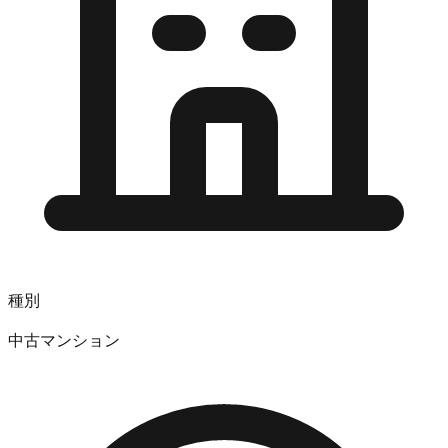
種別
中古マンション