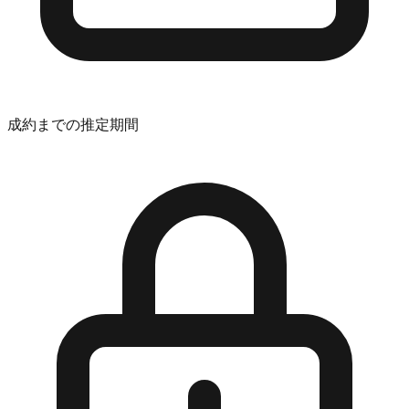
成約までの推定期間