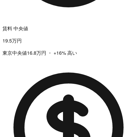
賃料 中央値
19.5万円
東京中央値16.8万円
・
+16%
高い