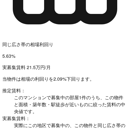
同じ広さ帯の相場利回り
5.63%
実募集賃料 21.5万円/月
当物件は相場の利回りを
2.09%下回ります。
推定賃料：
このマンションで募集中の部屋1件のうち、この物件
と面積・築年数・駅徒歩が近いものに絞った賃料の中
央値です。
実募集賃料：
実際にこの地区で募集中の、この物件と同じ広さ帯の