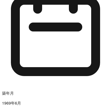
築年月
1969年6月