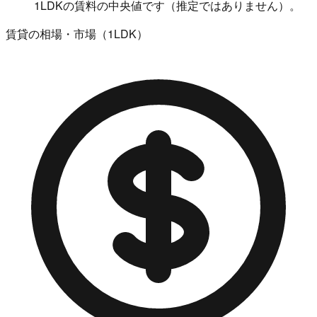
1LDKの賃料の中央値です（推定ではありません）。
賃貸の相場・市場（1LDK）