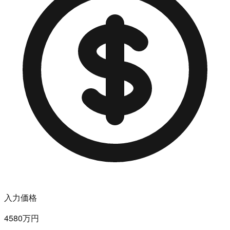
入力価格
4580万円