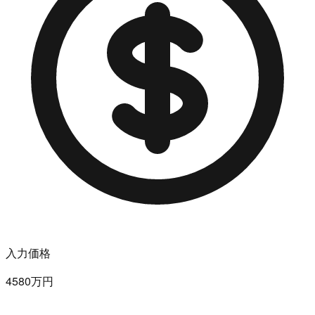
入力価格
4580万円