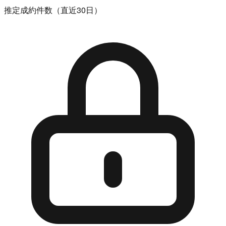
推定成約件数（直近30日）