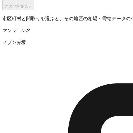
この地区を見る
市区町村と間取りを選ぶと、その地区の相場・需給データの
マンション名
メゾン赤坂