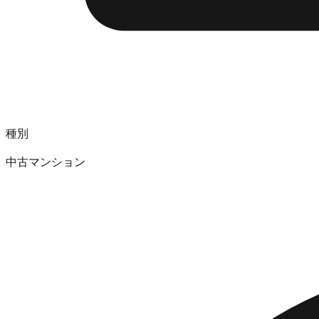
種別
中古マンション