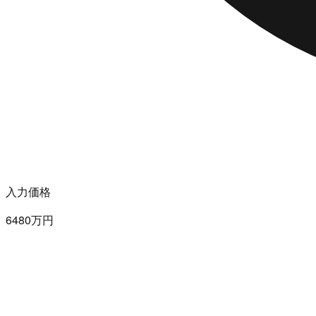
入力価格
6480万円