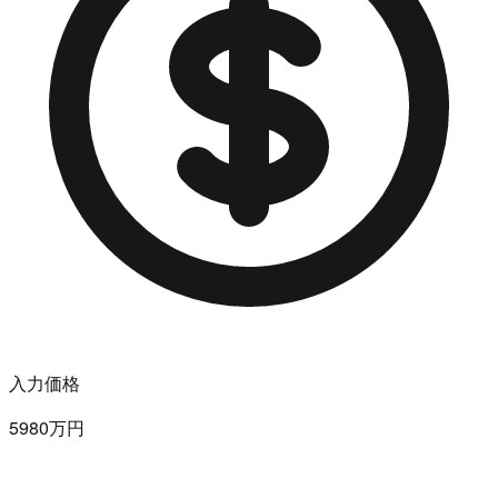
入力価格
5980万円