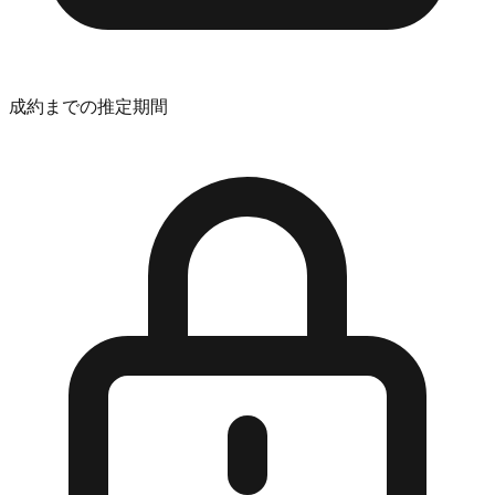
成約までの推定期間