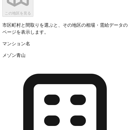
この地区を見る
市区町村と間取りを選ぶと、その地区の相場・需給データの
ページを表示します。
マンション名
メゾン青山