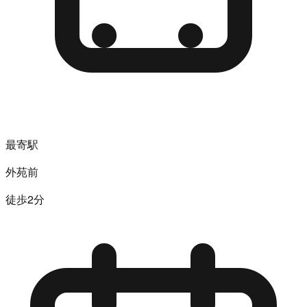
最寄駅
外苑前
徒歩2分