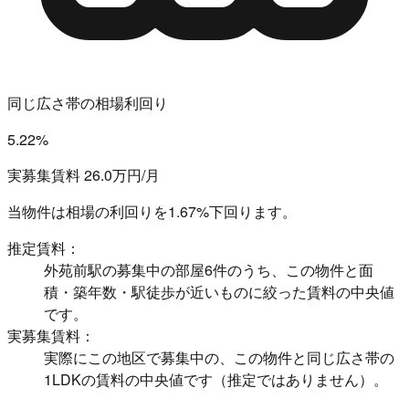
同じ広さ帯の相場利回り
5.22%
実募集賃料 26.0万円/月
当物件は相場の利回りを
1.67%下回ります。
推定賃料：
外苑前駅の募集中の部屋6件のうち、この物件と面
積・築年数・駅徒歩が近いものに絞った賃料の中央値
です。
実募集賃料：
実際にこの地区で募集中の、この物件と同じ広さ帯の
1LDKの賃料の中央値です（推定ではありません）。