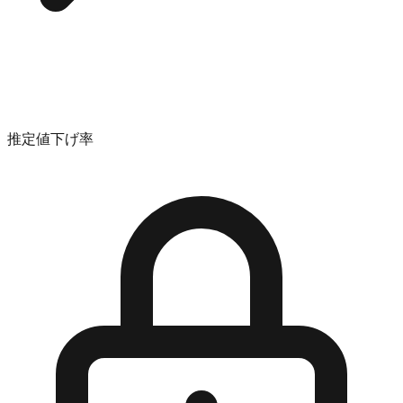
推定値下げ率