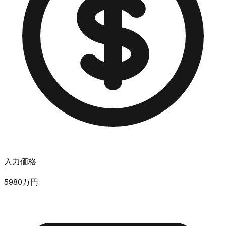
入力価格
5980万円