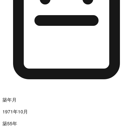
築年月
1971年10月
築55年