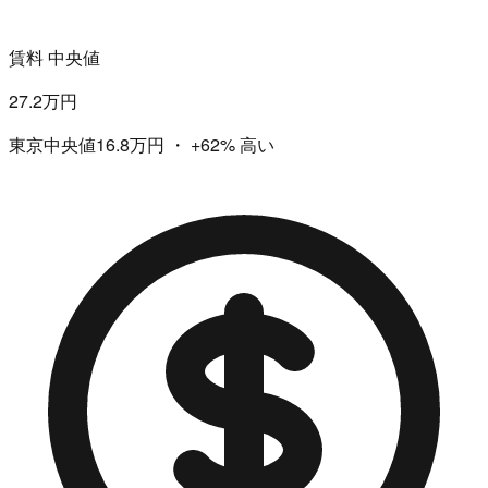
賃料 中央値
27.2万円
東京中央値16.8万円
・
+62%
高い