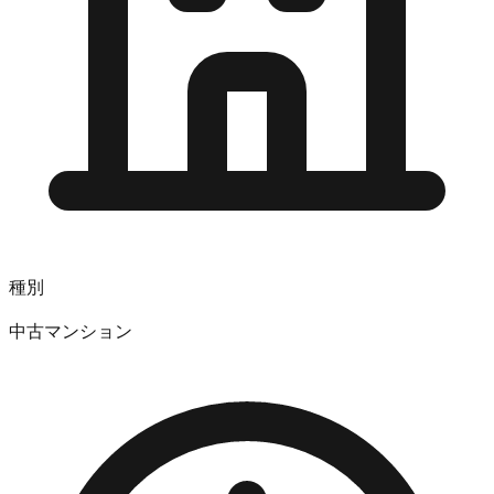
種別
中古マンション