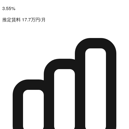
3.55%
推定賃料 17.7万円/月