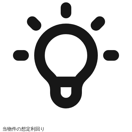
当物件の想定利回り