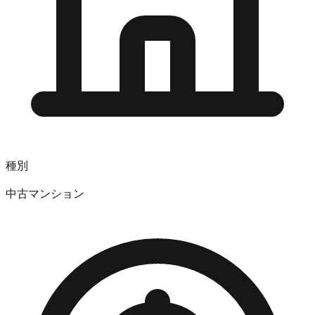
種別
中古マンション