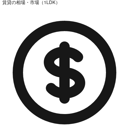
賃貸の相場・市場（1LDK）