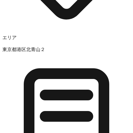
エリア
東京都港区北青山２