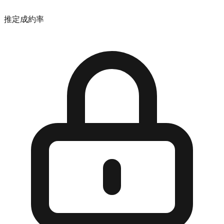
推定成約率