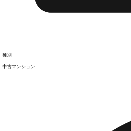
種別
中古マンション