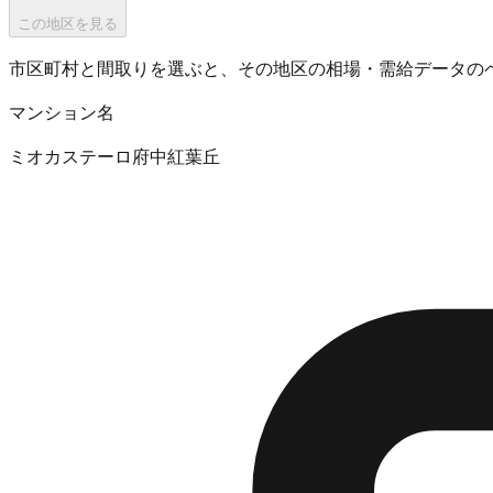
この地区を見る
市区町村と間取りを選ぶと、その地区の相場・需給データの
マンション名
ミオカステーロ府中紅葉丘