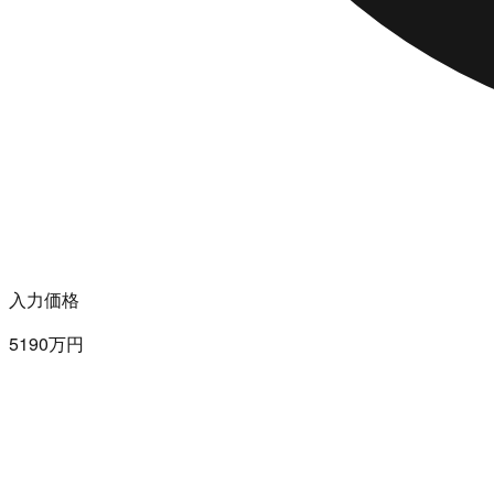
入力価格
5190万円