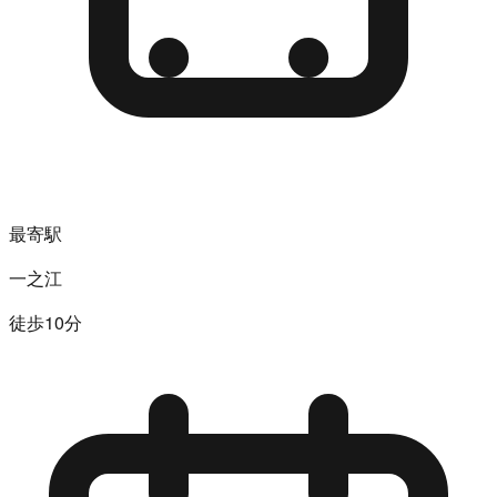
最寄駅
一之江
徒歩10分