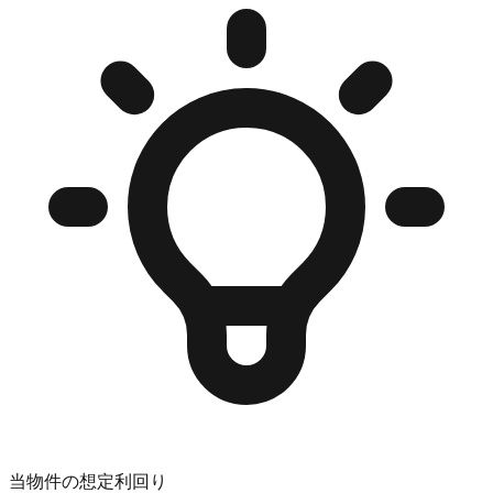
当物件の想定利回り