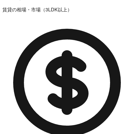
賃貸の相場・市場（3LDK以上）