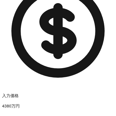
入力価格
4380万円