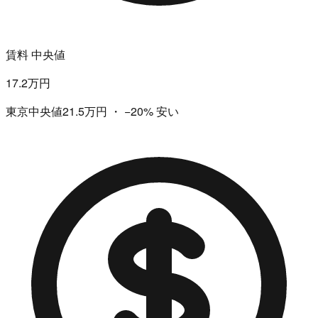
賃料 中央値
17.2万円
東京中央値21.5万円
・
−20%
安い