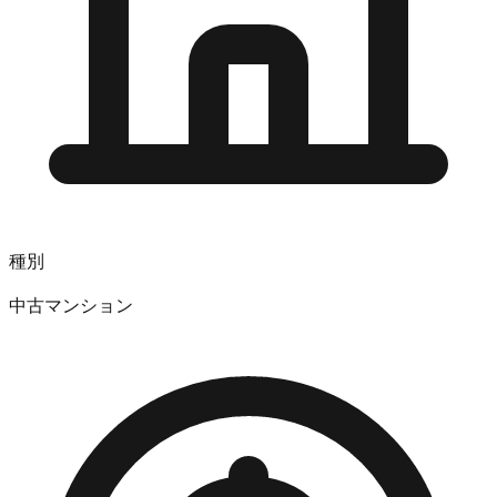
種別
中古マンション