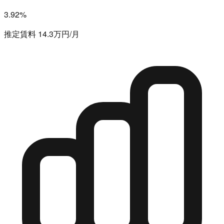
3.92%
推定賃料 14.3万円/月