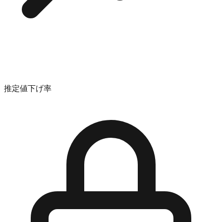
推定値下げ率