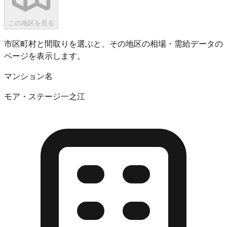
この地区を見る
市区町村と間取りを選ぶと、その地区の相場・需給データの
ページを表示します。
マンション名
モア・ステージ一之江