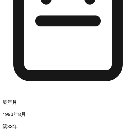
築年月
1993年8月
築33年