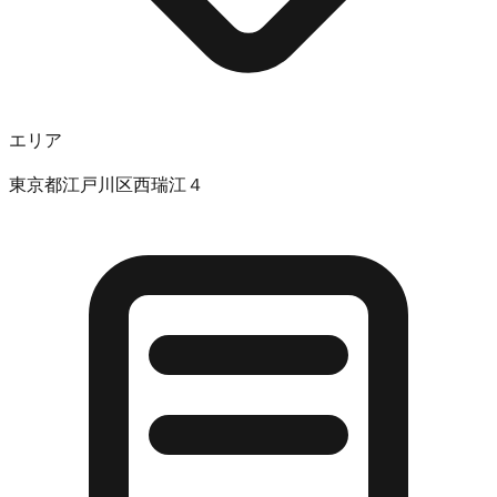
エリア
東京都江戸川区西瑞江４