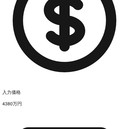
入力価格
4380万円