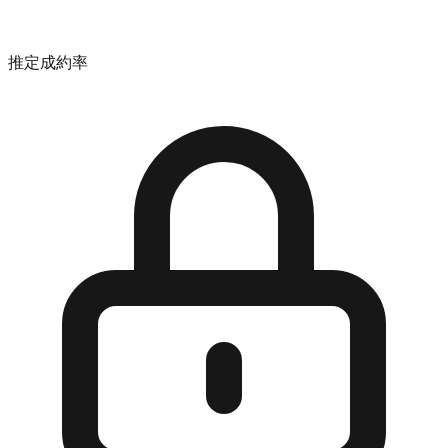
推定成約率