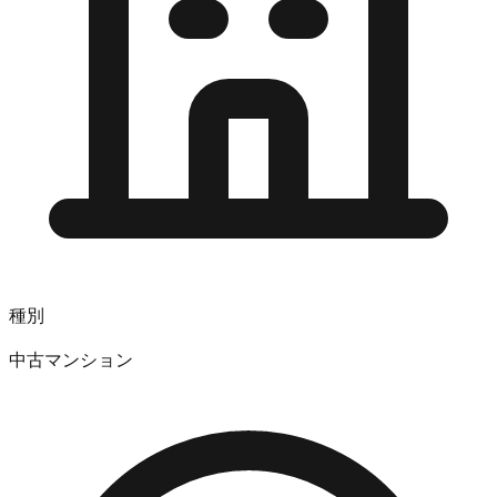
種別
中古マンション