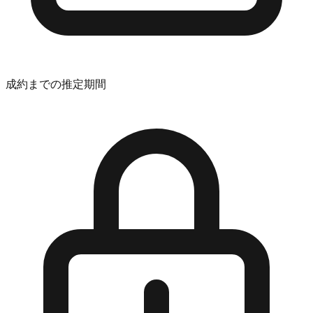
成約までの推定期間