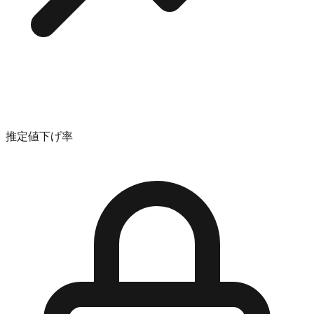
推定値下げ率