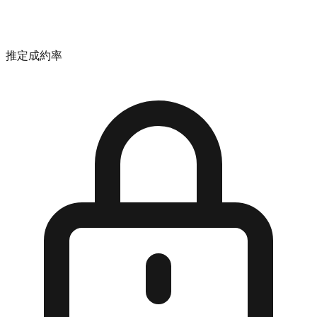
推定成約率