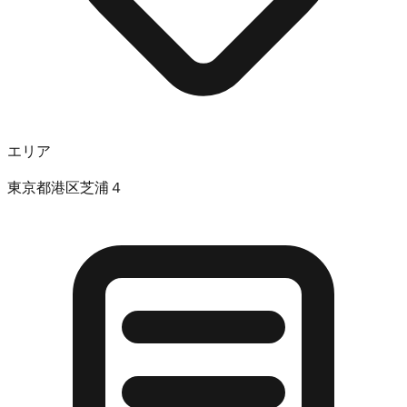
エリア
東京都港区芝浦４