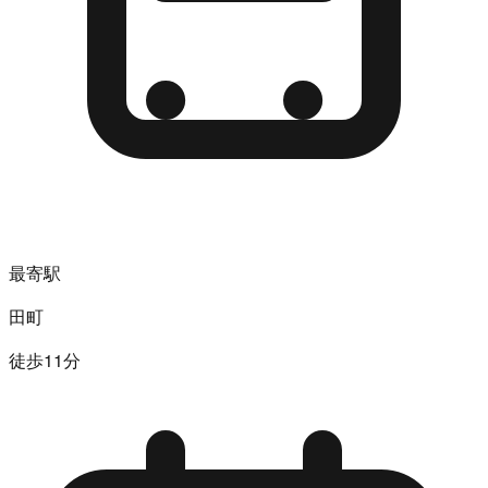
最寄駅
田町
徒歩11分