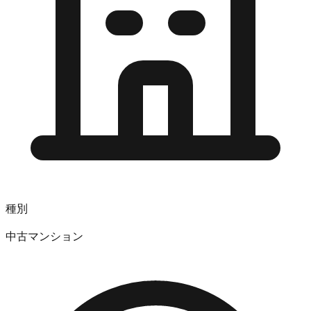
種別
中古マンション