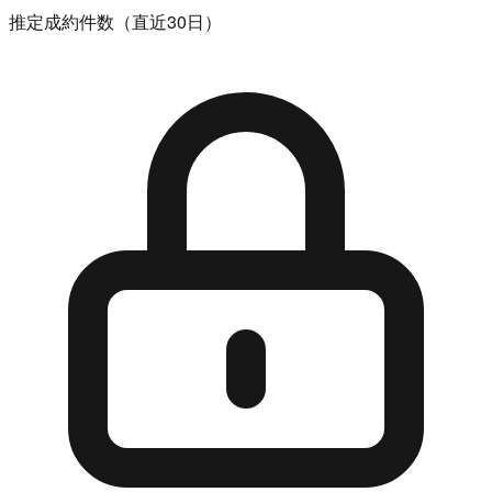
推定成約件数（直近30日）