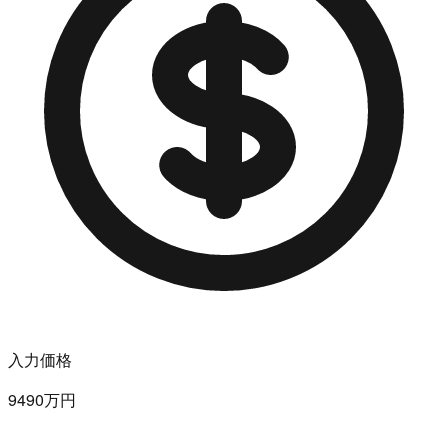
入力価格
9490万円