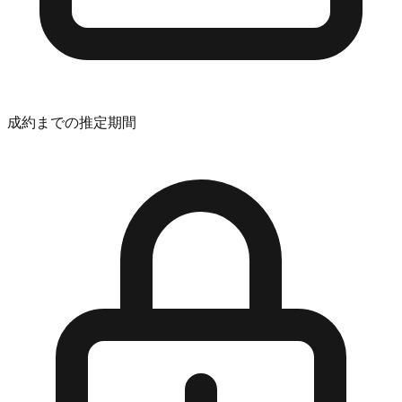
成約までの推定期間