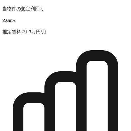
当物件の想定利回り
2.69%
推定賃料 21.3万円/月