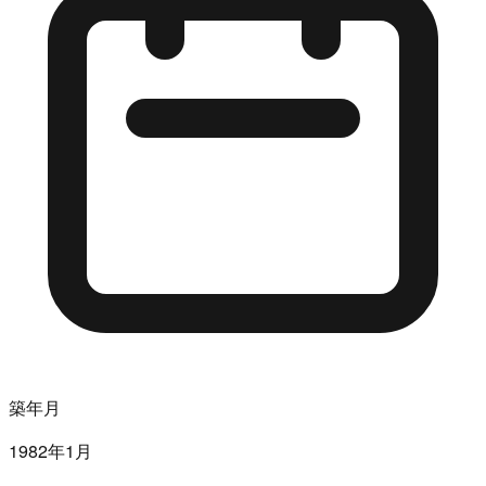
築年月
1982年1月