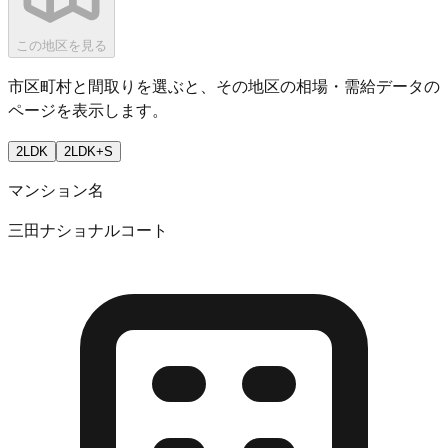
この地区を見る
市区町村と間取りを選ぶと、その地区の相場・需給データの
ページを表示します。
2LDK
2LDK+S
マンション名
三田ナショナルコート