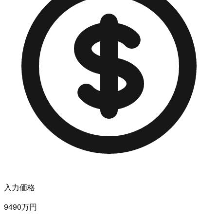
入力価格
9490万円