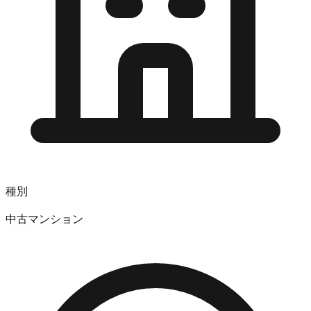
種別
中古マンション