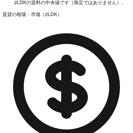
2LDKの賃料の中央値です（推定ではありません）。
賃貸の相場・市場（2LDK）