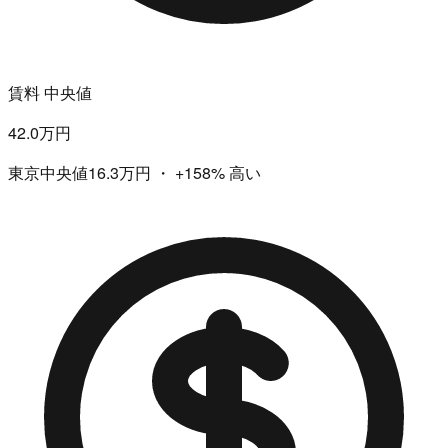
賃料 中央値
42.0万円
東京中央値16.3万円
・
+158%
高い