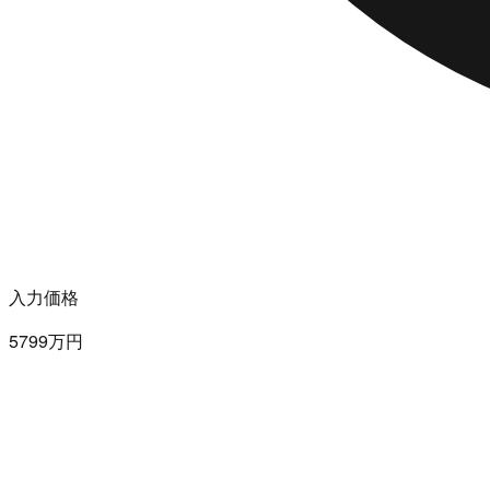
入力価格
5799万円