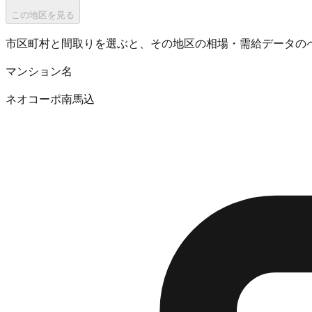
この地区を見る
市区町村と間取りを選ぶと、その地区の相場・需給データの
マンション名
ネオコーポ南馬込