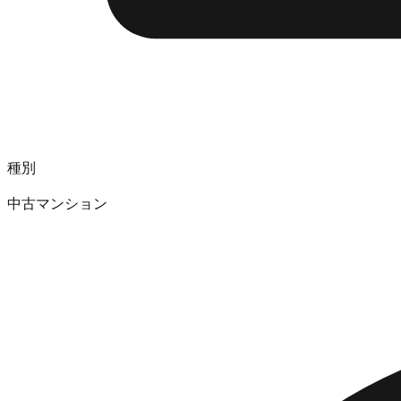
種別
中古マンション