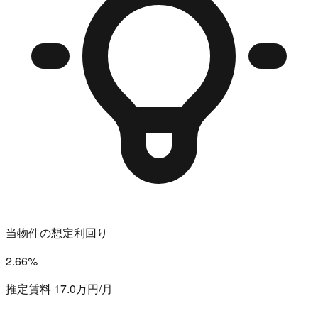
当物件の想定利回り
2.66%
推定賃料 17.0万円/月