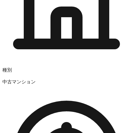
種別
中古マンション