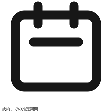
成約までの推定期間