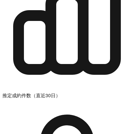
推定成約件数（直近30日）