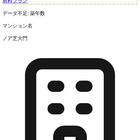
有料プラン
データ不足:
築年数
マンション名
ノア芝大門