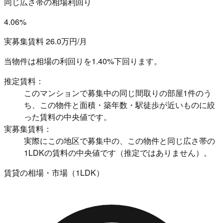
同じ広さ帯の相場利回り
4.06%
実募集賃料 26.0万円/月
当物件は相場の利回りを
1.40%下回ります。
推定賃料：
このマンションで募集中の同じ間取りの部屋1件のう
ち、この物件と面積・築年数・駅徒歩が近いものに絞
った賃料の中央値です。
実募集賃料：
実際にこの地区で募集中の、この物件と同じ広さ帯の
1LDKの賃料の中央値です（推定ではありません）。
賃貸の相場・市場（1LDK）