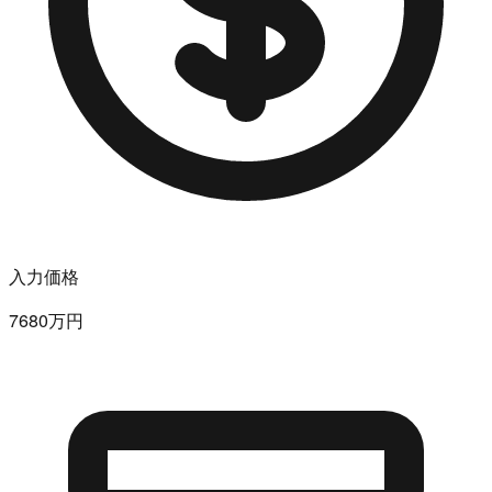
入力価格
7680万円