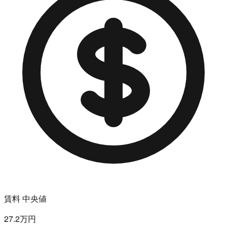
賃料 中央値
27.2万円