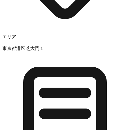
エリア
東京都港区芝大門１