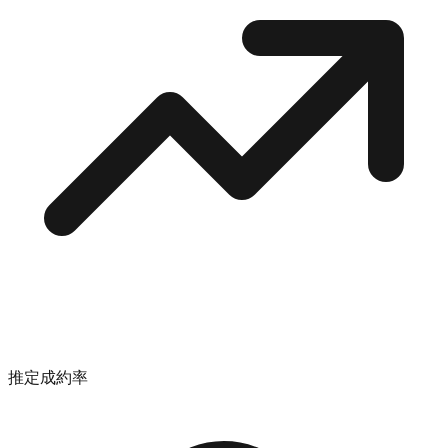
推定成約率