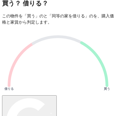
買う？ 借りる？
この物件を「買う」のと「同等の家を借りる」のを、購入価
格と家賃から判定します。
借りる
買う