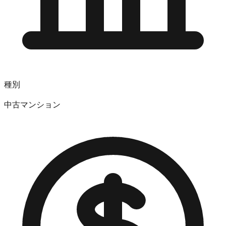
種別
中古マンション