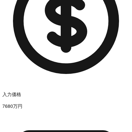
入力価格
7680万円