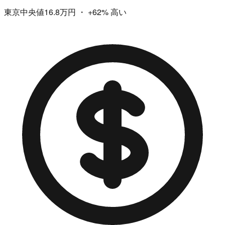
東京中央値16.8万円
・
+62%
高い