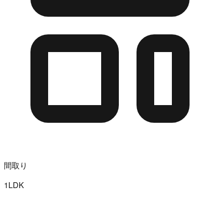
間取り
1LDK