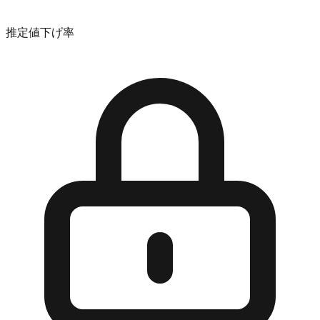
推定値下げ率