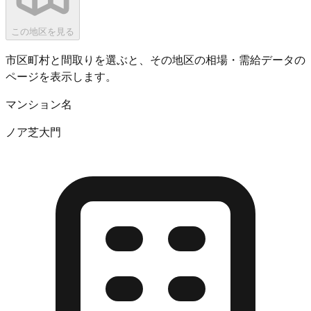
この地区を見る
市区町村と間取りを選ぶと、その地区の相場・需給データの
ページを表示します。
マンション名
ノア芝大門