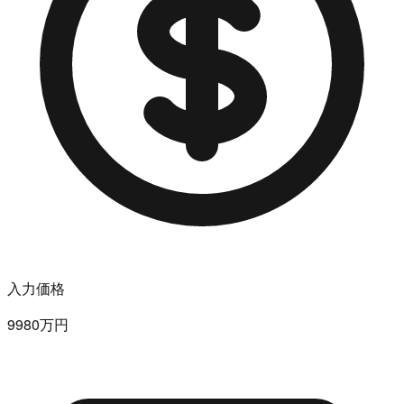
入力価格
9980万円