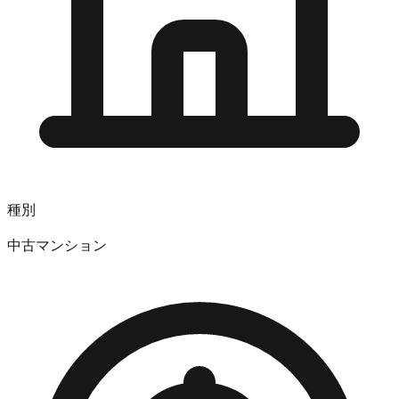
種別
中古マンション