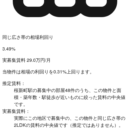
同じ広さ帯の相場利回り
3.49%
実募集賃料 29.0万円/月
当物件は相場の利回りを
0.31%上回ります。
推定賃料：
桜新町駅の募集中の部屋48件のうち、この物件と面
積・築年数・駅徒歩が近いものに絞った賃料の中央値
です。
実募集賃料：
実際にこの地区で募集中の、この物件と同じ広さ帯の
2LDKの賃料の中央値です（推定ではありません）。