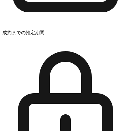
成約までの推定期間