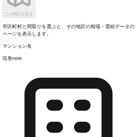
この地区を見る
市区町村と間取りを選ぶと、その地区の相場・需給データの
ページを表示します。
マンション名
弦巻noie