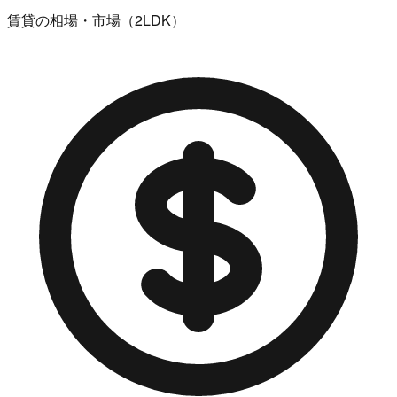
賃貸の相場・市場（2LDK）