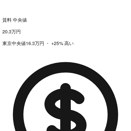
賃料 中央値
20.3万円
東京中央値16.3万円
・
+25%
高い