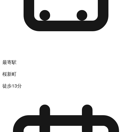
最寄駅
桜新町
徒歩13分