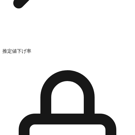
推定値下げ率