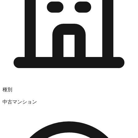
種別
中古マンション