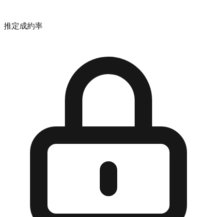
推定成約率