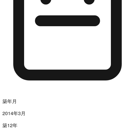
築年月
2014年3月
築12年