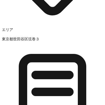
エリア
東京都世田谷区弦巻３