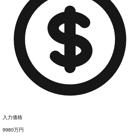
入力価格
9980万円