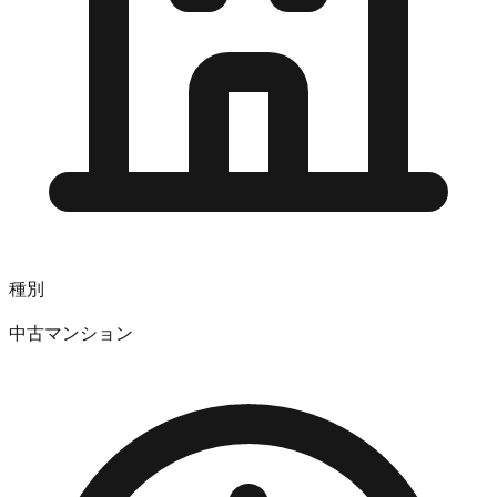
種別
中古マンション