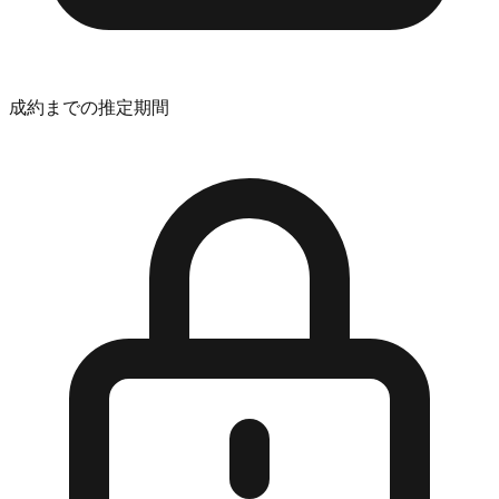
成約までの推定期間