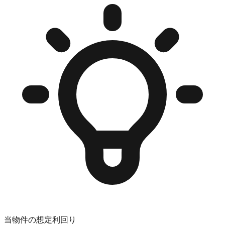
当物件の想定利回り