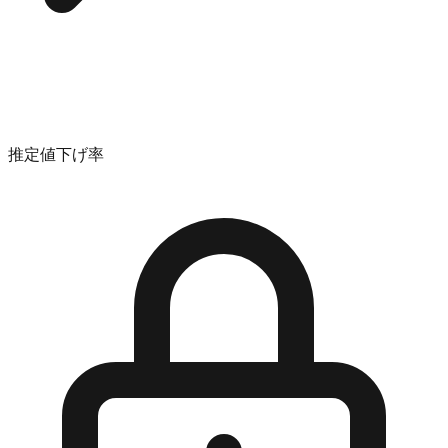
推定値下げ率