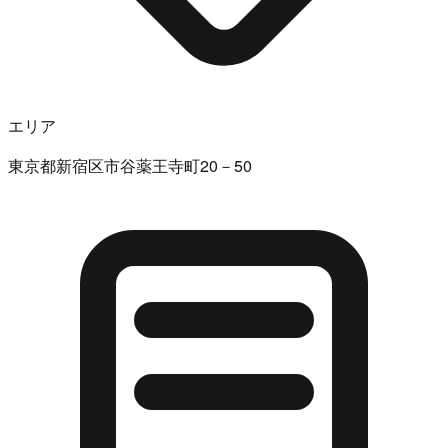
エリア
東京都新宿区市谷薬王寺町20－50