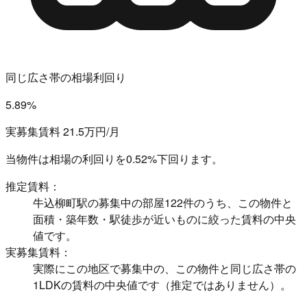
同じ広さ帯の相場利回り
5.89%
実募集賃料 21.5万円/月
当物件は相場の利回りを
0.52%下回ります。
推定賃料：
牛込柳町駅の募集中の部屋122件のうち、この物件と
面積・築年数・駅徒歩が近いものに絞った賃料の中央
値です。
実募集賃料：
実際にこの地区で募集中の、この物件と同じ広さ帯の
1LDKの賃料の中央値です（推定ではありません）。