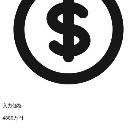
入力価格
4380万円