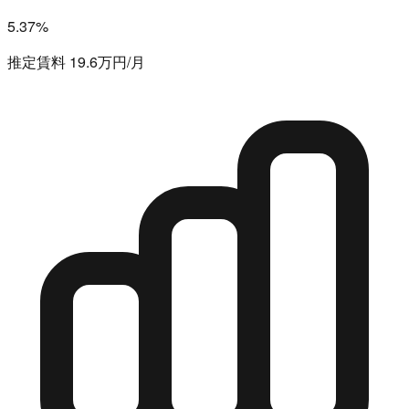
5.37%
推定賃料 19.6万円/月