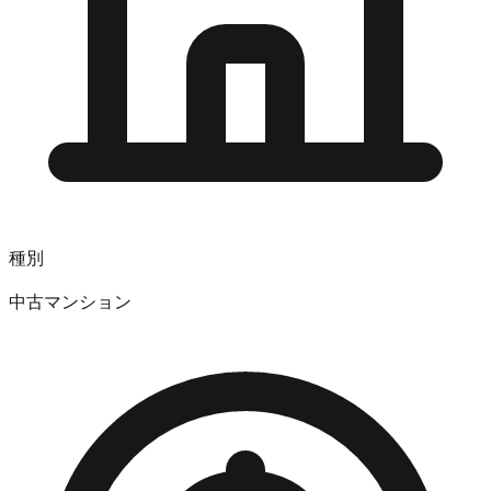
種別
中古マンション