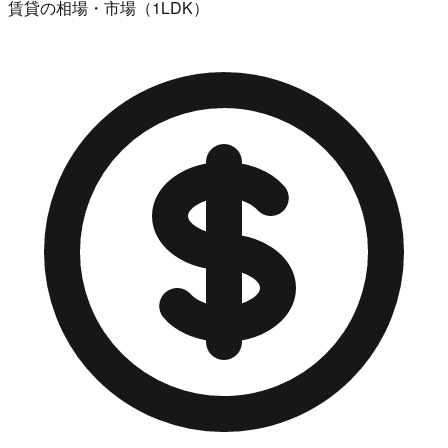
賃貸の相場・市場（1LDK）