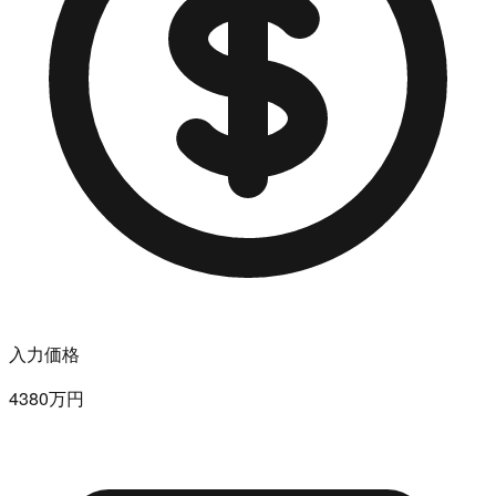
入力価格
4380万円