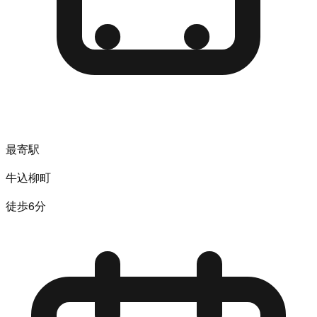
最寄駅
牛込柳町
徒歩6分