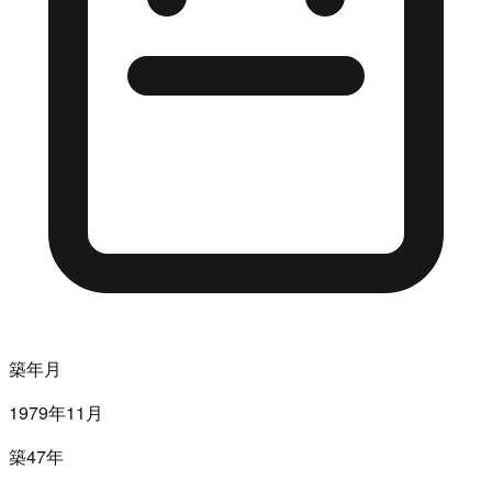
築年月
1979年11月
築47年