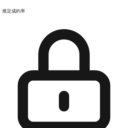
推定成約率