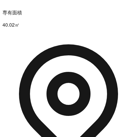
専有面積
40.02㎡