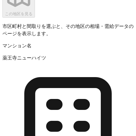
この地区を見る
市区町村と間取りを選ぶと、その地区の相場・需給データの
ページを表示します。
マンション名
薬王寺ニューハイツ