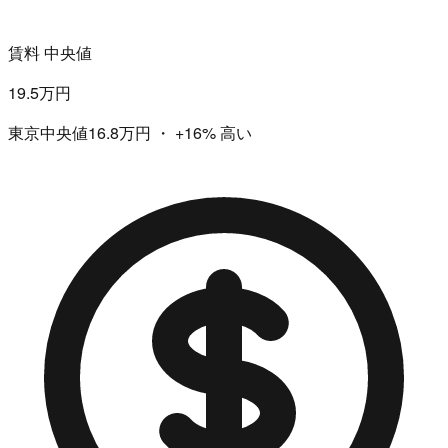
賃料 中央値
19.5万円
東京中央値16.8万円
・
+16%
高い