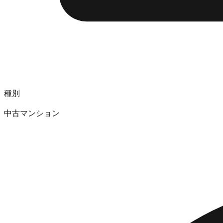
種別
中古マンション