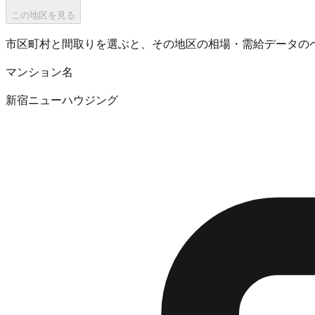
この地区を見る
市区町村と間取りを選ぶと、その地区の相場・需給データの
マンション名
新宿ニューハウジング