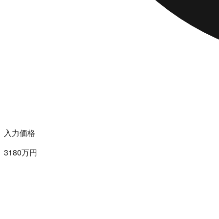
入力価格
3180万円