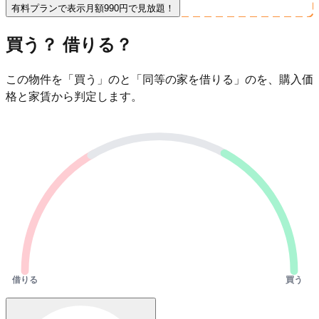
有料プランで表示
月額990円で見放題！
買う？ 借りる？
この物件を「買う」のと「同等の家を借りる」のを、購入価
格と家賃から判定します。
借りる
買う