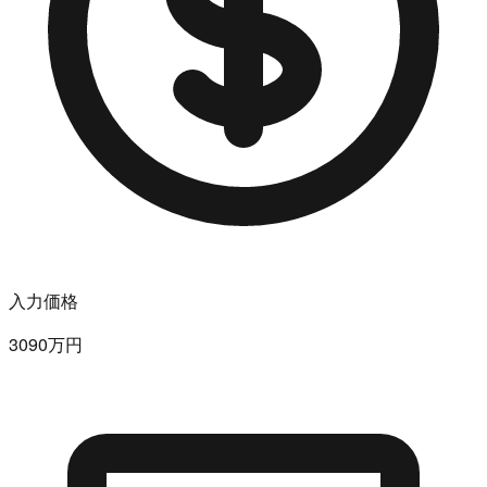
入力価格
3090万円