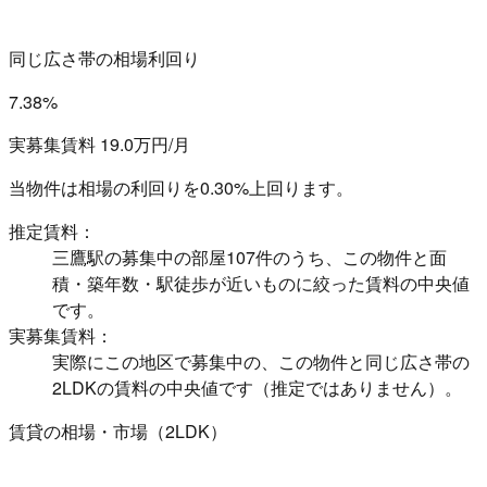
同じ広さ帯の相場利回り
7.38%
実募集賃料 19.0万円/月
当物件は相場の利回りを
0.30%上回ります。
推定賃料：
三鷹駅の募集中の部屋107件のうち、この物件と面
積・築年数・駅徒歩が近いものに絞った賃料の中央値
です。
実募集賃料：
実際にこの地区で募集中の、この物件と同じ広さ帯の
2LDKの賃料の中央値です（推定ではありません）。
賃貸の相場・市場（2LDK）