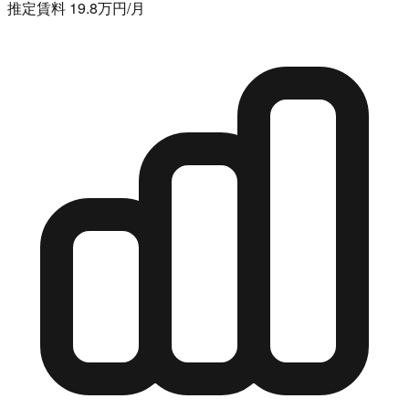
推定賃料 19.8万円/月