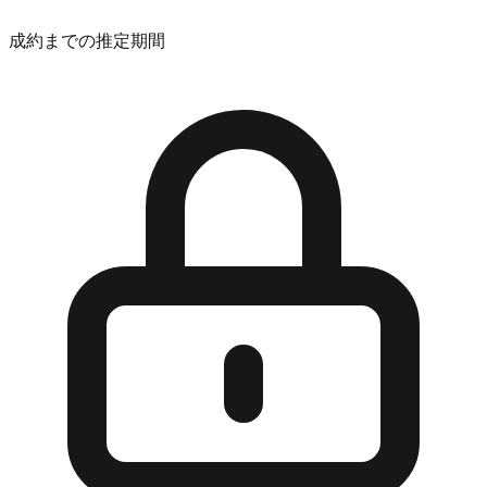
成約までの推定期間