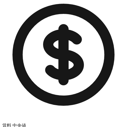
賃料 中央値