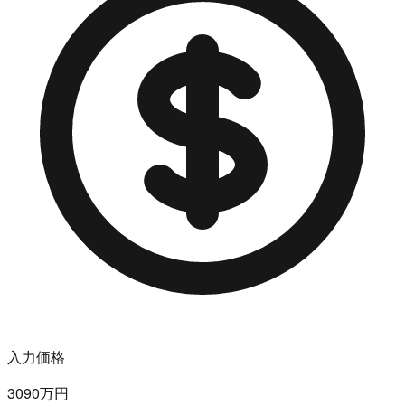
入力価格
3090万円