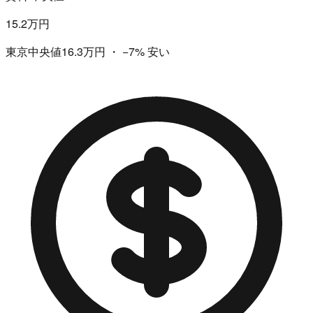
15.2万円
東京中央値16.3万円
・
−7%
安い