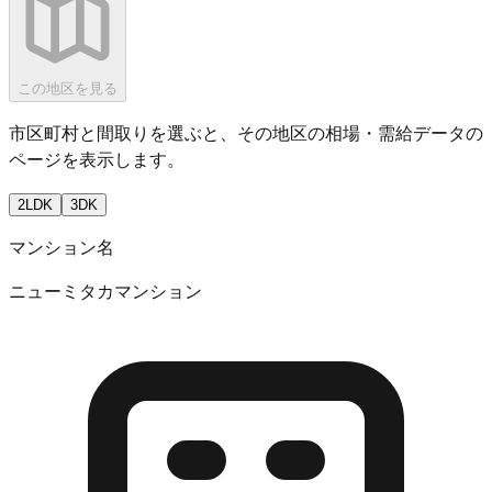
この地区を見る
市区町村と間取りを選ぶと、その地区の相場・需給データの
ページを表示します。
2LDK
3DK
マンション名
ニューミタカマンション