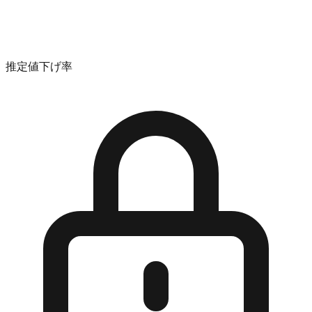
推定値下げ率