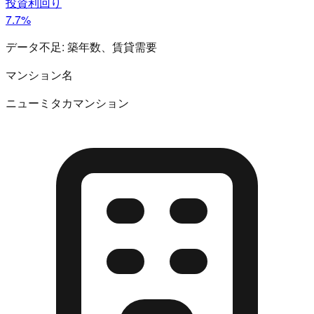
投資利回り
7.7%
データ不足:
築年数、賃貸需要
マンション名
ニューミタカマンション