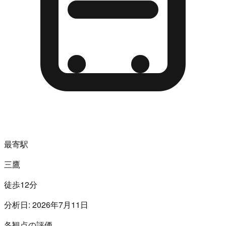
最寄駅
三鷹
徒歩12分
分析日:
2026年7月11日
各観点の評価