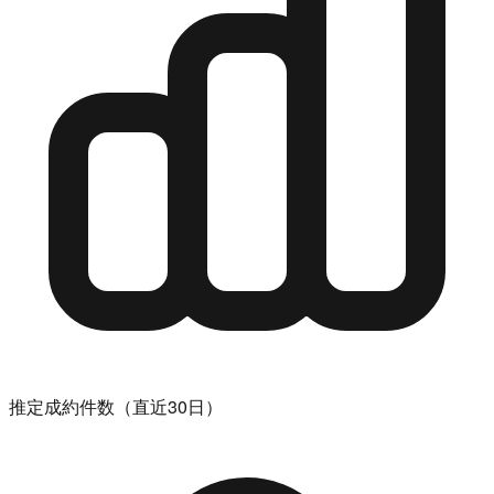
推定成約件数（直近30日）