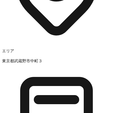
エリア
東京都武蔵野市中町３