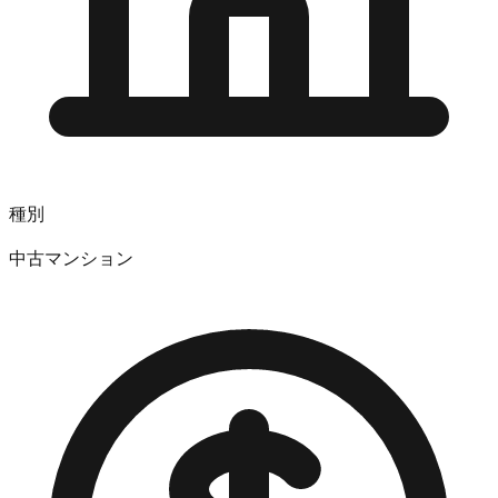
種別
中古マンション