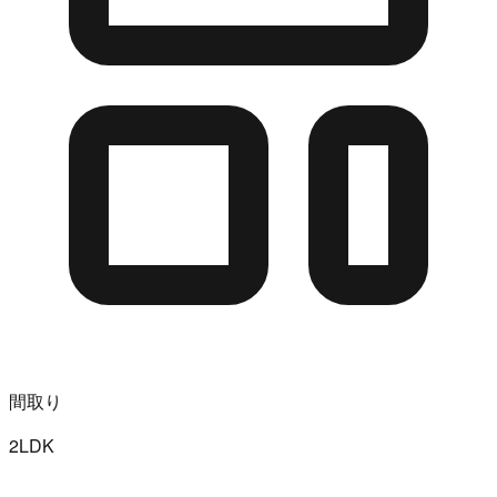
間取り
2LDK