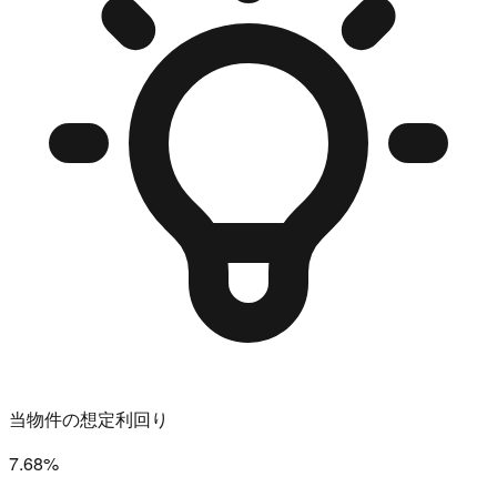
当物件の想定利回り
7.68%