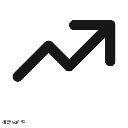
推定成約率