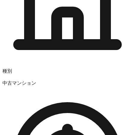
種別
中古マンション