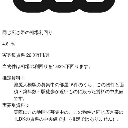
同じ広さ帯の相場利回り
4.81%
実募集賃料 22.0万円/月
当物件は相場の利回りを
1.62%下回ります。
推定賃料：
池尻大橋駅の募集中の部屋15件のうち、この物件と面
積・築年数・駅徒歩が近いものに絞った賃料の中央値
です。
実募集賃料：
実際にこの地区で募集中の、この物件と同じ広さ帯の
1LDKの賃料の中央値です（推定ではありません）。