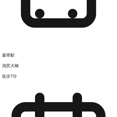
最寄駅
池尻大橋
徒歩7分