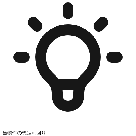
当物件の想定利回り