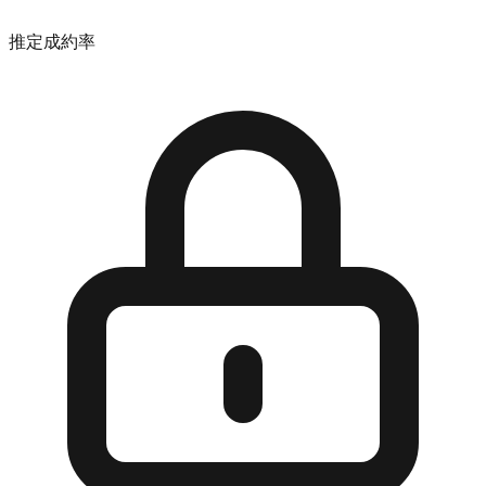
推定成約率