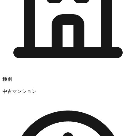
種別
中古マンション