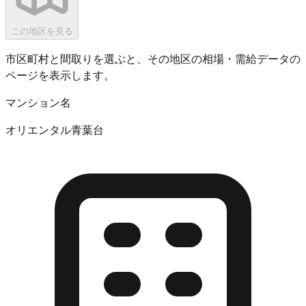
この地区を見る
市区町村と間取りを選ぶと、その地区の相場・需給データの
ページを表示します。
マンション名
オリエンタル青葉台