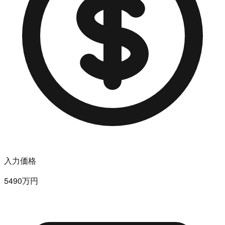
入力価格
5490万円