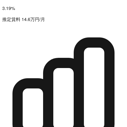
3.19%
推定賃料 14.6万円/月