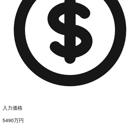
入力価格
5490万円