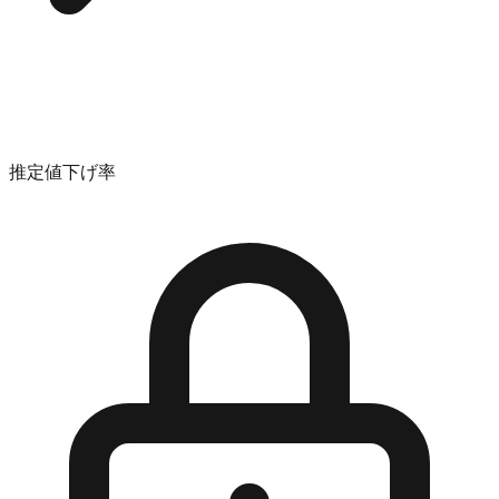
推定値下げ率