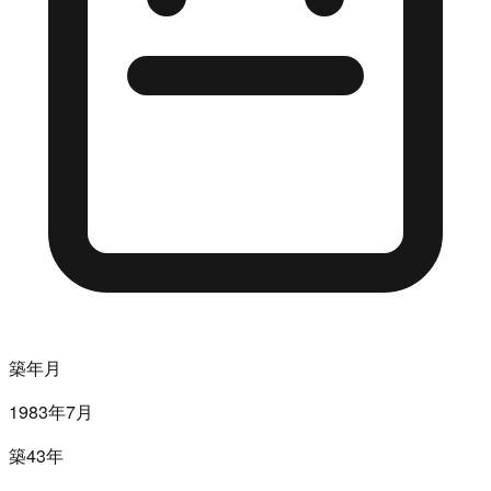
築年月
1983年7月
築43年