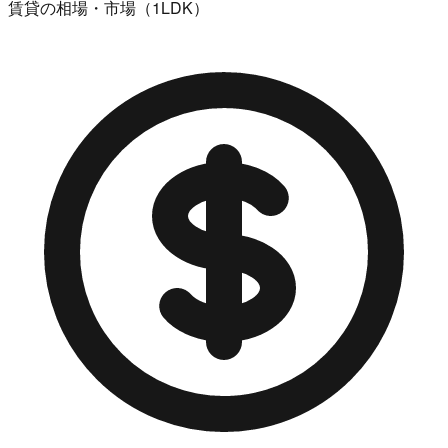
賃貸の相場・市場（1LDK）