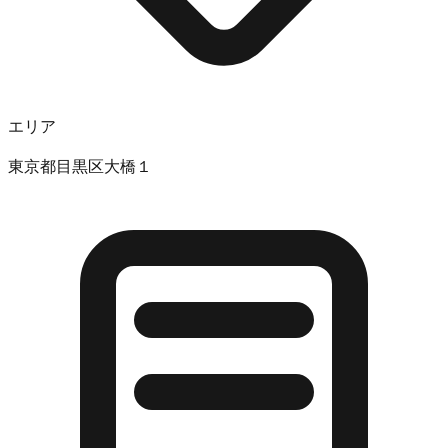
エリア
東京都目黒区大橋１