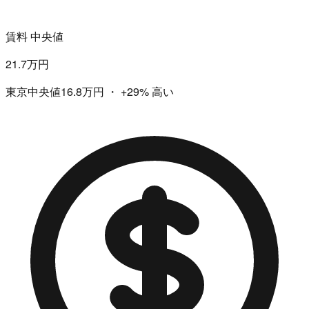
賃料 中央値
21.7万円
東京中央値16.8万円
・
+29%
高い