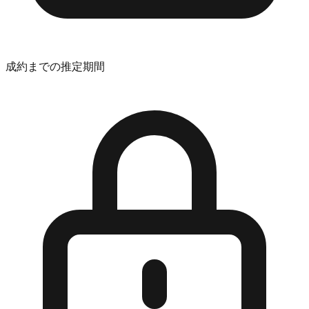
成約までの推定期間