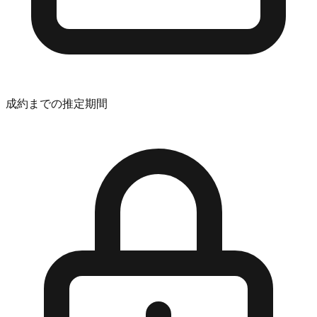
成約までの推定期間