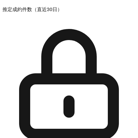
推定成約件数（直近30日）