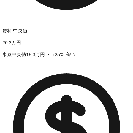
賃料 中央値
20.3万円
東京中央値16.3万円
・
+25%
高い