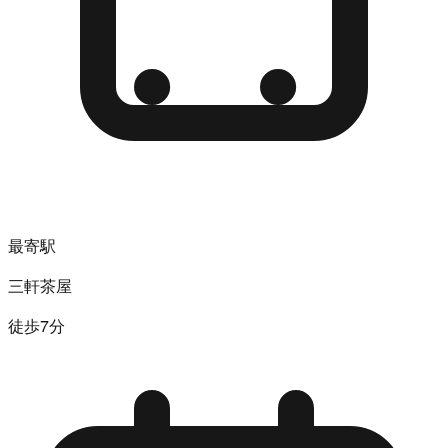
最寄駅
三軒茶屋
徒歩7分