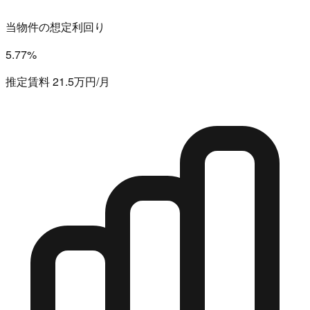
当物件の想定利回り
5.77%
推定賃料 21.5万円/月