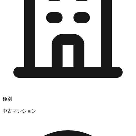
種別
中古マンション