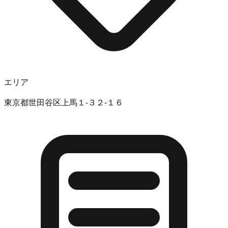
エリア
東京都世田谷区上馬１-３２-１６