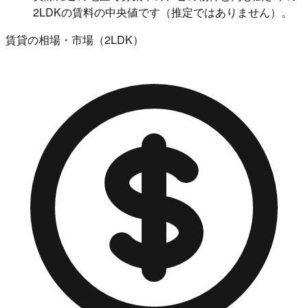
2LDKの賃料の中央値です（推定ではありません）。
賃貸の相場・市場（2LDK）