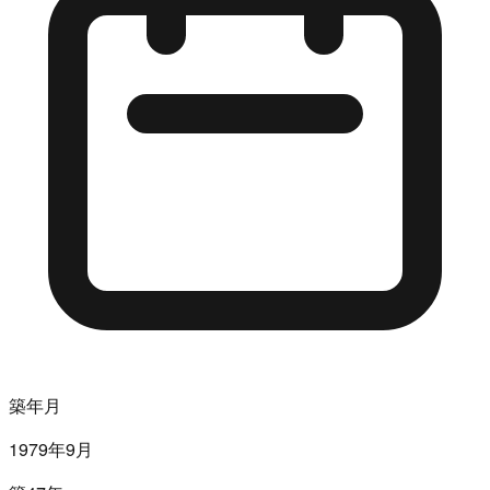
築年月
1979年9月