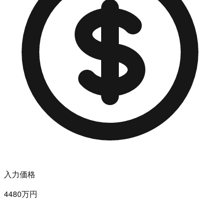
入力価格
4480万円