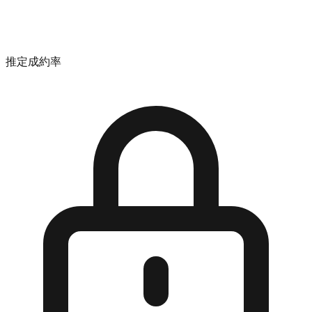
推定成約率