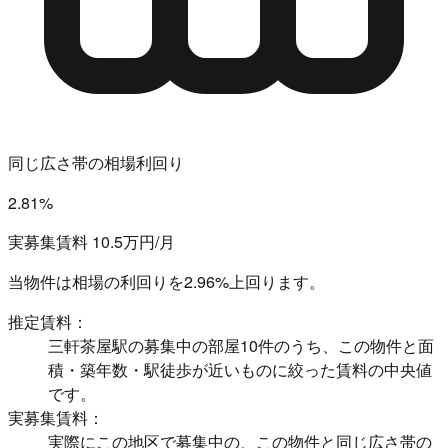
同じ広さ帯の相場利回り
2.81%
実募集賃料 10.5万円/月
当物件は相場の利回りを
2.96%上回ります。
推定賃料：
三軒茶屋駅の募集中の部屋10件のうち、この物件と面
積・築年数・駅徒歩が近いものに絞った賃料の中央値
です。
実募集賃料：
実際にこの地区で募集中の、この物件と同じ広さ帯の