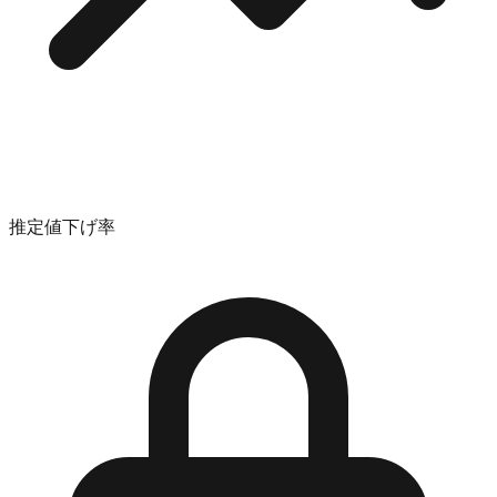
推定値下げ率