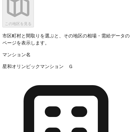
この地区を見る
市区町村と間取りを選ぶと、その地区の相場・需給データの
ページを表示します。
マンション名
星和オリンピックマンション Ｇ