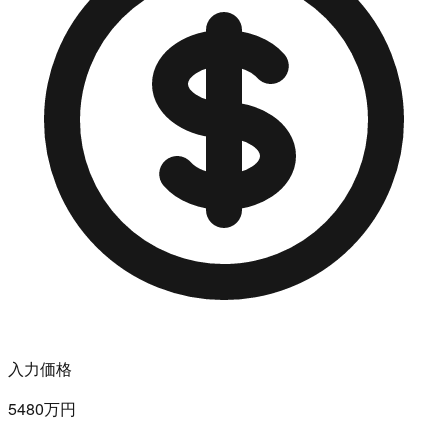
入力価格
5480万円