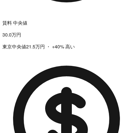
賃料 中央値
30.0万円
東京中央値21.5万円
・
+40%
高い