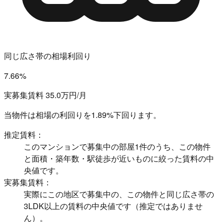
同じ広さ帯の相場利回り
7.66%
実募集賃料 35.0万円/月
当物件は相場の利回りを
1.89%下回ります。
推定賃料：
このマンションで募集中の部屋1件のうち、この物件
と面積・築年数・駅徒歩が近いものに絞った賃料の中
央値です。
実募集賃料：
実際にこの地区で募集中の、この物件と同じ広さ帯の
3LDK以上の賃料の中央値です（推定ではありませ
ん）。