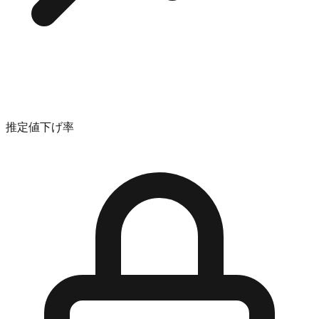
推定値下げ率