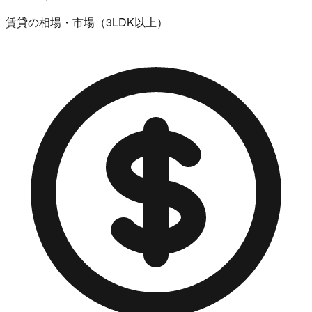
賃貸の相場・市場（3LDK以上）