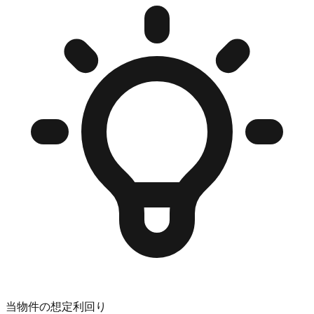
当物件の想定利回り