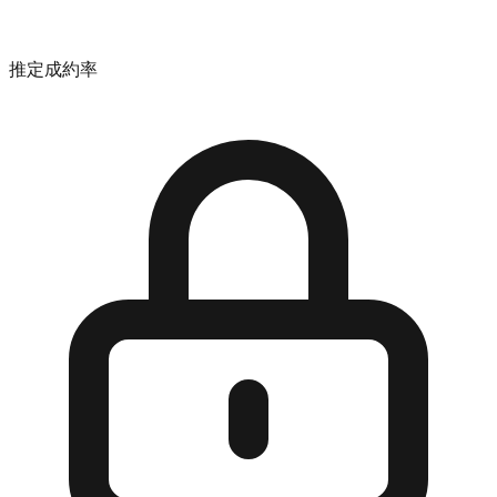
推定成約率