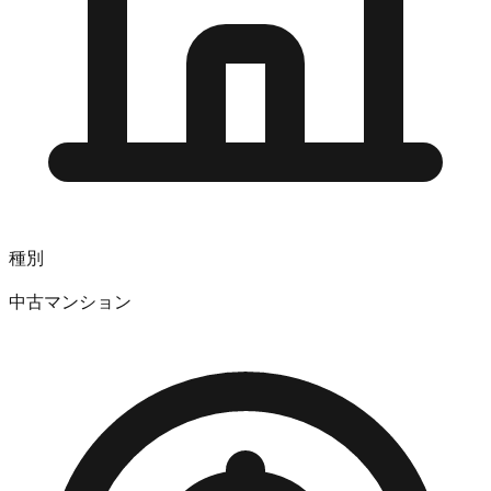
種別
中古マンション