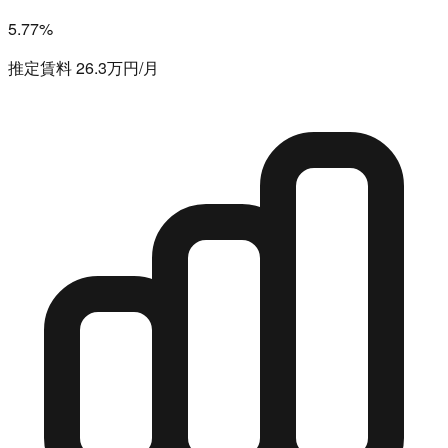
5.77%
推定賃料 26.3万円/月