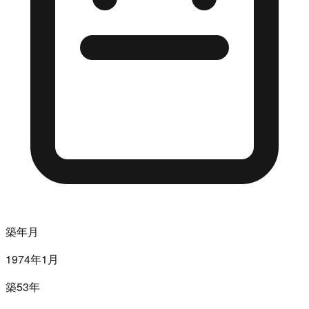
築年月
1974年1月
築53年