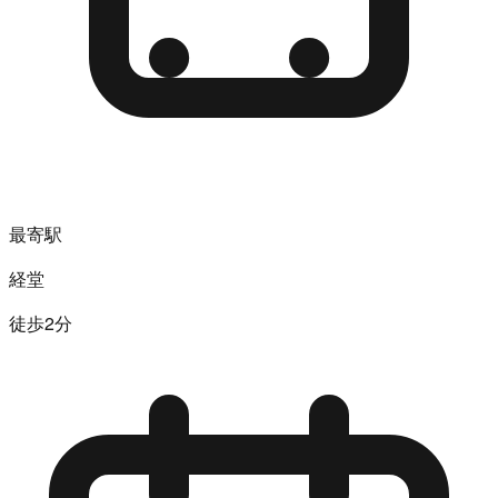
最寄駅
経堂
徒歩2分