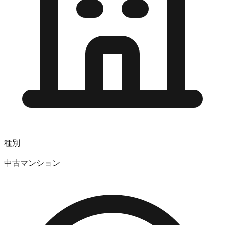
種別
中古マンション