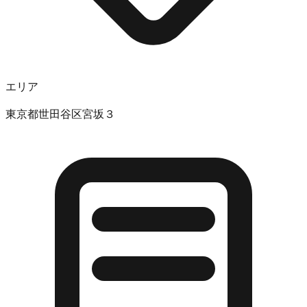
エリア
東京都世田谷区宮坂３