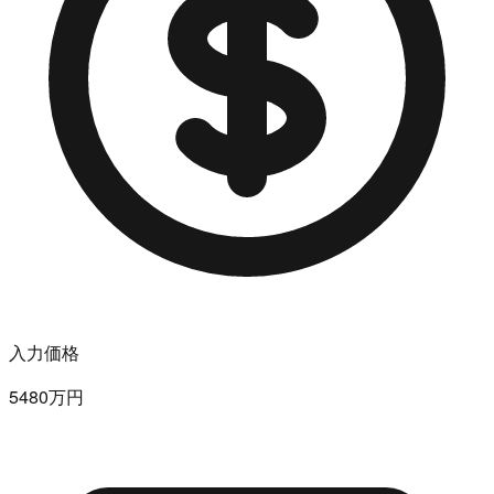
入力価格
5480万円