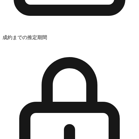
成約までの推定期間