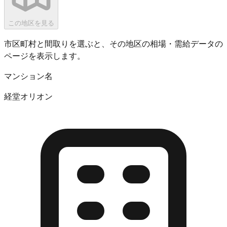
この地区を見る
市区町村と間取りを選ぶと、その地区の相場・需給データの
ページを表示します。
マンション名
経堂オリオン