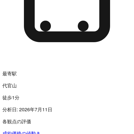
最寄駅
代官山
徒歩1分
分析日:
2026年7月11日
各観点の評価
成約価格の値動き