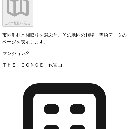
この地区を見る
市区町村と間取りを選ぶと、その地区の相場・需給データの
ページを表示します。
マンション名
ＴＨＥ ＣＯＮＯＥ 代官山