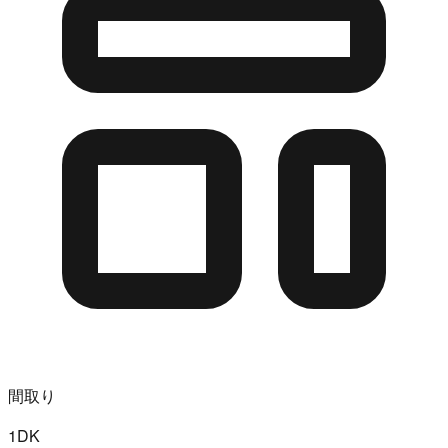
間取り
1DK