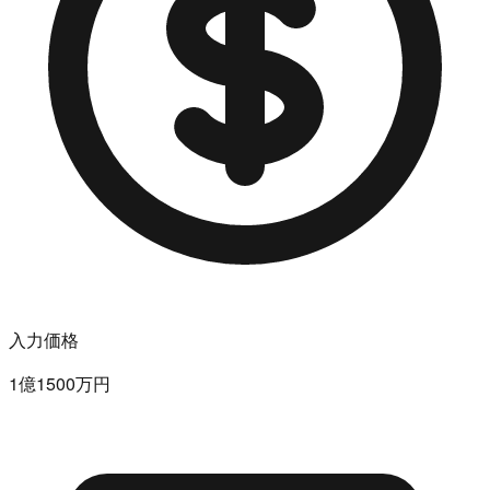
入力価格
1億1500万円