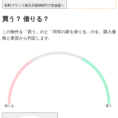
有料プランで表示
月額990円で見放題！
買う？ 借りる？
この物件を「買う」のと「同等の家を借りる」のを、購入価
格と家賃から判定します。
借りる
買う