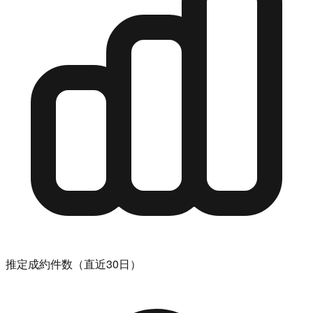
推定成約件数（直近30日）