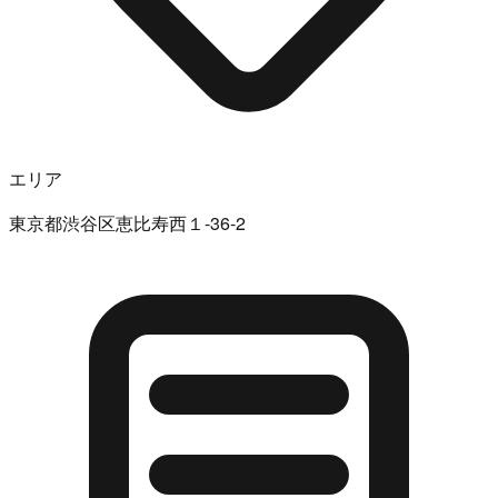
エリア
東京都渋谷区恵比寿西１-36-2