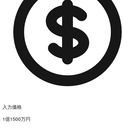
入力価格
1億1500万円