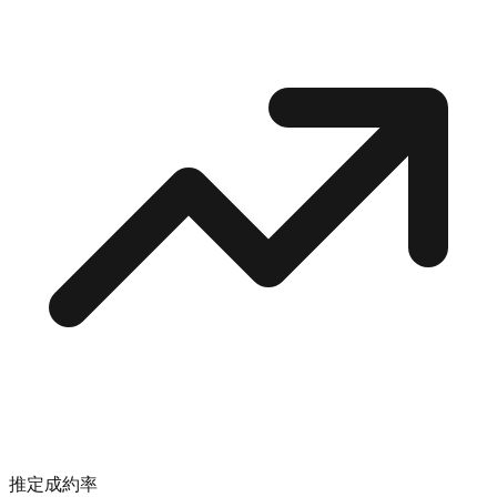
推定成約率