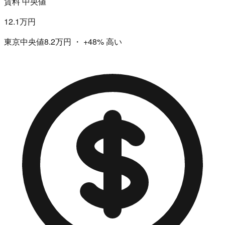
賃料 中央値
12.1万円
東京中央値8.2万円
・
+48%
高い