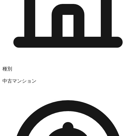
種別
中古マンション