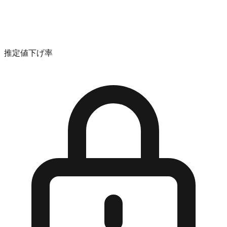
推定値下げ率