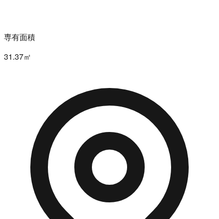
専有面積
31.37㎡