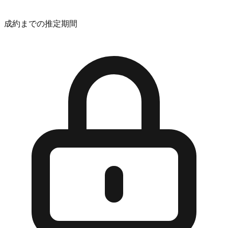
成約までの推定期間