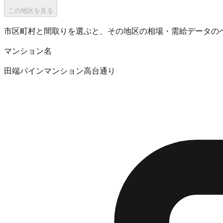
この地区を見る
市区町村と間取りを選ぶと、その地区の相場・需給データの
マンション名
田端パインマンション高台通り