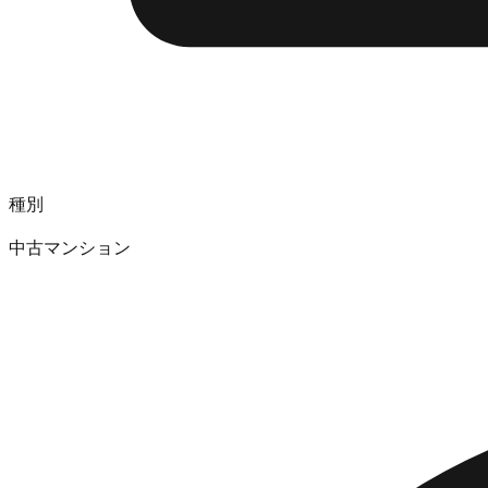
種別
中古マンション