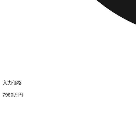
入力価格
7980万円