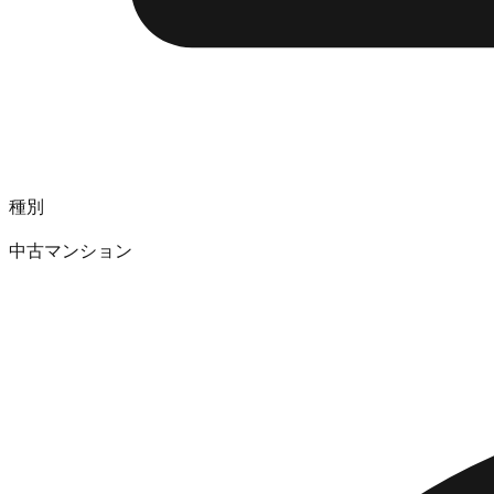
種別
中古マンション