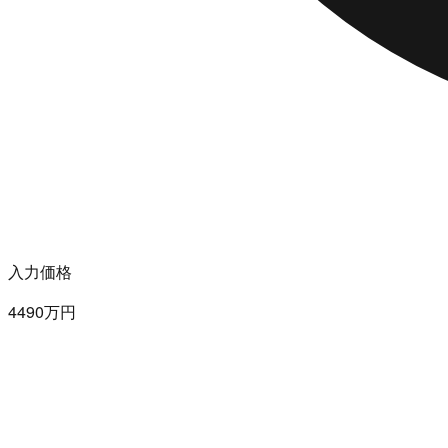
入力価格
4490万円