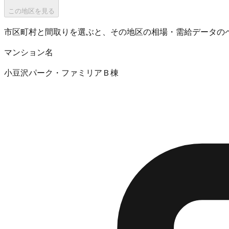
この地区を見る
市区町村と間取りを選ぶと、その地区の相場・需給データの
マンション名
小豆沢パーク・ファミリアＢ棟