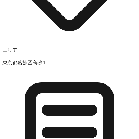
エリア
東京都葛飾区高砂１