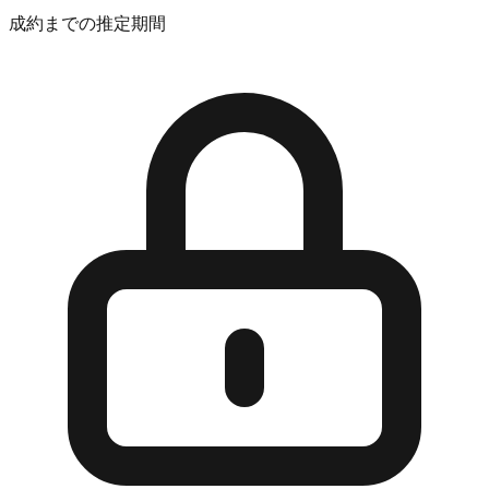
成約までの推定期間