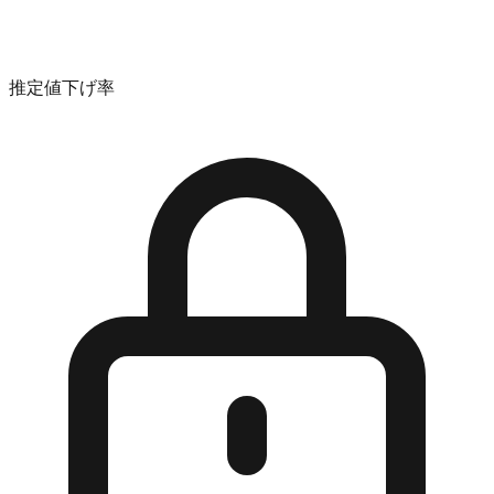
推定値下げ率