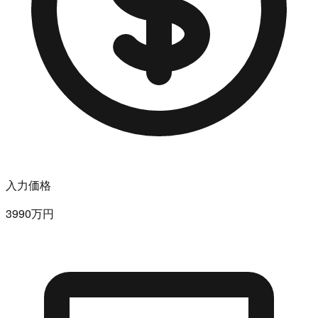
入力価格
3990万円