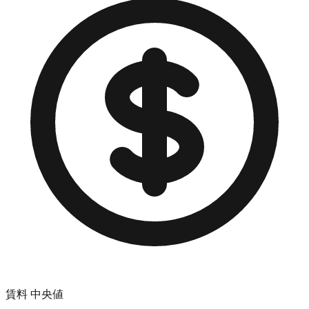
賃料 中央値