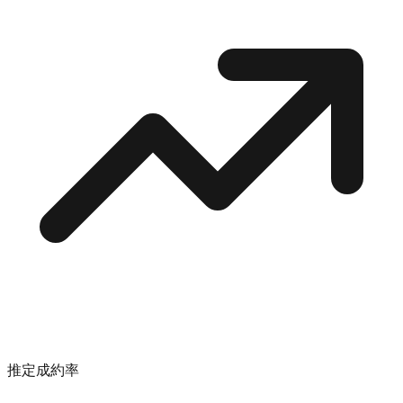
推定成約率