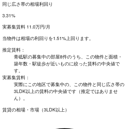
同じ広さ帯の相場利回り
3.31%
実募集賃料 11.0万円/月
当物件は相場の利回りを
1.51%上回ります。
推定賃料：
青砥駅の募集中の部屋8件のうち、この物件と面積・
築年数・駅徒歩が近いものに絞った賃料の中央値で
す。
実募集賃料：
実際にこの地区で募集中の、この物件と同じ広さ帯の
3LDK以上の賃料の中央値です（推定ではありませ
ん）。
賃貸の相場・市場（3LDK以上）