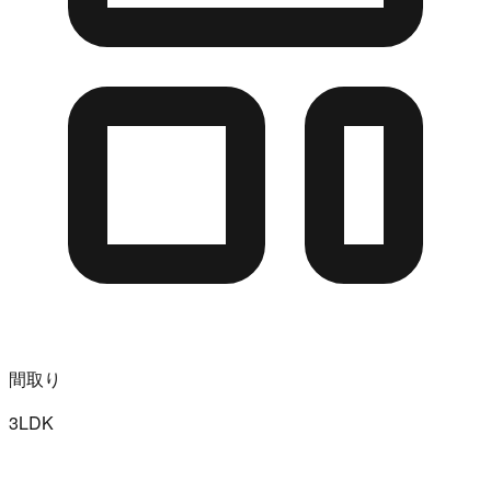
間取り
3LDK