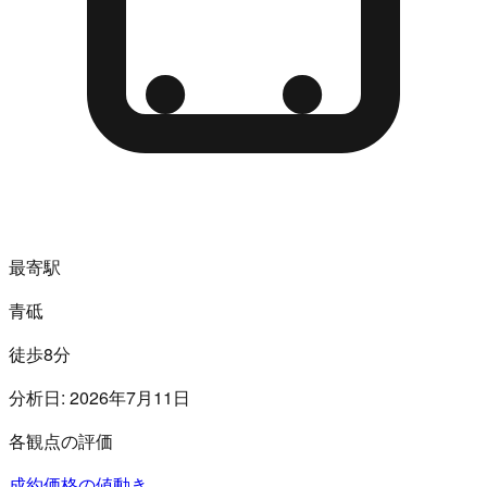
最寄駅
青砥
徒歩8分
分析日:
2026年7月11日
各観点の評価
成約価格の値動き