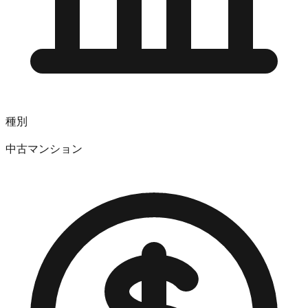
種別
中古マンション