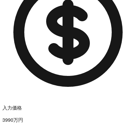
入力価格
3990万円