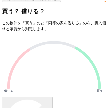
買う？ 借りる？
この物件を「買う」のと「同等の家を借りる」のを、購入価
格と家賃から判定します。
借りる
買う