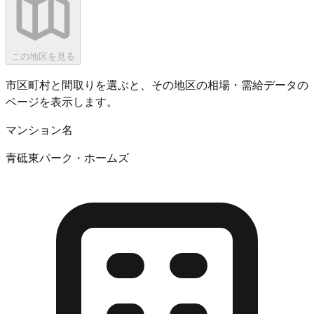
この地区を見る
市区町村と間取りを選ぶと、その地区の相場・需給データの
ページを表示します。
マンション名
青砥東パーク・ホームズ