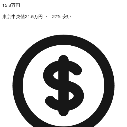
15.8万円
東京中央値21.5万円
・
−27%
安い