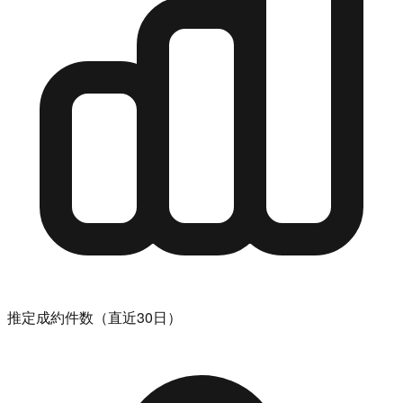
推定成約件数（直近30日）