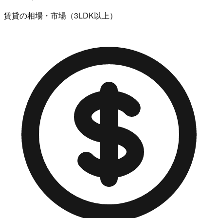
賃貸の相場・市場（3LDK以上）