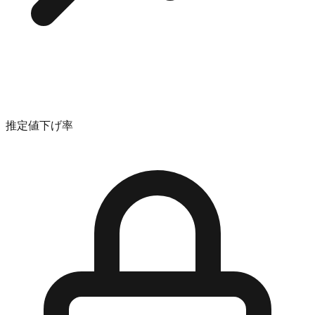
推定値下げ率