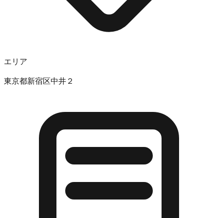
エリア
東京都新宿区中井２