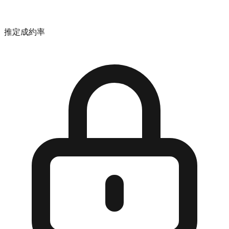
推定成約率