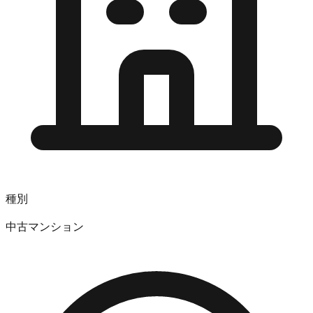
種別
中古マンション