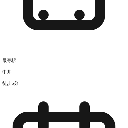
最寄駅
中井
徒歩5分