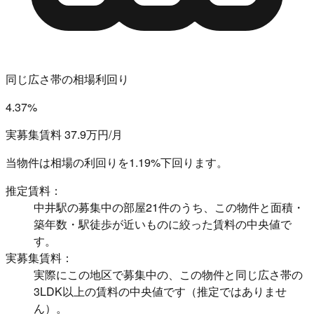
同じ広さ帯の相場利回り
4.37%
実募集賃料 37.9万円/月
当物件は相場の利回りを
1.19%下回ります。
推定賃料：
中井駅の募集中の部屋21件のうち、この物件と面積・
築年数・駅徒歩が近いものに絞った賃料の中央値で
す。
実募集賃料：
実際にこの地区で募集中の、この物件と同じ広さ帯の
3LDK以上の賃料の中央値です（推定ではありませ
ん）。