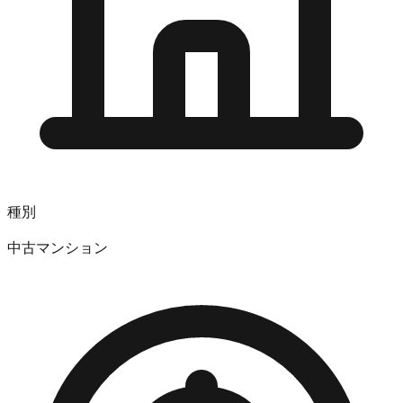
種別
中古マンション