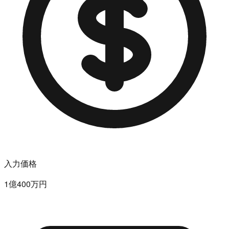
入力価格
1億400万円