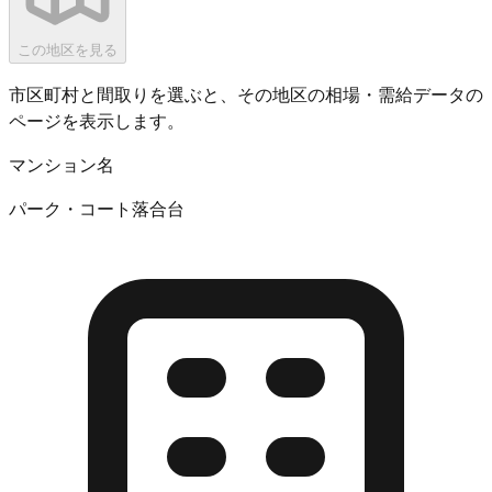
この地区を見る
市区町村と間取りを選ぶと、その地区の相場・需給データの
ページを表示します。
マンション名
パーク・コート落合台