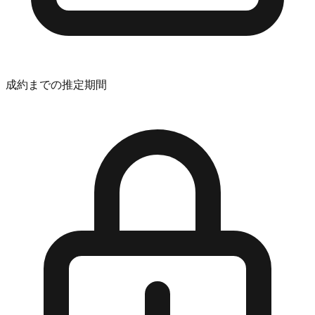
成約までの推定期間