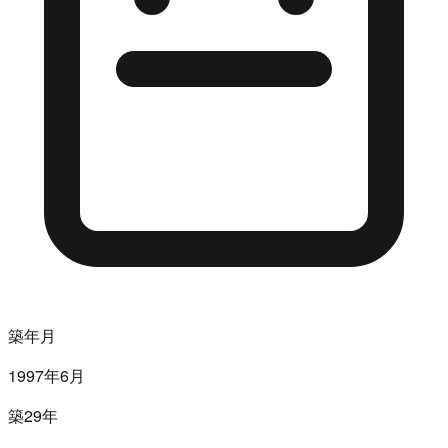
築年月
1997年6月
築29年