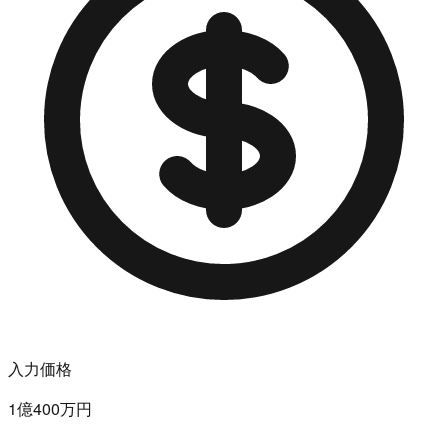
入力価格
1億400万円