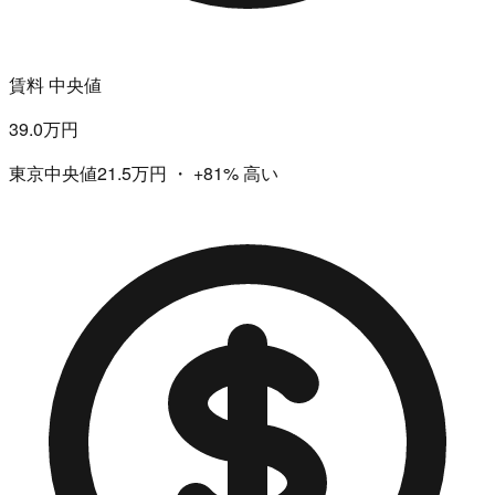
賃料 中央値
39.0万円
東京中央値21.5万円
・
+81%
高い