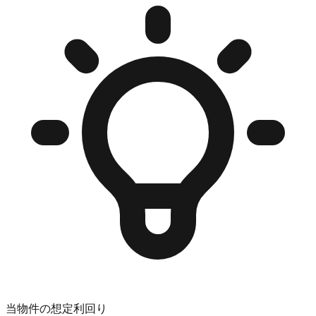
当物件の想定利回り