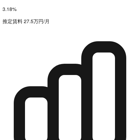
3.18%
推定賃料 27.5万円/月