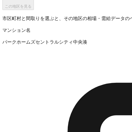
この地区を見る
市区町村と間取りを選ぶと、その地区の相場・需給データの
マンション名
パークホームズセントラルシティ中央湊