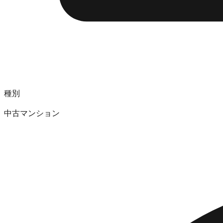
種別
中古マンション