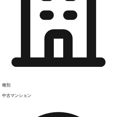
種別
中古マンション