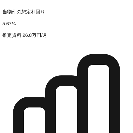
当物件の想定利回り
5.67%
推定賃料 26.8万円/月