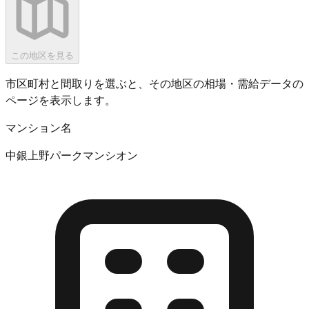
この地区を見る
市区町村と間取りを選ぶと、その地区の相場・需給データの
ページを表示します。
マンション名
中銀上野パークマンシオン