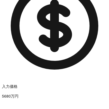
入力価格
5680万円