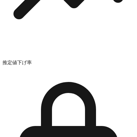
推定値下げ率