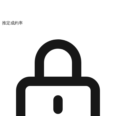
推定成約率