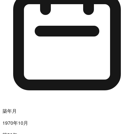
築年月
1970年10月