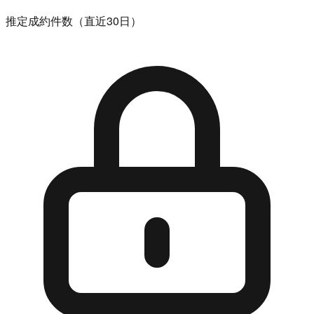
推定成約件数（直近30日）