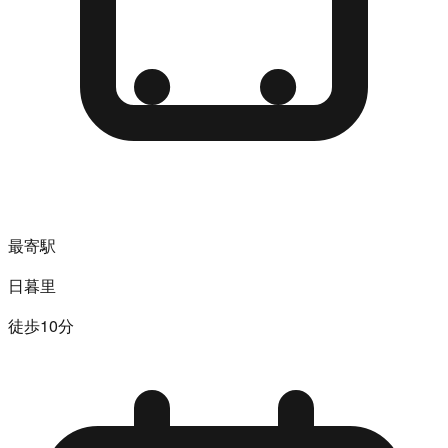
最寄駅
日暮里
徒歩10分