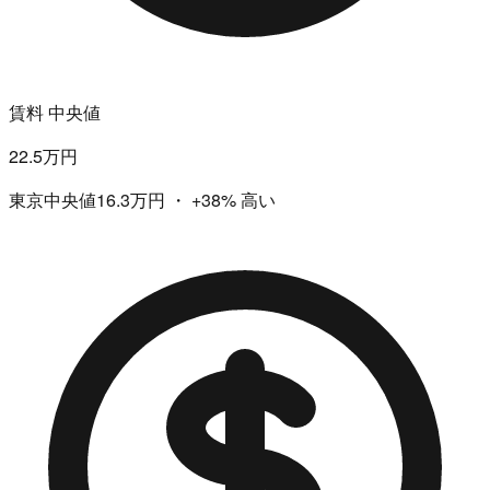
賃料 中央値
22.5万円
東京中央値16.3万円
・
+38%
高い