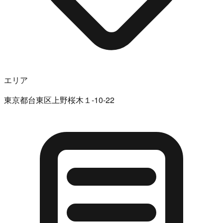
エリア
東京都台東区上野桜木１-10-22