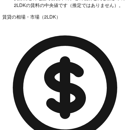
2LDKの賃料の中央値です（推定ではありません）。
賃貸の相場・市場（2LDK）