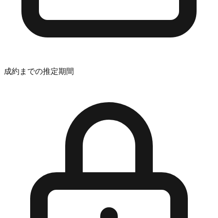
成約までの推定期間