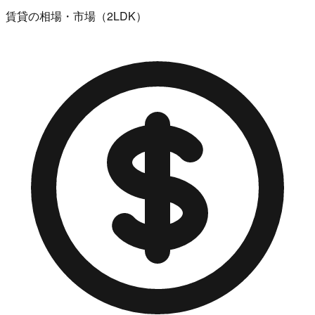
賃貸の相場・市場（2LDK）