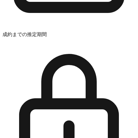
成約までの推定期間