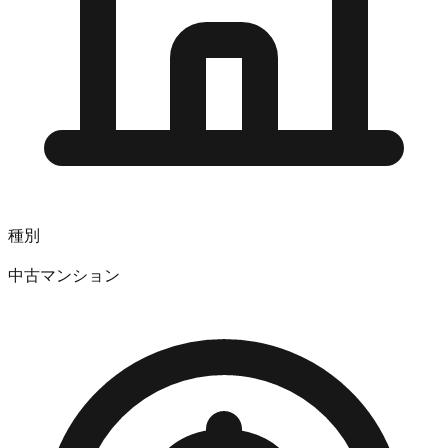
種別
中古マンション