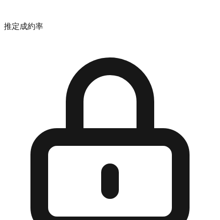
推定成約率