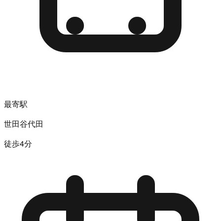
最寄駅
世田谷代田
徒歩4分