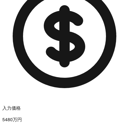
入力価格
5480万円