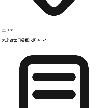
エリア
東京都世田谷区代田４-5-9