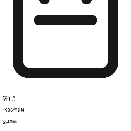
築年月
1986年9月
築40年