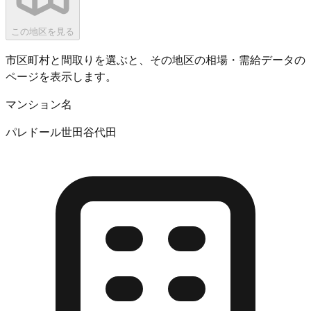
この地区を見る
市区町村と間取りを選ぶと、その地区の相場・需給データの
ページを表示します。
マンション名
パレドール世田谷代田