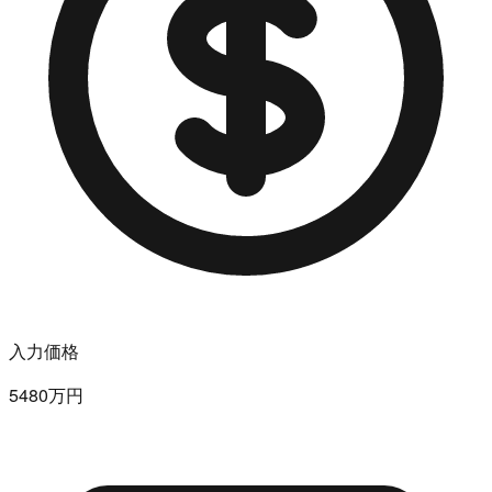
入力価格
5480万円