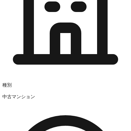
種別
中古マンション