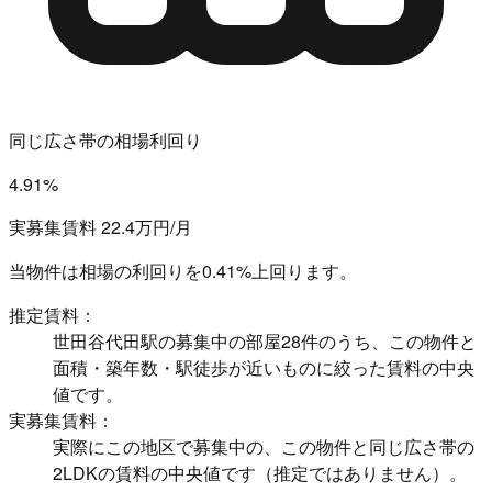
同じ広さ帯の相場利回り
4.91%
実募集賃料 22.4万円/月
当物件は相場の利回りを
0.41%上回ります。
推定賃料：
世田谷代田駅の募集中の部屋28件のうち、この物件と
面積・築年数・駅徒歩が近いものに絞った賃料の中央
値です。
実募集賃料：
実際にこの地区で募集中の、この物件と同じ広さ帯の
2LDKの賃料の中央値です（推定ではありません）。