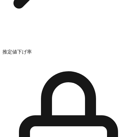
推定値下げ率