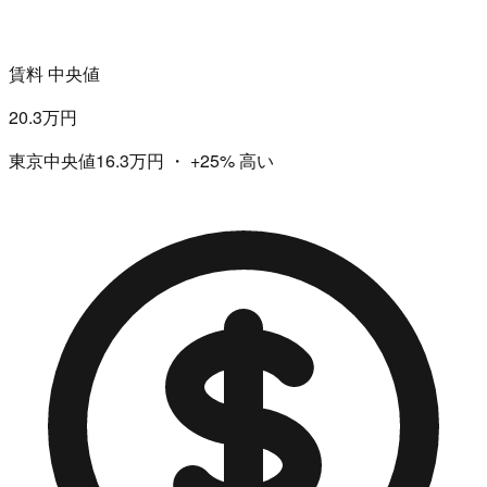
賃料 中央値
20.3万円
東京中央値16.3万円
・
+25%
高い