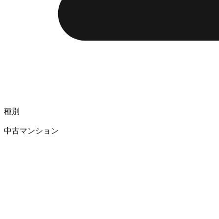
種別
中古マンション