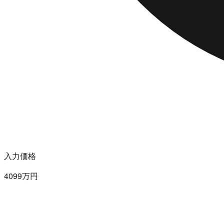
入力価格
4099万円