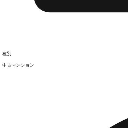
種別
中古マンション