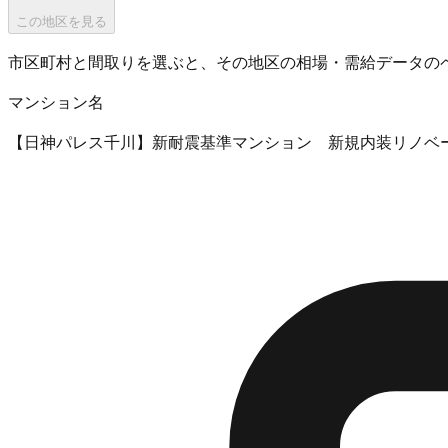
この地区を見る
市区町村と間取りを選ぶと、その地区の相場・需給データの
マンション名
【日神パレス千川】新耐震基準マンション 新規内装リノベ