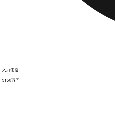
入力価格
3150万円