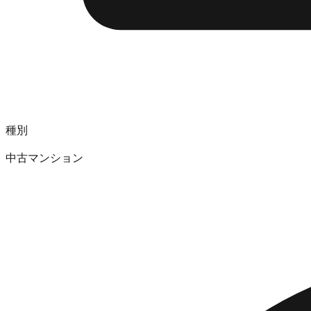
種別
中古マンション