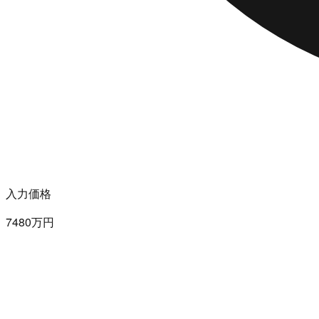
入力価格
7480万円