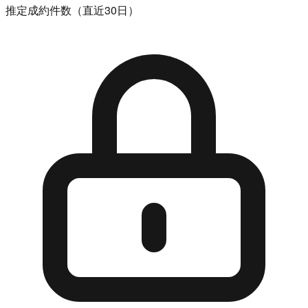
推定成約件数（直近30日）