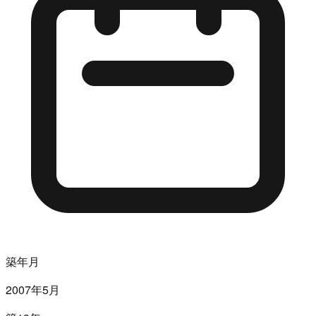
築年月
2007年5月