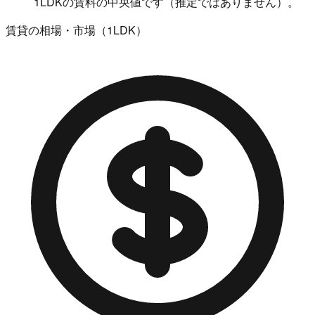
1LDKの賃料の中央値です（推定ではありません）。
賃貸の相場・市場（1LDK）