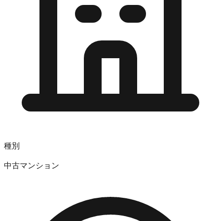
種別
中古マンション