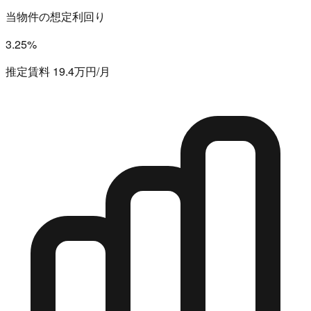
当物件の想定利回り
3.25%
推定賃料 19.4万円/月