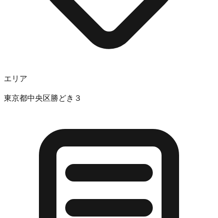
エリア
東京都中央区勝どき３