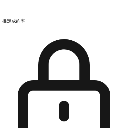
推定成約率