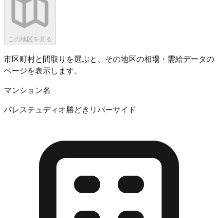
この地区を見る
市区町村と間取りを選ぶと、その地区の相場・需給データの
ページを表示します。
マンション名
パレステュディオ勝どきリバーサイド