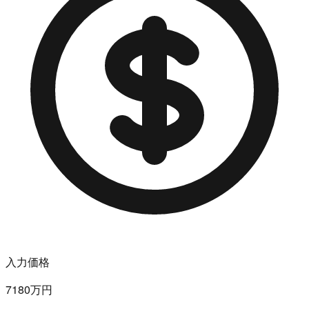
入力価格
7180万円