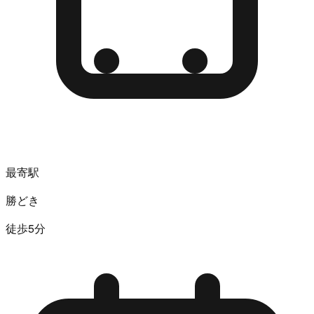
最寄駅
勝どき
徒歩5分