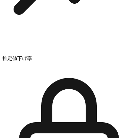
推定値下げ率