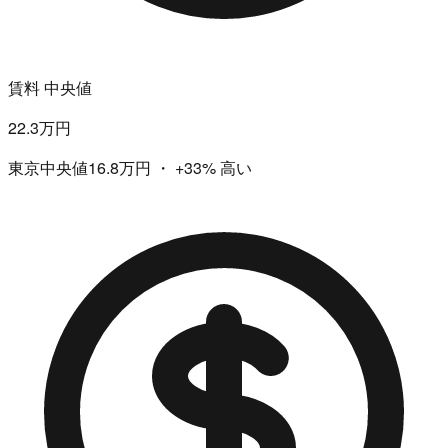
賃料 中央値
22.3万円
東京中央値16.8万円
・
+33%
高い