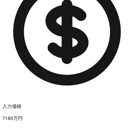
入力価格
7180万円