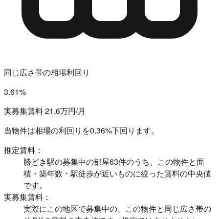
同じ広さ帯の相場利回り
3.61%
実募集賃料 21.6万円/月
当物件は相場の利回りを
0.36%下回ります。
推定賃料：
勝どき駅の募集中の部屋63件のうち、この物件と面
積・築年数・駅徒歩が近いものに絞った賃料の中央値
です。
実募集賃料：
実際にこの地区で募集中の、この物件と同じ広さ帯の