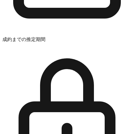
成約までの推定期間