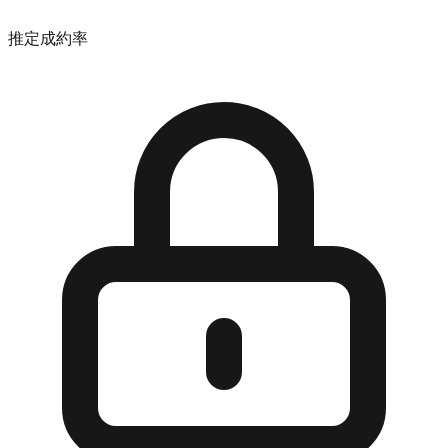
推定成約率