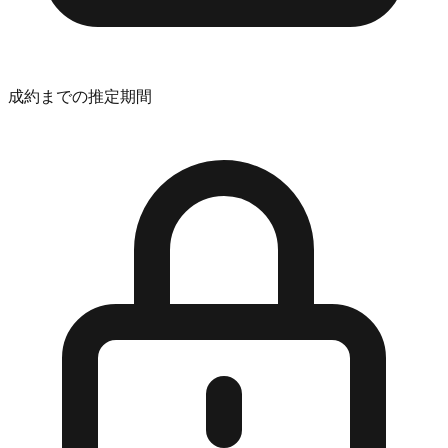
成約までの推定期間