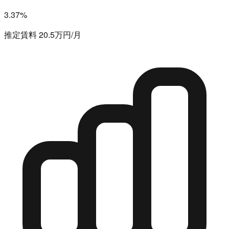
3.37%
推定賃料 20.5万円/月