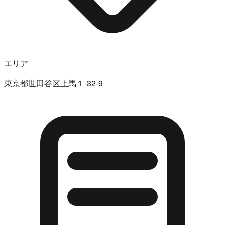
エリア
東京都世田谷区上馬１-32-9