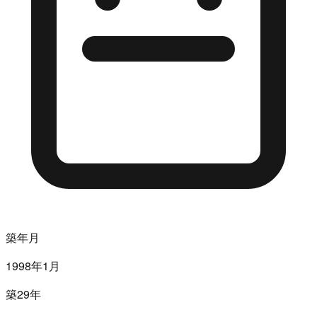
築年月
1998年1月
築29年