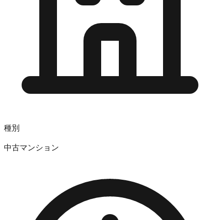
種別
中古マンション