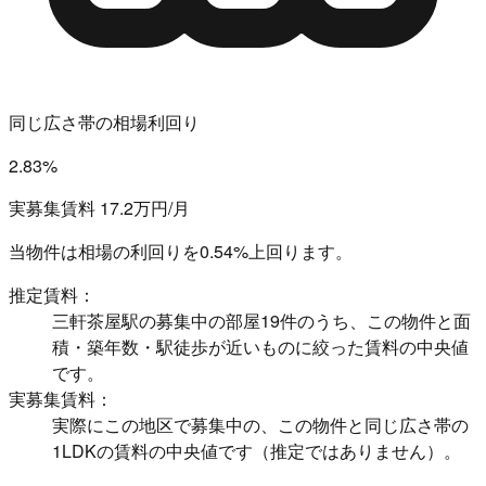
同じ広さ帯の相場利回り
2.83%
実募集賃料 17.2万円/月
当物件は相場の利回りを
0.54%上回ります。
推定賃料：
三軒茶屋駅の募集中の部屋19件のうち、この物件と面
積・築年数・駅徒歩が近いものに絞った賃料の中央値
です。
実募集賃料：
実際にこの地区で募集中の、この物件と同じ広さ帯の
1LDKの賃料の中央値です（推定ではありません）。