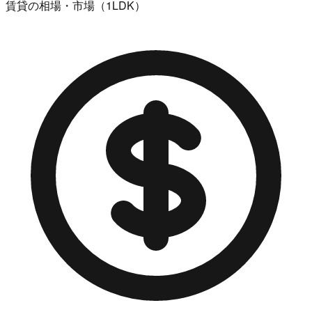
賃貸の相場・市場（1LDK）