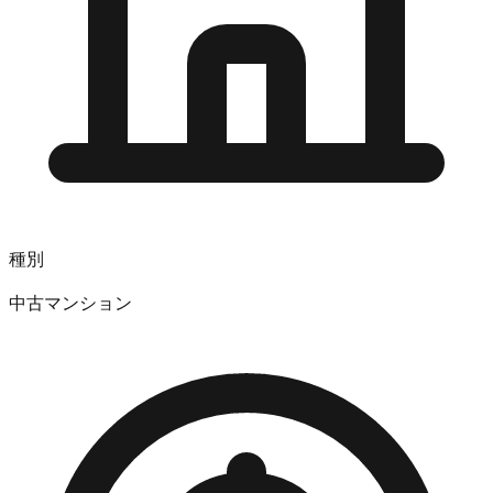
種別
中古マンション