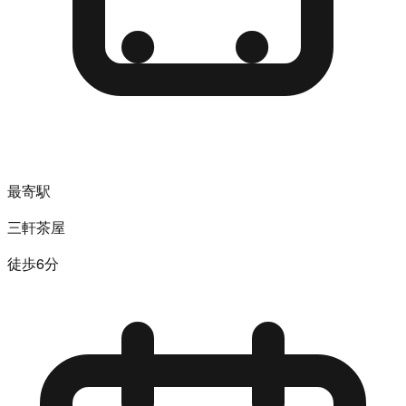
最寄駅
三軒茶屋
徒歩6分