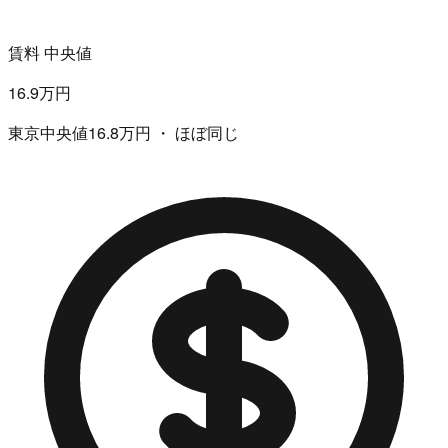
賃料 中央値
16.9万円
東京中央値16.8万円 ・ ほぼ同じ