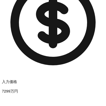
入力価格
7299万円