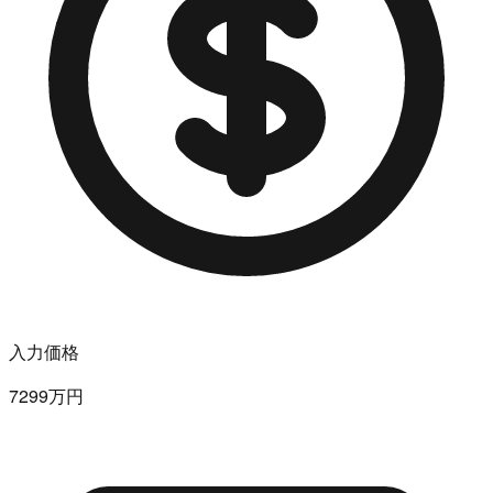
入力価格
7299万円