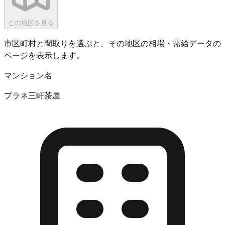
この地区を見る
市区町村と間取りを選ぶと、その地区の相場・需給データの
ページを表示します。
マンション名
プラネ三軒茶屋