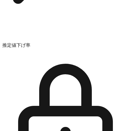
推定値下げ率