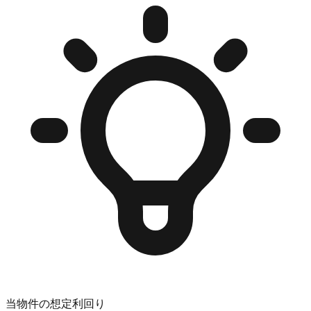
当物件の想定利回り