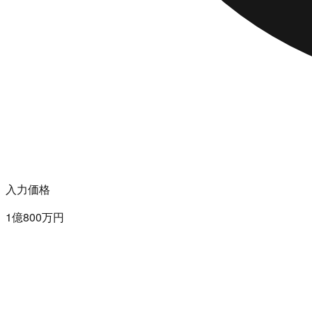
入力価格
1億800万円