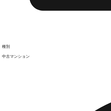
種別
中古マンション