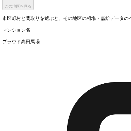
この地区を見る
市区町村と間取りを選ぶと、その地区の相場・需給データの
マンション名
プラウド高田馬場