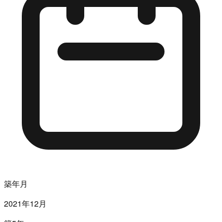
築年月
2021年12月