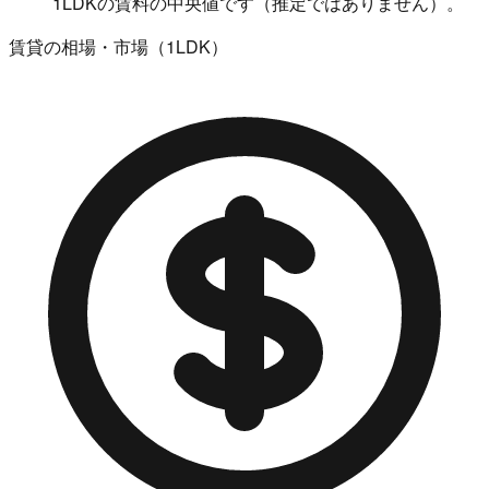
1LDKの賃料の中央値です（推定ではありません）。
賃貸の相場・市場（1LDK）