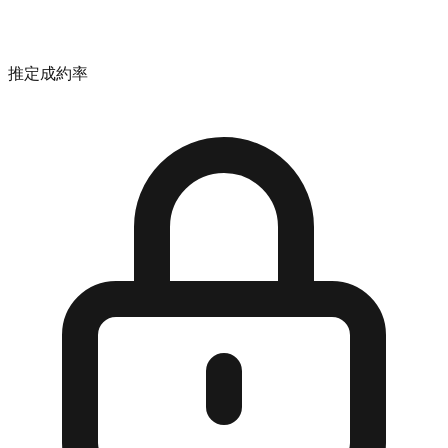
推定成約率