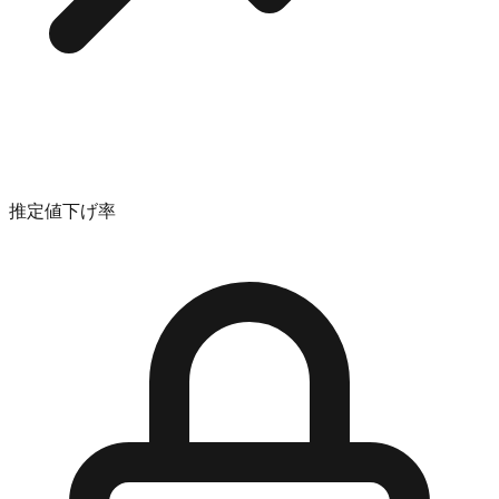
推定値下げ率