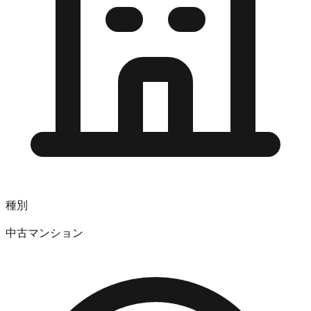
種別
中古マンション