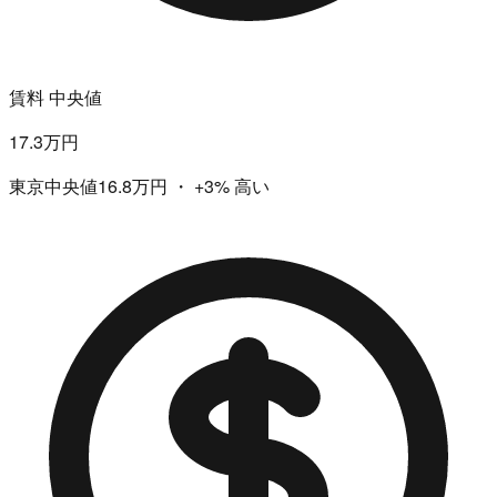
賃料 中央値
17.3万円
東京中央値16.8万円
・
+3%
高い