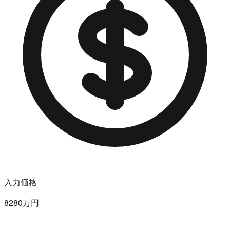
入力価格
8280万円