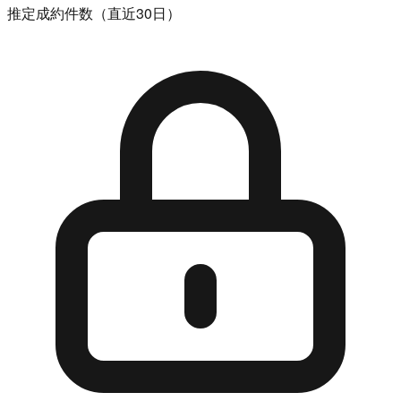
推定成約件数（直近30日）