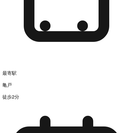
最寄駅
亀戸
徒歩2分