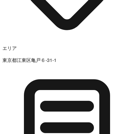
エリア
東京都江東区亀戸６-31-1