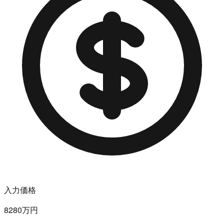
入力価格
8280万円