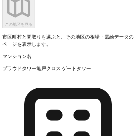
この地区を見る
市区町村と間取りを選ぶと、その地区の相場・需給データの
ページを表示します。
マンション名
プラウドタワー亀戸クロス ゲートタワー