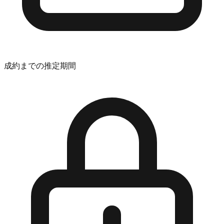
成約までの推定期間