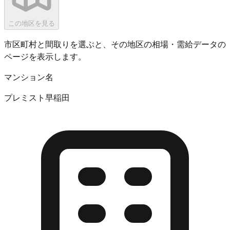
この地区を見る
市区町村と間取りを選ぶと、その地区の相場・需給データの
ページを表示します。
マンション名
プレミスト早稲田