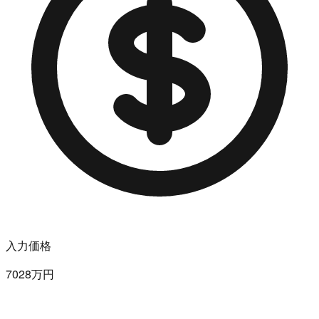
入力価格
7028万円