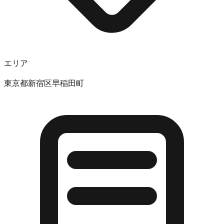
エリア
東京都新宿区早稲田町