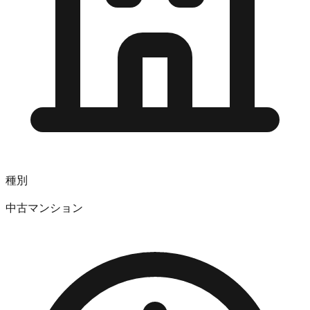
種別
中古マンション