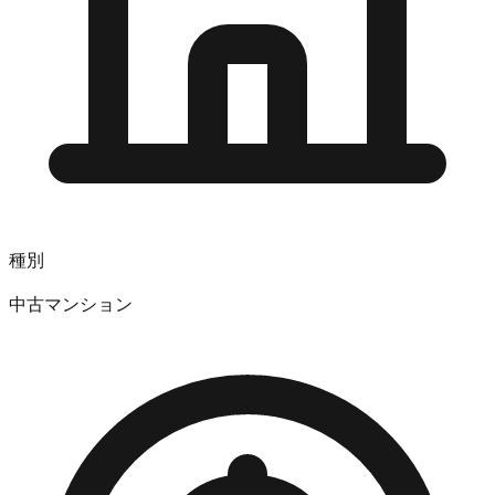
種別
中古マンション