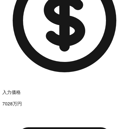
入力価格
7028万円