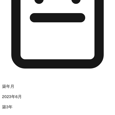
築年月
2023年6月
築3年