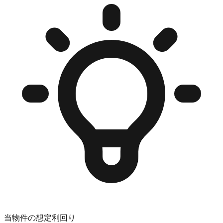
当物件の想定利回り