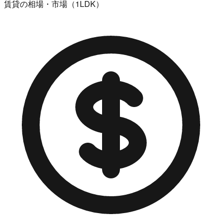
賃貸の相場・市場（1LDK）