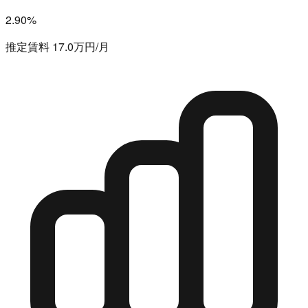
2.90%
推定賃料 17.0万円/月