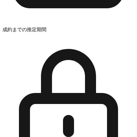
成約までの推定期間