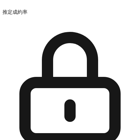
推定成約率