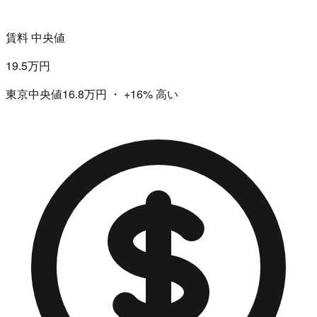
賃料 中央値
19.5万円
東京中央値16.8万円
・
+16%
高い