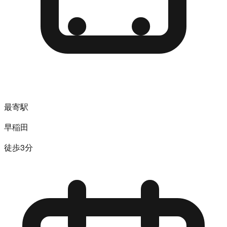
最寄駅
早稲田
徒歩3分