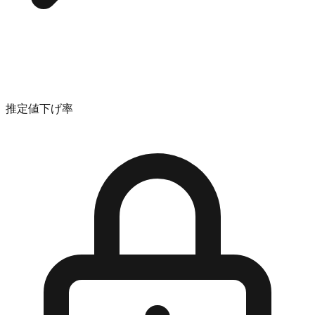
推定値下げ率