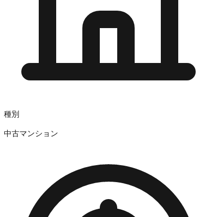
種別
中古マンション