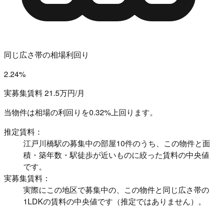
同じ広さ帯の相場利回り
2.24%
実募集賃料 21.5万円/月
当物件は相場の利回りを
0.32%上回ります。
推定賃料：
江戸川橋駅の募集中の部屋10件のうち、この物件と面
積・築年数・駅徒歩が近いものに絞った賃料の中央値
です。
実募集賃料：
実際にこの地区で募集中の、この物件と同じ広さ帯の
1LDKの賃料の中央値です（推定ではありません）。