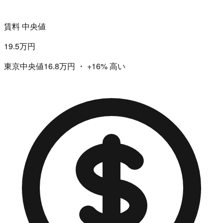
賃料 中央値
19.5万円
東京中央値16.8万円
・
+16%
高い