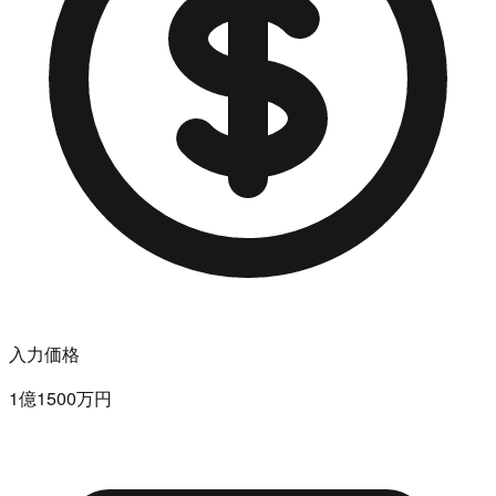
入力価格
1億1500万円