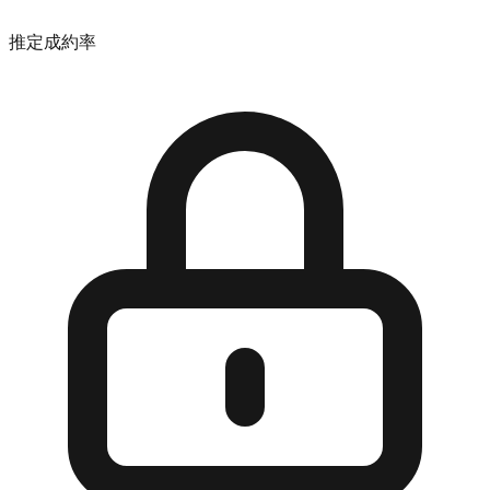
推定成約率