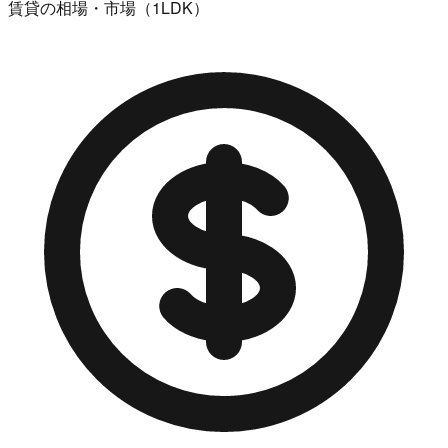
賃貸の相場・市場（1LDK）