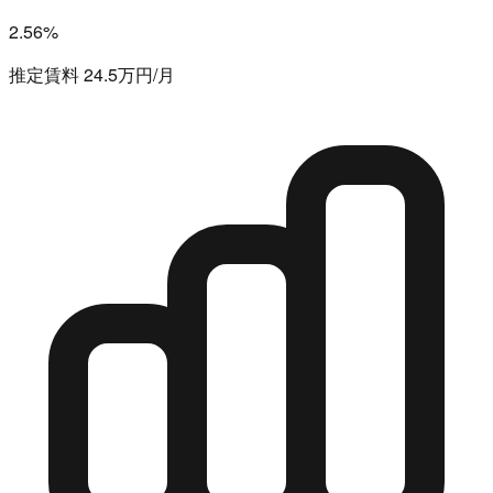
2.56%
推定賃料 24.5万円/月