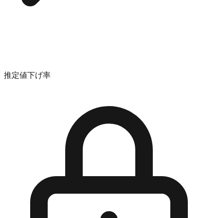
推定値下げ率