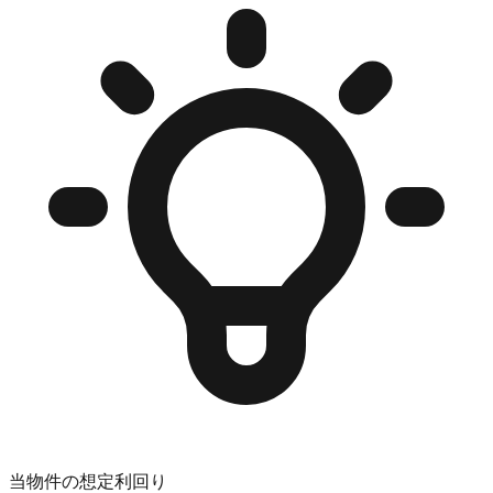
当物件の想定利回り