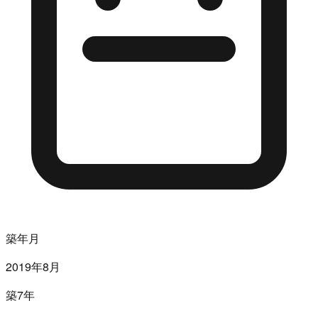
築年月
2019年8月
築7年