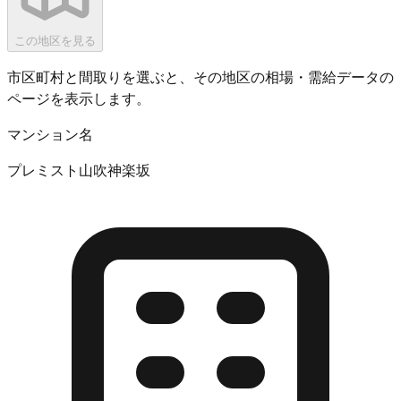
この地区を見る
市区町村と間取りを選ぶと、その地区の相場・需給データの
ページを表示します。
マンション名
プレミスト山吹神楽坂