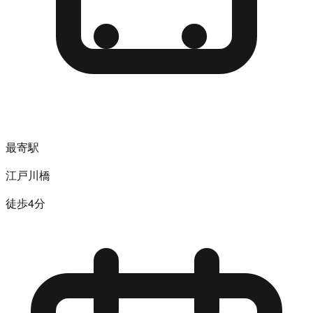
最寄駅
江戸川橋
徒歩4分