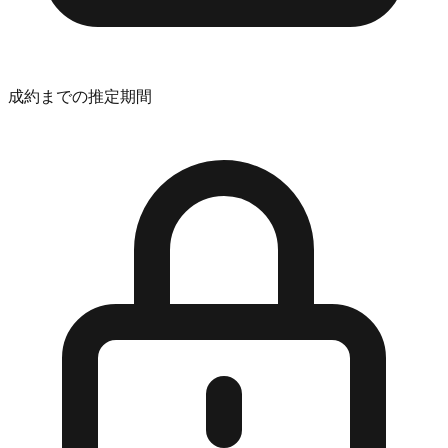
成約までの推定期間