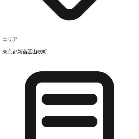
エリア
東京都新宿区山吹町