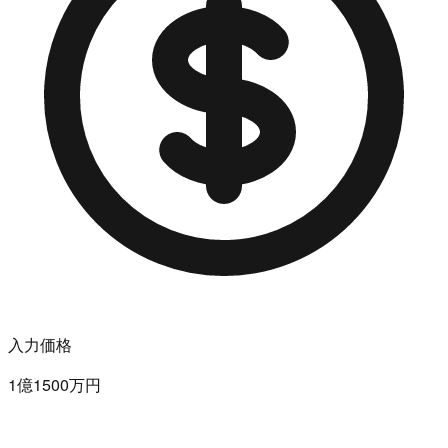
入力価格
1億1500万円