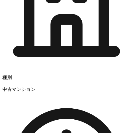
種別
中古マンション