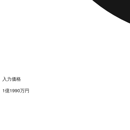
入力価格
1億1990万円