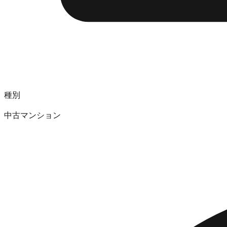
種別
中古マンション