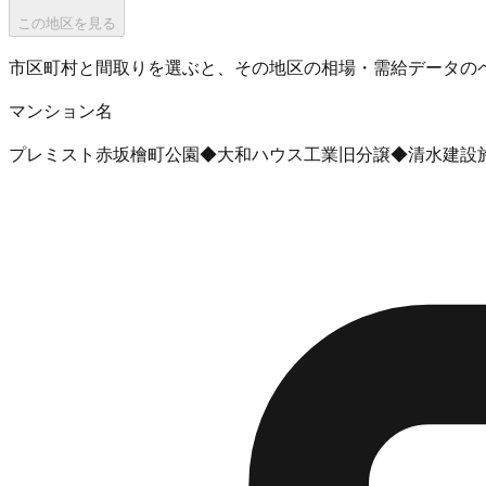
この地区を見る
市区町村と間取りを選ぶと、その地区の相場・需給データの
マンション名
プレミスト赤坂檜町公園◆大和ハウス工業旧分譲◆清水建設