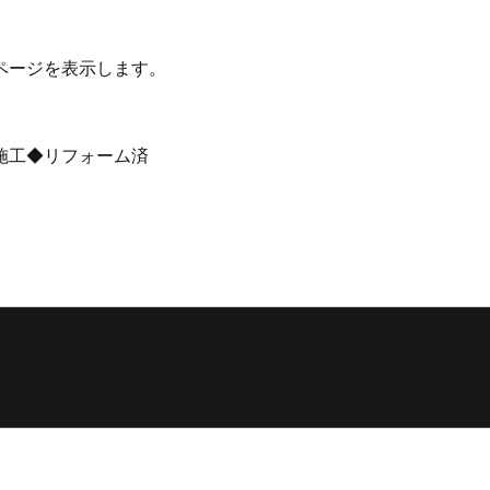
ページを表示します。
施工◆リフォーム済