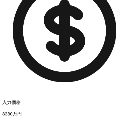
入力価格
8380万円