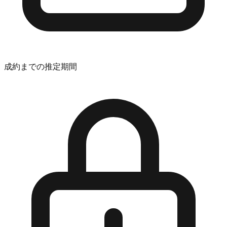
成約までの推定期間