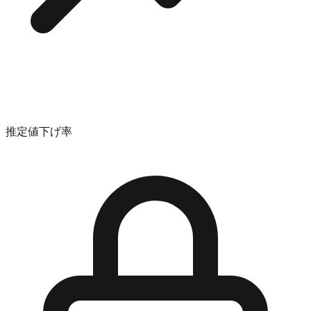
推定値下げ率