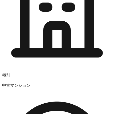
種別
中古マンション