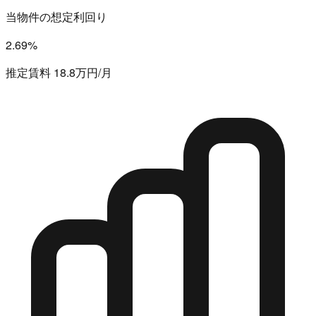
当物件の想定利回り
2.69%
推定賃料 18.8万円/月