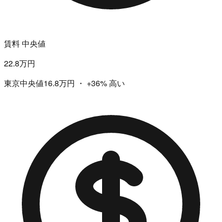
賃料 中央値
22.8万円
東京中央値16.8万円
・
+36%
高い