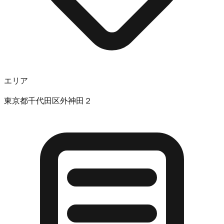
エリア
東京都千代田区外神田２