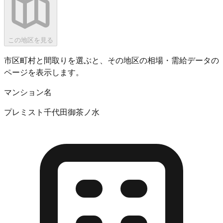
この地区を見る
市区町村と間取りを選ぶと、その地区の相場・需給データの
ページを表示します。
マンション名
プレミスト千代田御茶ノ水