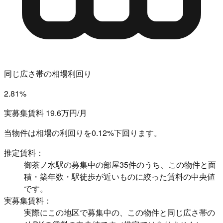
同じ広さ帯の相場利回り
2.81%
実募集賃料 19.6万円/月
当物件は相場の利回りを
0.12%下回ります。
推定賃料：
御茶ノ水駅の募集中の部屋35件のうち、この物件と面
積・築年数・駅徒歩が近いものに絞った賃料の中央値
です。
実募集賃料：
実際にこの地区で募集中の、この物件と同じ広さ帯の