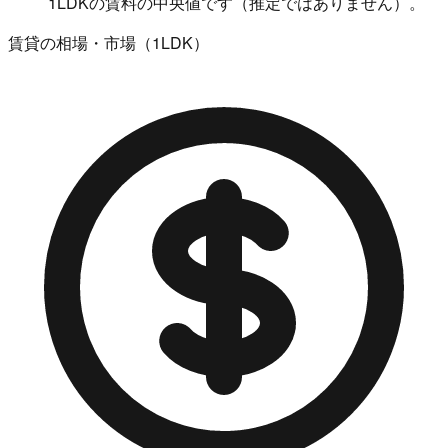
1LDKの賃料の中央値です（推定ではありません）。
賃貸の相場・市場（1LDK）