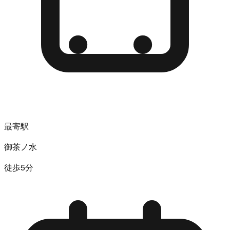
最寄駅
御茶ノ水
徒歩5分