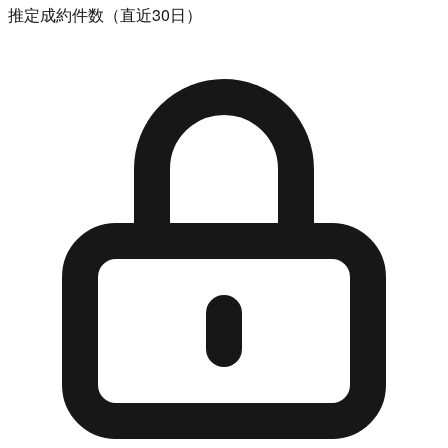
推定成約件数（直近30日）