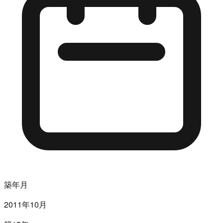
築年月
2011年10月