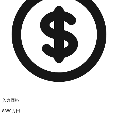
入力価格
8380万円