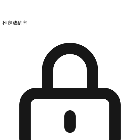
推定成約率