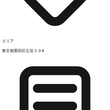
エリア
東京都墨田区立花３-3-8