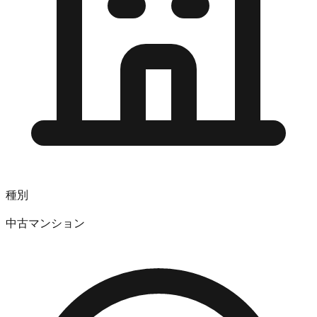
種別
中古マンション