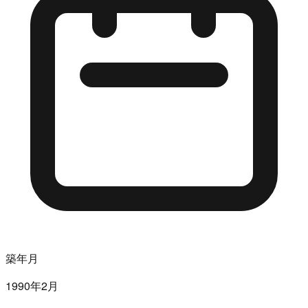
築年月
1990年2月