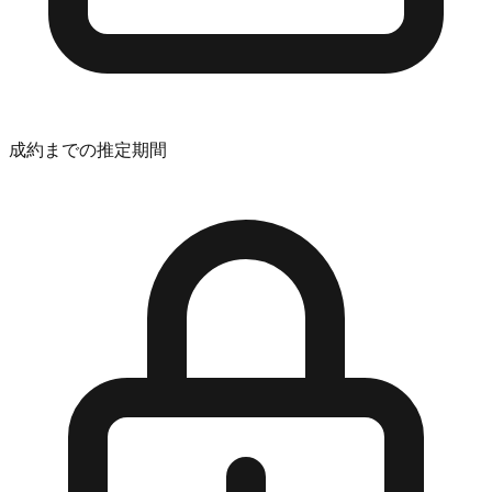
成約までの推定期間