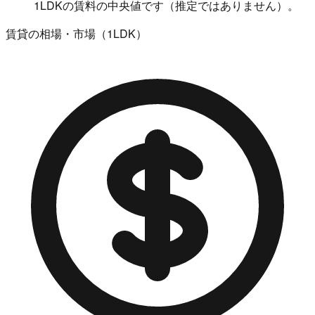
1LDKの賃料の中央値です（推定ではありません）。
賃貸の相場・市場（1LDK）