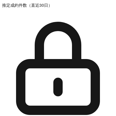
推定成約件数（直近30日）