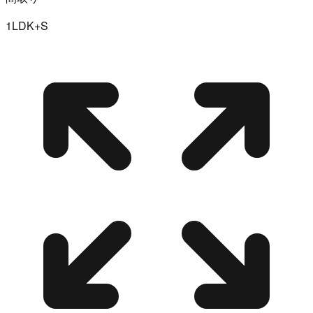
1LDK+S