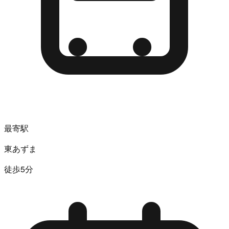
最寄駅
東あずま
徒歩5分