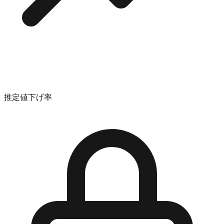
推定値下げ率