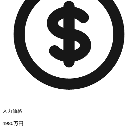
入力価格
4980万円