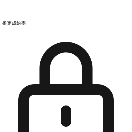
推定成約率