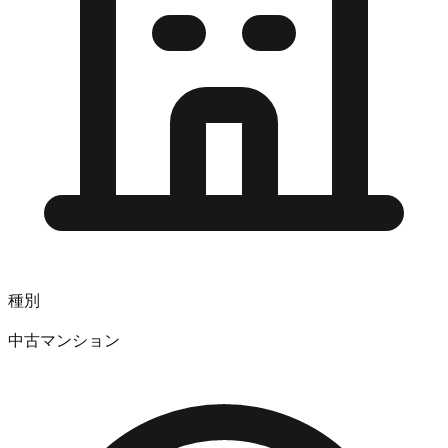
種別
中古マンション