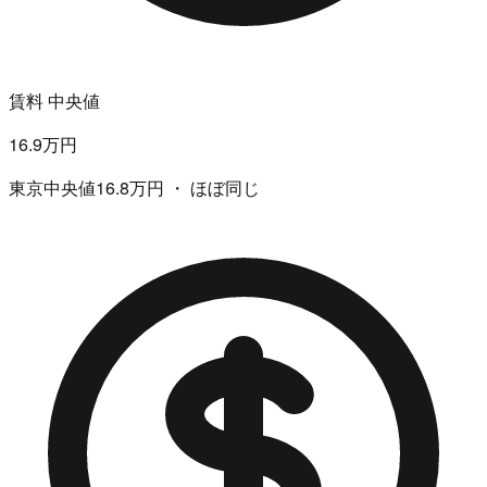
賃料 中央値
16.9万円
東京中央値16.8万円 ・ ほぼ同じ