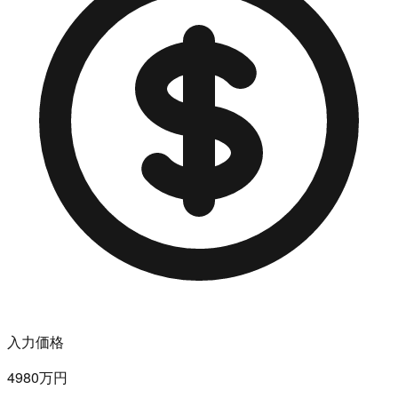
入力価格
4980万円