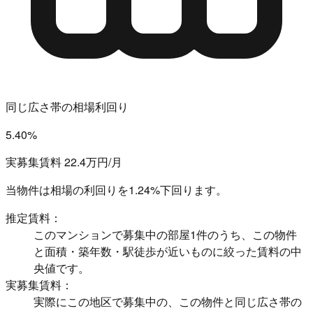
同じ広さ帯の相場利回り
5.40%
実募集賃料 22.4万円/月
当物件は相場の利回りを
1.24%下回ります。
推定賃料：
このマンションで募集中の部屋1件のうち、この物件
と面積・築年数・駅徒歩が近いものに絞った賃料の中
央値です。
実募集賃料：
実際にこの地区で募集中の、この物件と同じ広さ帯の