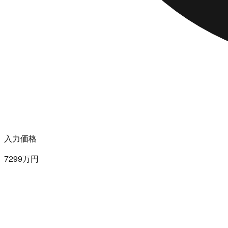
入力価格
7299万円