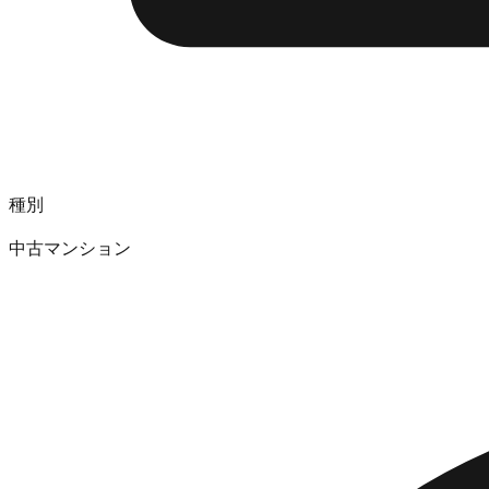
種別
中古マンション