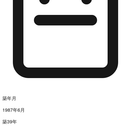
築年月
1987年6月
築39年