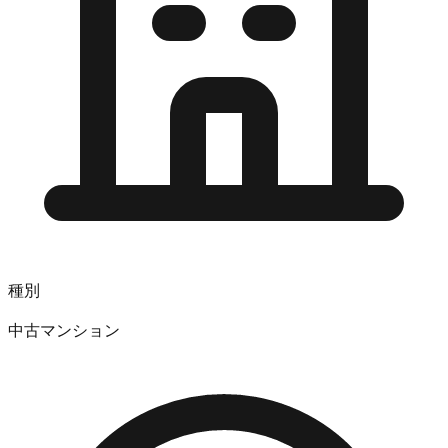
種別
中古マンション