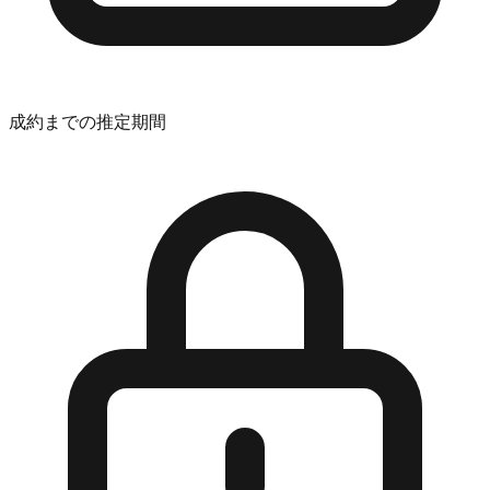
成約までの推定期間