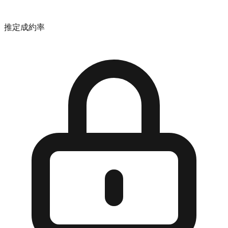
推定成約率