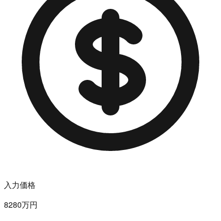
入力価格
8280万円