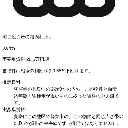
同じ広さ帯の相場利回り
3.84%
実募集賃料 26.5万円/月
当物件は相場の利回りを
0.65%下回ります。
推定賃料：
荻窪駅の募集中の部屋9件のうち、この物件と面積・
築年数・駅徒歩が近いものに絞った賃料の中央値で
す。
実募集賃料：
実際にこの地区で募集中の、この物件と同じ広さ帯の
2LDKの賃料の中央値です（推定ではありません）。