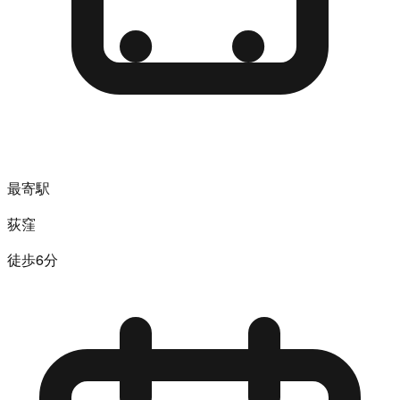
最寄駅
荻窪
徒歩6分