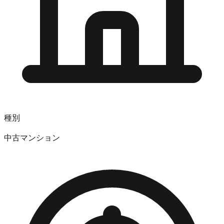
種別
中古マンション