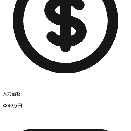
入力価格
8280万円