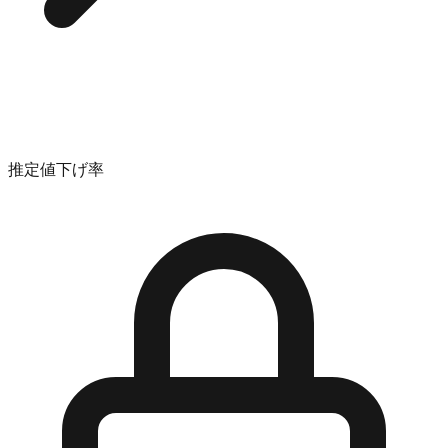
推定値下げ率