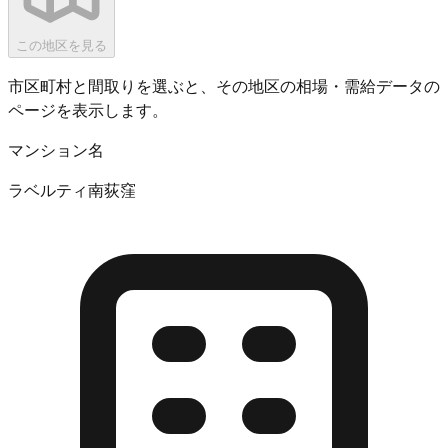
この地区を見る
市区町村と間取りを選ぶと、その地区の相場・需給データの
ページを表示します。
マンション名
ラベルティ南荻窪