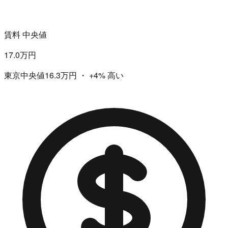
賃料 中央値
17.0万円
東京中央値16.3万円
・
+4%
高い