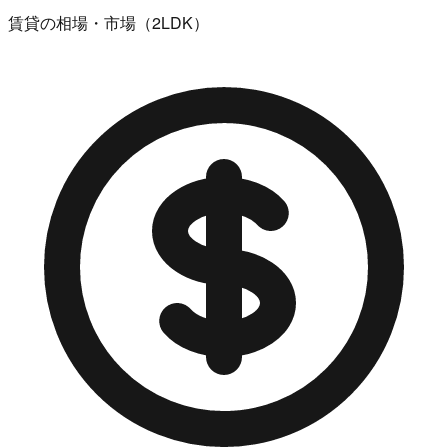
賃貸の相場・市場（2LDK）