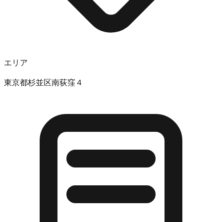
エリア
東京都杉並区南荻窪４