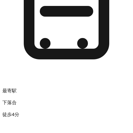
最寄駅
下落合
徒歩4分