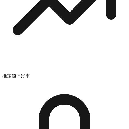
推定値下げ率