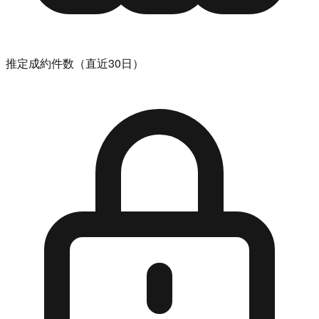
推定成約件数（直近30日）