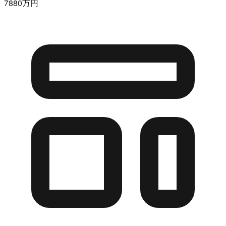
7880万円