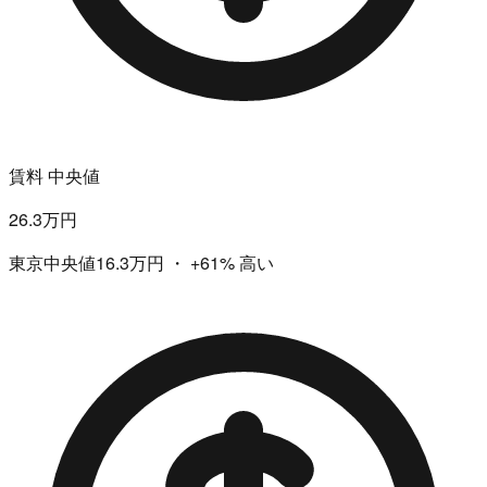
賃料 中央値
26.3万円
東京中央値16.3万円
・
+61%
高い