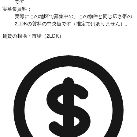
です。
実募集賃料：
実際にこの地区で募集中の、この物件と同じ広さ帯の
2LDKの賃料の中央値です（推定ではありません）。
賃貸の相場・市場（2LDK）