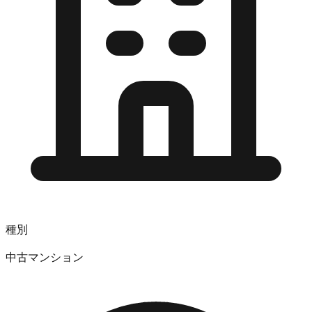
種別
中古マンション