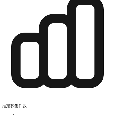
推定募集件数