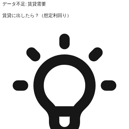
データ不足:
賃貸需要
賃貸に出したら？（想定利回り）