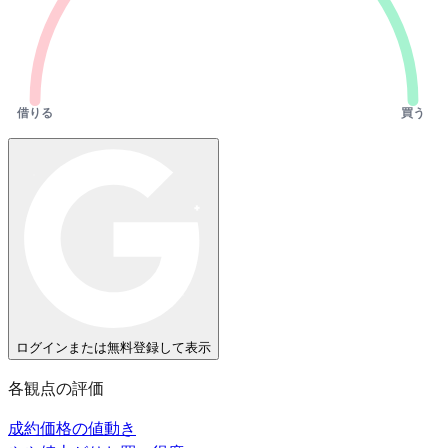
借りる
買う
ログインまたは無料登録して表示
各観点の評価
成約価格の値動き