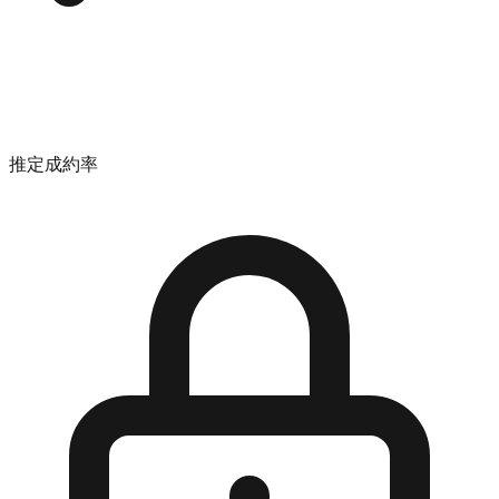
推定成約率