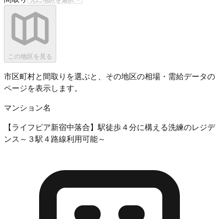
この地区を見る
市区町村と間取りを選ぶと、その地区の相場・需給データの
ページを表示します。
マンション名
【ライフピア新宿中落合】駅徒歩４分に構える洗練のレジデ
ンス～３駅４路線利用可能～