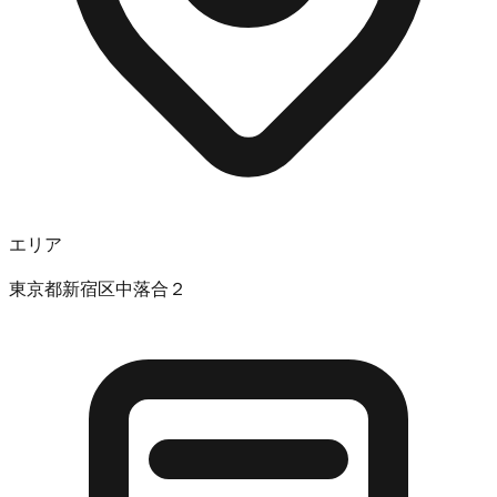
エリア
東京都新宿区中落合２