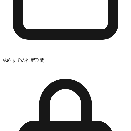
成約までの推定期間