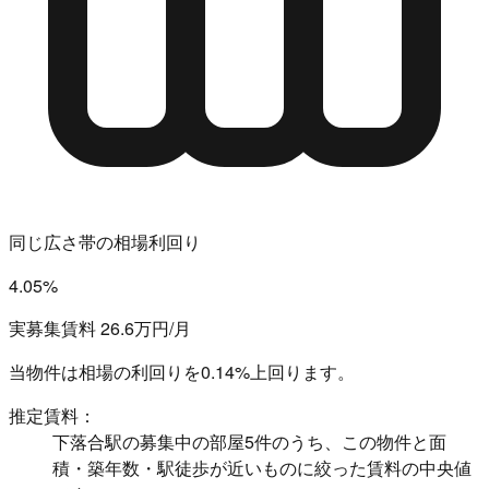
同じ広さ帯の相場利回り
4.05%
実募集賃料 26.6万円/月
当物件は相場の利回りを
0.14%上回ります。
推定賃料：
下落合駅の募集中の部屋5件のうち、この物件と面
積・築年数・駅徒歩が近いものに絞った賃料の中央値