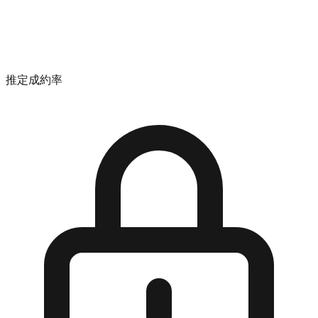
推定成約率