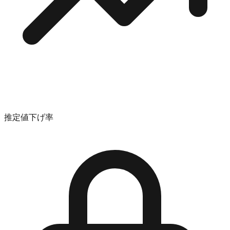
推定値下げ率