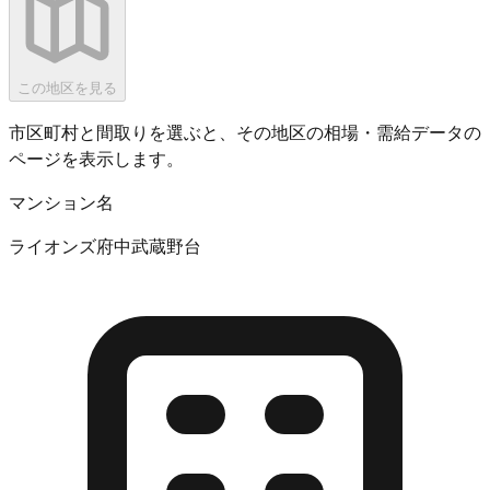
この地区を見る
市区町村と間取りを選ぶと、その地区の相場・需給データの
ページを表示します。
マンション名
ライオンズ府中武蔵野台