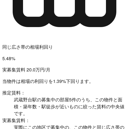
同じ広さ帯の相場利回り
5.48%
実募集賃料 20.0万円/月
当物件は相場の利回りを
1.39%下回ります。
推定賃料：
武蔵野台駅の募集中の部屋5件のうち、この物件と面
積・築年数・駅徒歩が近いものに絞った賃料の中央値
です。
実募集賃料：
実際にこの地区で募集中の、この物件と同じ広さ帯の