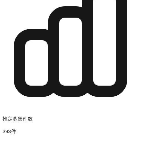
推定募集件数
293件