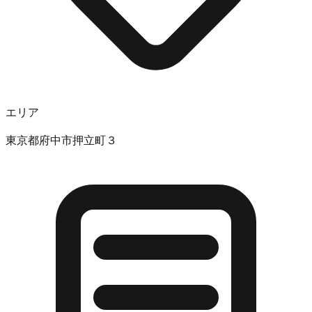
エリア
東京都府中市押立町３