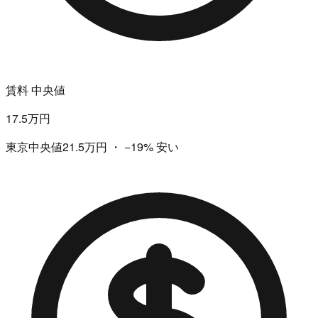
賃料 中央値
17.5万円
東京中央値21.5万円
・
−19%
安い