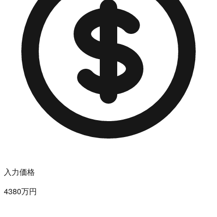
入力価格
4380万円