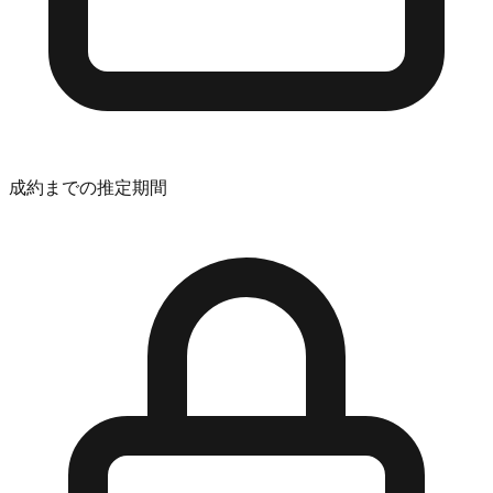
成約までの推定期間