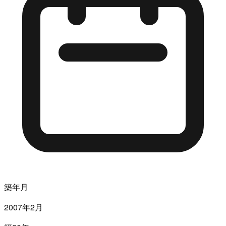
築年月
2007年2月