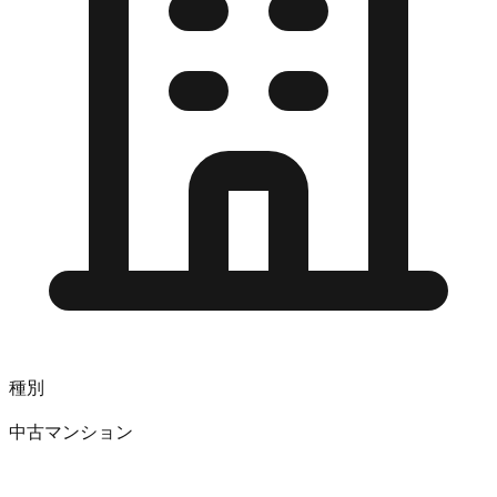
種別
中古マンション