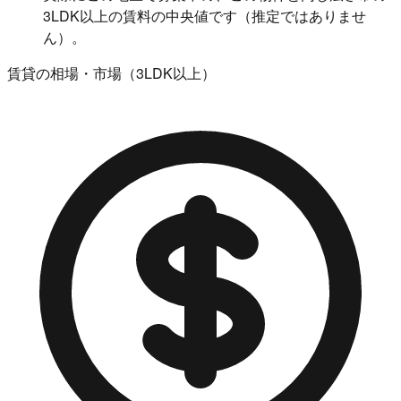
3LDK以上の賃料の中央値です（推定ではありませ
ん）。
賃貸の相場・市場（3LDK以上）