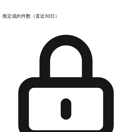
推定成約件数（直近30日）