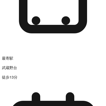
最寄駅
武蔵野台
徒歩13分